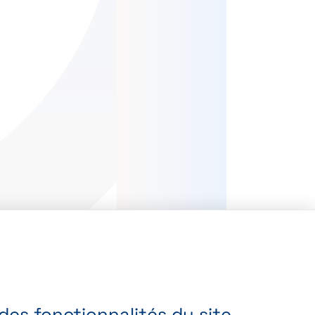
es fonctionnalités du site,