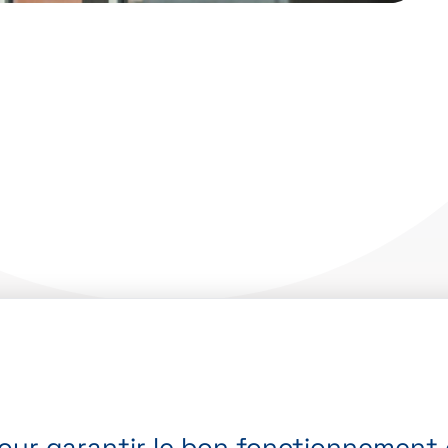
pour garantir le bon fonctionnement d