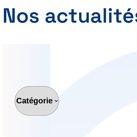
Nos actualité
Catégorie