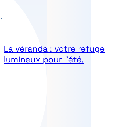
La véranda : votre refuge
lumineux pour l’été.