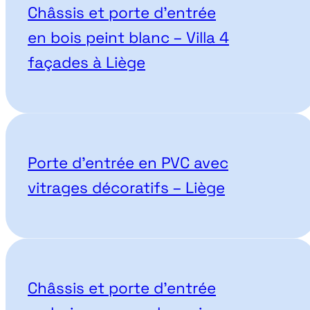
Châssis et porte d’entrée
en bois peint blanc – Villa 4
façades à Liège
Porte d’entrée en PVC avec
vitrages décoratifs – Liège
Châssis et porte d’entrée