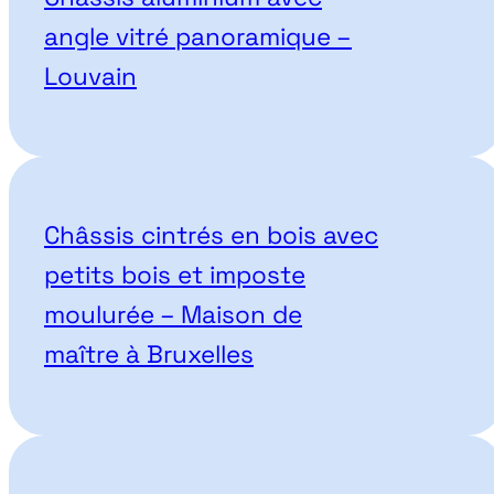
angle vitré panoramique –
Louvain
Châssis cintrés en bois avec
petits bois et imposte
moulurée – Maison de
maître à Bruxelles