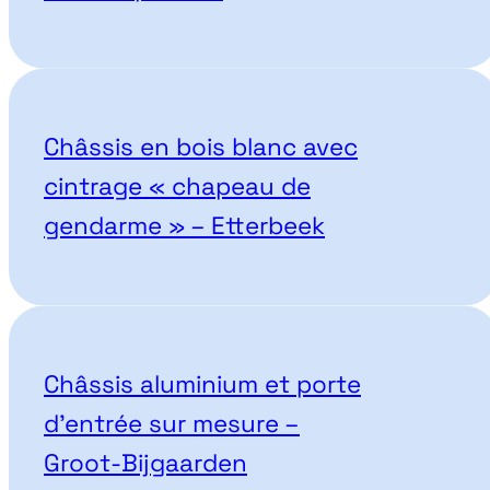
Châssis en bois blanc avec
cintrage « chapeau de
gendarme » – Etterbeek
Châssis aluminium et porte
d’entrée sur mesure –
Groot-Bijgaarden