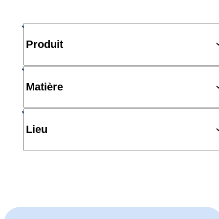
Produit
Matière
Lieu