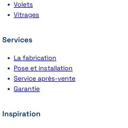
Volets
Vitrages
Services
La fabrication
Pose et installation
Service après-vente
Garantie
Inspiration