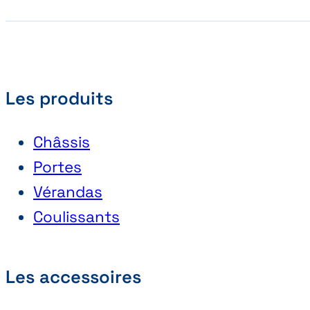
Les produits
Châssis
Portes
Vérandas
Coulissants
Les accessoires