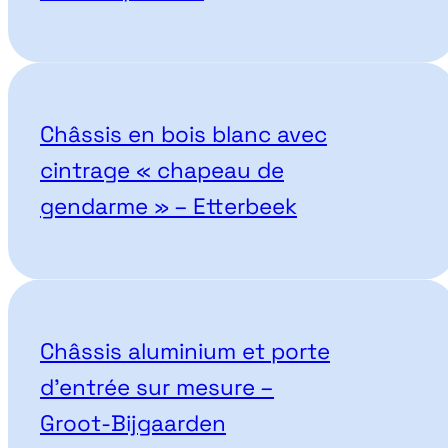
Châssis en bois blanc avec
cintrage « chapeau de
gendarme » – Etterbeek
Châssis aluminium et porte
d’entrée sur mesure –
Groot-Bijgaarden