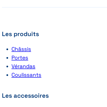
Les produits
Châssis
Portes
Vérandas
Coulissants
Les accessoires