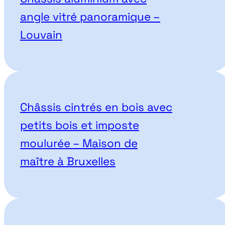
angle vitré panoramique –
Louvain
Châssis cintrés en bois avec
petits bois et imposte
moulurée – Maison de
maître à Bruxelles