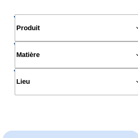
Produit
Matière
Lieu