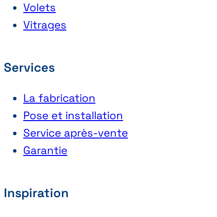
Volets
Vitrages
Services
La fabrication
Pose et installation
Service après-vente
Garantie
Inspiration