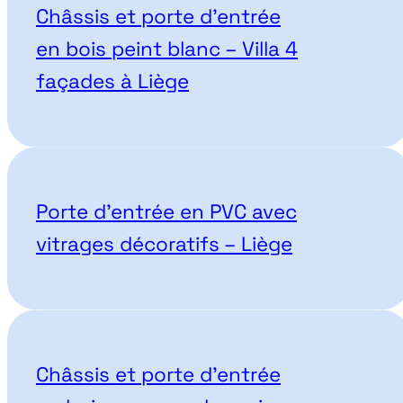
Châssis et porte d’entrée
en bois peint blanc – Villa 4
façades à Liège
Porte d’entrée en PVC avec
vitrages décoratifs – Liège
Châssis et porte d’entrée