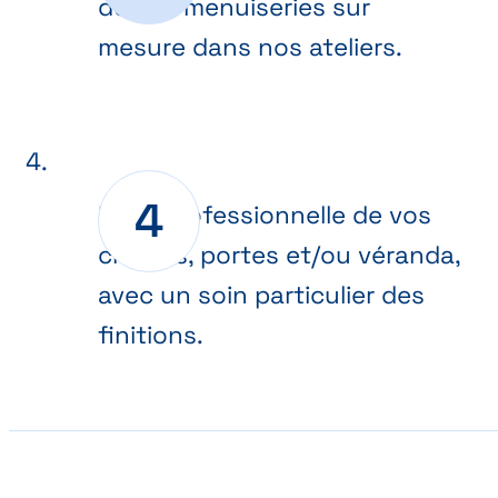
de vos menuiseries sur
mesure dans nos ateliers.
Pose professionnelle de vos
châssis, portes et/ou véranda,
avec un soin particulier des
finitions.