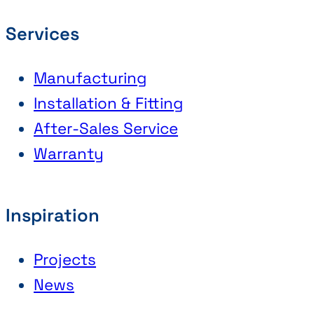
Services
Manufacturing
Installation & Fitting
After-Sales Service
Warranty
Inspiration
Projects
News