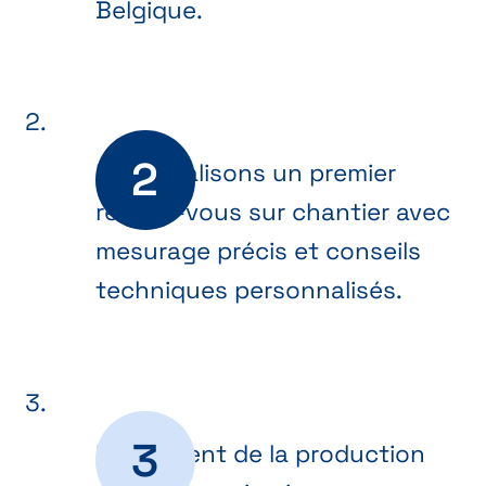
Belgique.
Nous réalisons un premier
rendez-vous sur chantier avec
mesurage précis et conseils
techniques personnalisés.
Lancement de la production