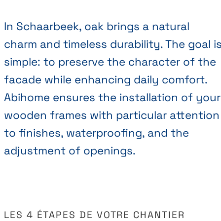
In Schaarbeek, oak brings a natural
charm and timeless durability. The goal i
simple: to preserve the character of the
facade while enhancing daily comfort.
Abihome ensures the installation of your
wooden frames with particular attention
to finishes, waterproofing, and the
adjustment of openings.
LES 4 ÉTAPES DE VOTRE CHANTIER