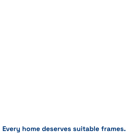
Every home deserves suitable frames.