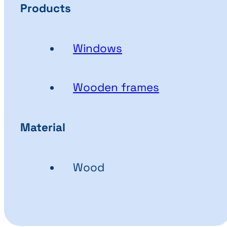
Products
Windows
Wooden frames
Material
Wood