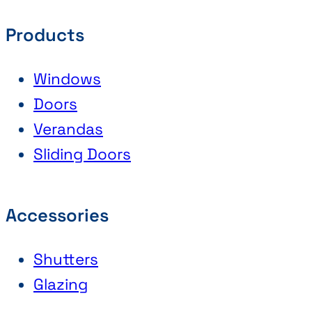
Products
Windows
Doors
Verandas
Sliding Doors
Accessories
Shutters
Glazing