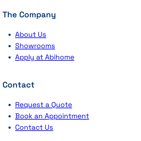
The Company
About Us
Showrooms
Apply at Abihome
Contact
Request a Quote
Book an Appointment
Contact Us