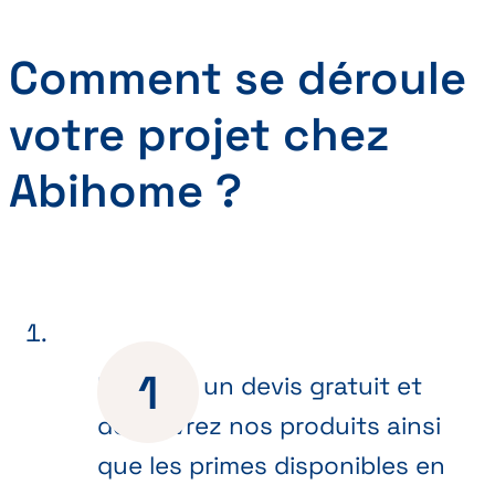
Comment se déroule
votre projet chez
Abihome ?
Recevez un devis gratuit et
découvrez nos produits ainsi
que les primes disponibles en