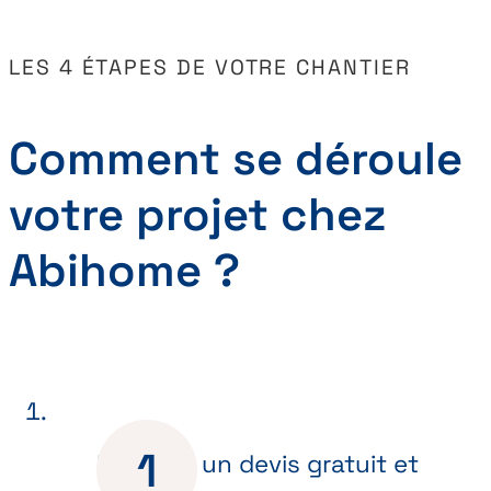
LES 4 ÉTAPES DE VOTRE CHANTIER
Comment se déroule
votre projet chez
Abihome ?
Recevez un devis gratuit et