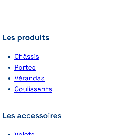
Les produits
Châssis
Portes
Vérandas
Coulissants
Les accessoires
Volets