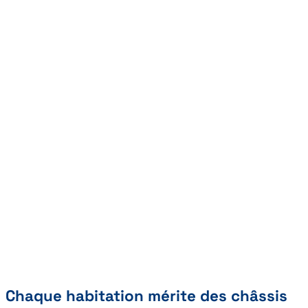
Chaque habitation mérite des châssis