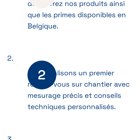
découvrez nos produits ainsi
que les primes disponibles en
Belgique.
Nous réalisons un premier
rendez-vous sur chantier avec
mesurage précis et conseils
techniques personnalisés.