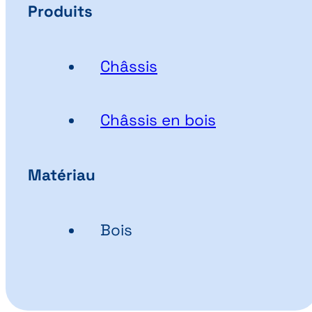
Produits
Châssis
Châssis en bois
Matériau
Bois