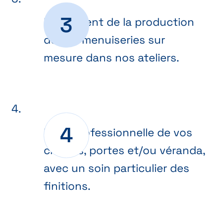
Lancement de la production
de vos menuiseries sur
mesure dans nos ateliers.
Pose professionnelle de vos
châssis, portes et/ou véranda,
avec un soin particulier des
finitions.