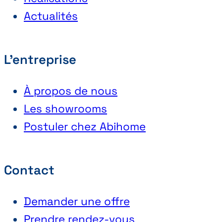
Actualités
L'entreprise
À propos de nous
Les showrooms
Postuler chez Abihome
Contact
Demander une offre
Prendre rendez-vous