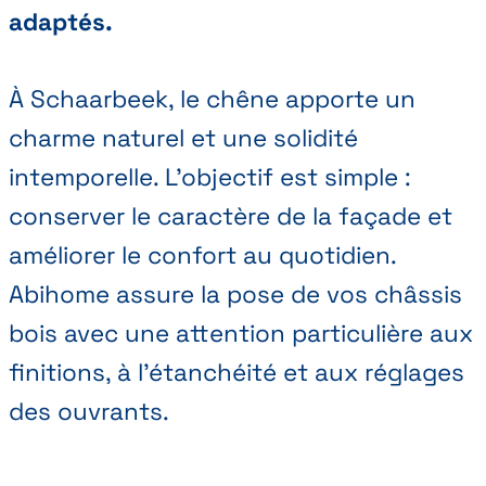
adaptés.
À Schaarbeek, le chêne apporte un
charme naturel et une solidité
intemporelle. L'objectif est simple :
conserver le caractère de la façade et
améliorer le confort au quotidien.
Abihome assure la pose de vos châssis
bois avec une attention particulière aux
finitions, à l'étanchéité et aux réglages
des ouvrants.