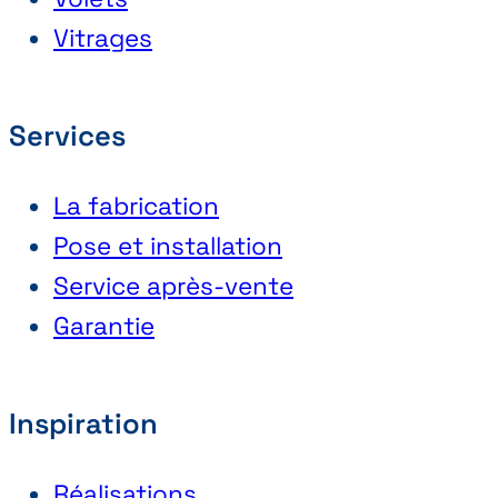
Vitrages
Services
La fabrication
Pose et installation
Service après-vente
Garantie
Inspiration
Réalisations