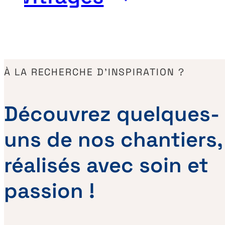
À LA RECHERCHE D’INSPIRATION ?
Découvrez quelques-
uns de nos chantiers,
réalisés avec soin et
passion !