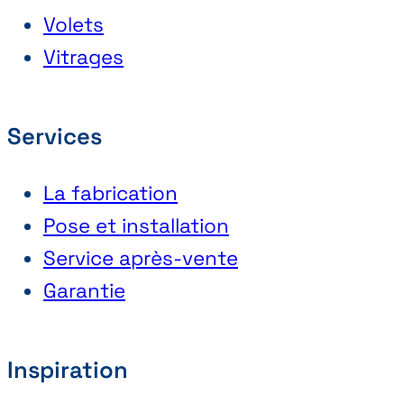
Volets
Vitrages
Services
La fabrication
Pose et installation
Service après-vente
Garantie
Inspiration