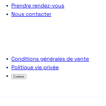
Prendre rendez-vous
Nous contacter
Conditions générales de vente
Politique vie privée
Cookies