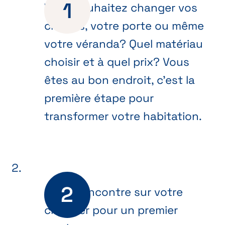
Vous souhaitez changer vos
châssis, votre porte ou même
votre véranda? Quel matériau
choisir et à quel prix? Vous
êtes au bon endroit, c’est la
première étape pour
transformer votre habitation.
On se rencontre sur votre
chantier pour un premier