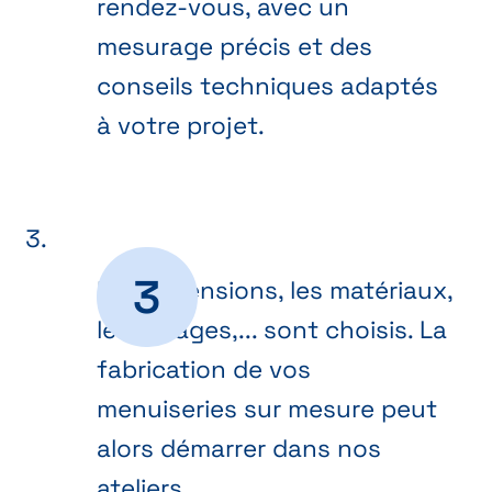
rendez-vous, avec un
mesurage précis et des
conseils techniques adaptés
à votre projet.
Les dimensions, les matériaux,
les vitrages,... sont choisis. La
fabrication de vos
menuiseries sur mesure peut
alors démarrer dans nos
ateliers.