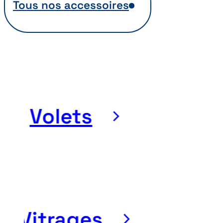
Tous nos accessoires
Volets
Vitrages