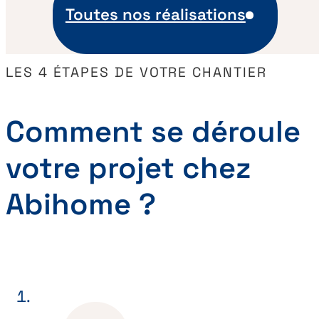
Toutes nos réalisations
LES 4 ÉTAPES DE VOTRE CHANTIER
Comment se déroule
votre projet chez
Abihome ?