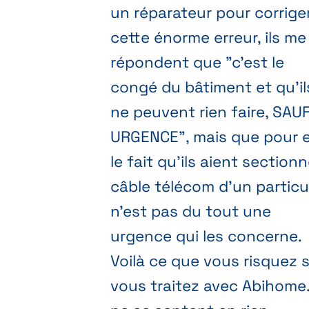
un réparateur pour corrige
cette énorme erreur, ils me
répondent que "c'est le
congé du bâtiment et qu'il
ne peuvent rien faire, SAU
URGENCE", mais que pour 
le fait qu'ils aient sectionn
câble télécom d'un particul
n'est pas du tout une
urgence qui les concerne.
Voilà ce que vous risquez s
vous traitez avec Abihome. 