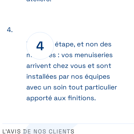
Dernière étape, et non des
moindres : vos menuiseries
arrivent chez vous et sont
installées par nos équipes
avec un soin tout particulier
apporté aux finitions.
L’AVIS DE NOS CLIENTS