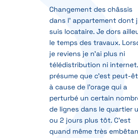
Changement des châssis
dans l' appartement dont 
suis locataire. Je dors aille
le temps des travaux. Lor
je reviens je n'ai plus ni
télédistribution ni internet
présume que c'est peut-êt
à cause de l'orage qui a
perturbé un certain nombr
de lignes dans le quartier 
ou 2 jours plus tôt. C'est
quand même très embêtan