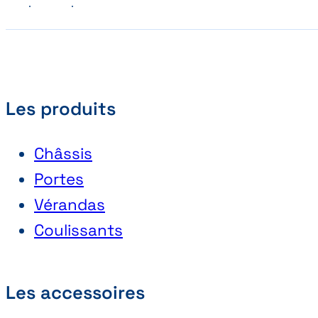
Précédent
Suivant
Les produits
Châssis
Portes
Vérandas
Coulissants
Les accessoires