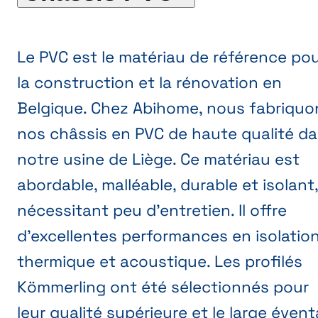
Le PVC est le matériau de référence po
la construction et la rénovation en
Belgique. Chez Abihome, nous fabriquo
nos châssis en PVC de haute qualité d
notre usine de Liège. Ce matériau est
abordable, malléable, durable et isolant
nécessitant peu d’entretien. Il offre
d’excellentes performances en isolatio
thermique et acoustique. Les profilés
Kömmerling ont été sélectionnés pour
leur qualité supérieure et le large éventa