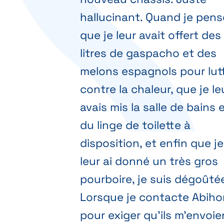
hallucinant. Quand je pens
que je leur avait offert des
litres de gaspacho et des
melons espagnols pour lut
contre la chaleur, que je le
avais mis la salle de bains 
du linge de toilette à
disposition, et enfin que je
leur ai donné un très gros
pourboire, je suis dégoûté
Lorsque je contacte Abih
pour exiger qu'ils m'envoie