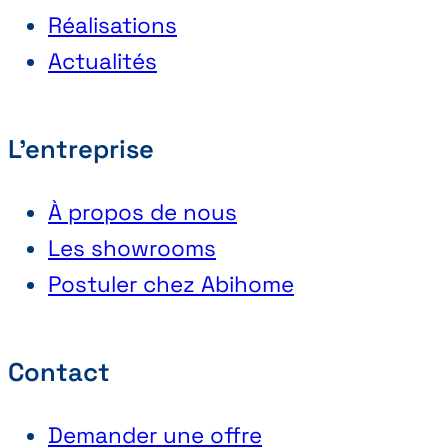
Réalisations
Actualités
L'entreprise
À propos de nous
Les showrooms
Postuler chez Abihome
Contact
Demander une offre