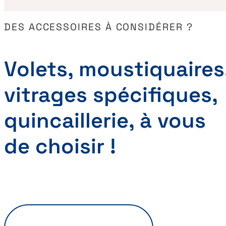
DES ACCESSOIRES À CONSIDÉRER ?
Volets, moustiquaires
vitrages spécifiques,
quincaillerie, à vous
de choisir !