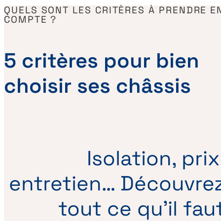
QUELS SONT LES CRITÈRES À PRENDRE E
COMPTE ?
5 critères pour bien
choisir ses châssis
Isolation, prix
entretien… Découvre
tout ce qu’il fau