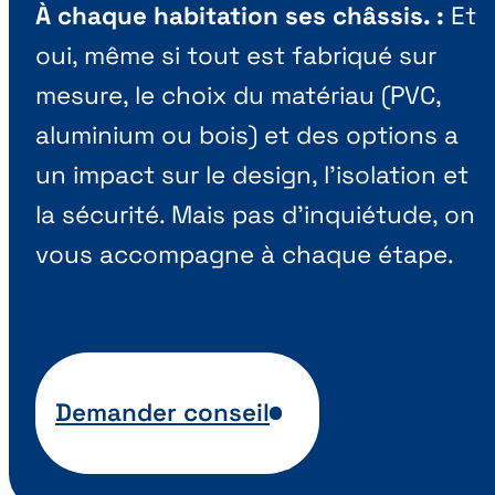
À chaque habitation ses châssis. :
Et
oui, même si tout est fabriqué sur
mesure, le choix du matériau (PVC,
aluminium ou bois) et des options a
un impact sur le design, l’isolation et
la sécurité. Mais pas d’inquiétude, on
vous accompagne à chaque étape.
Demander conseil