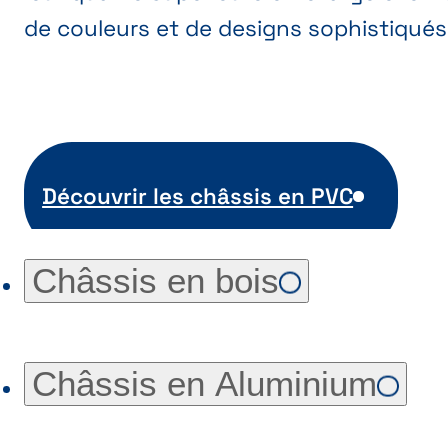
de couleurs et de designs sophistiqués
Découvrir les châssis en PVC
Châssis en bois
Châssis en Aluminium