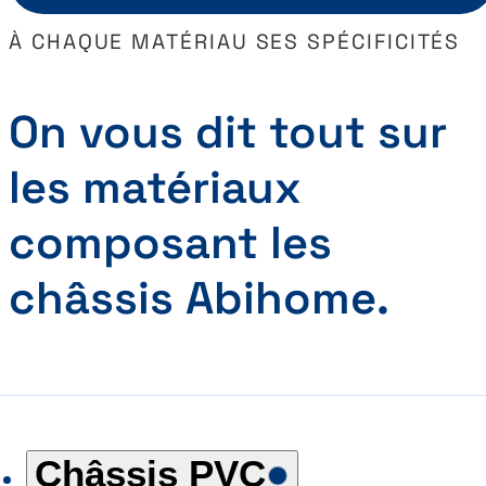
À CHAQUE MATÉRIAU SES SPÉCIFICITÉS
On vous dit tout sur
les matériaux
composant les
châssis Abihome.
Châssis PVC