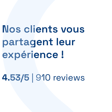
Nos clients vous
partagent leur
expérience !
4.53/5
|
910 reviews