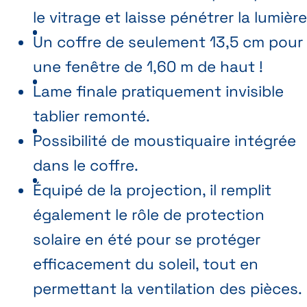
le vitrage et laisse pénétrer la lumière
Un coffre de seulement 13,5 cm pour
une fenêtre de 1,60 m de haut !
Lame finale pratiquement invisible
tablier remonté.
Possibilité de moustiquaire intégrée
dans le coffre.
Équipé de la projection, il remplit
également le rôle de protection
solaire en été pour se protéger
efficacement du soleil, tout en
permettant la ventilation des pièces.