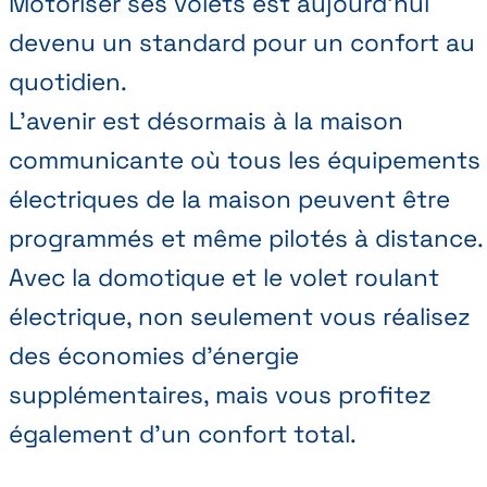
Motoriser ses volets est aujourd’hui
devenu un standard pour un confort au
quotidien.
L’avenir est désormais à la maison
communicante où tous les équipements
électriques de la maison peuvent être
programmés et même pilotés à distance.
Avec la domotique et le volet roulant
électrique, non seulement vous réalisez
des économies d’énergie
supplémentaires, mais vous profitez
également d’un confort total.