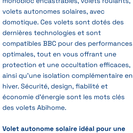
monobloc encastrables, volets roulants,
volets autonomes solaires, avec
domotique. Ces volets sont dotés des
dernières technologies et sont
compatibles BBC pour des performances
optimales, tout en vous offrant une
protection et une occultation efficaces,
ainsi qu’une isolation complémentaire en
hiver. Sécurité, design, fiabilité et
économie d’énergie sont les mots clés
des volets Abihome.
Volet autonome solaire idéal pour une