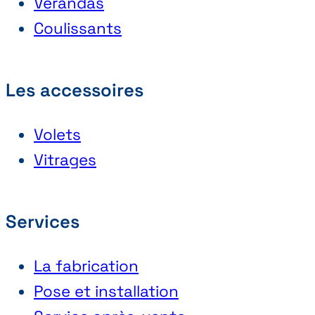
Vérandas
Coulissants
Les accessoires
Volets
Vitrages
Services
La fabrication
Pose et installation