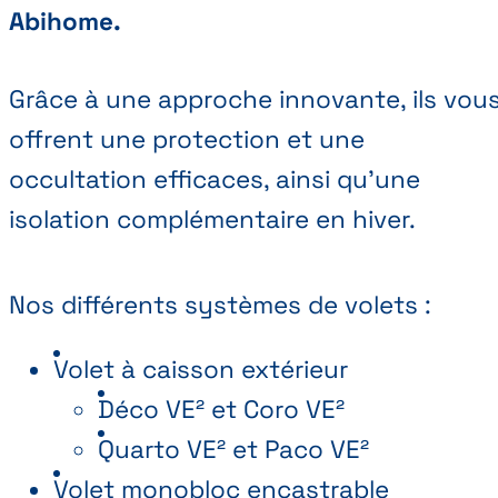
Abihome.
Grâce à une approche innovante, ils vou
offrent une protection et une
occultation efficaces, ainsi qu’une
isolation complémentaire en hiver.
Nos différents systèmes de volets :
Volet à caisson extérieur
Déco VE² et Coro VE²
Quarto VE² et Paco VE²
Volet monobloc encastrable