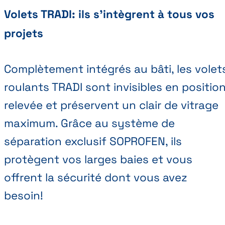
Volets TRADI: ils s'intègrent à tous vos
projets
Complètement intégrés au bâti, les volet
roulants TRADI sont invisibles en positio
relevée et préservent un clair de vitrage
maximum. Grâce au système de
séparation exclusif SOPROFEN, ils
protègent vos larges baies et vous
offrent la sécurité dont vous avez
besoin!