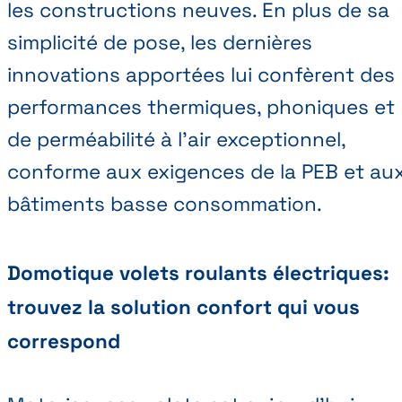
les constructions neuves. En plus de sa
simplicité de pose, les dernières
innovations apportées lui confèrent des
performances thermiques, phoniques et
de perméabilité à l’air exceptionnel,
conforme aux exigences de la PEB et au
bâtiments basse consommation.
Domotique volets roulants électriques:
trouvez la solution confort qui vous
correspond