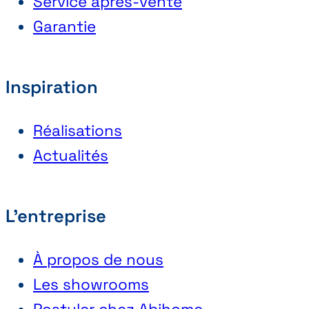
Service après-vente
Garantie
Inspiration
Réalisations
Actualités
L'entreprise
À propos de nous
Les showrooms