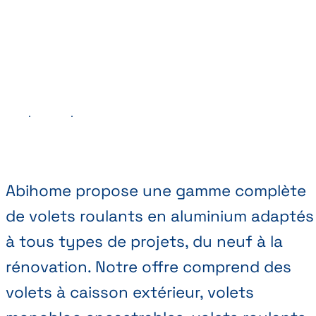
Précédent
Suivant
Abihome propose une gamme complète
de volets roulants en aluminium adaptés
à tous types de projets, du neuf à la
rénovation. Notre offre comprend des
volets à caisson extérieur, volets