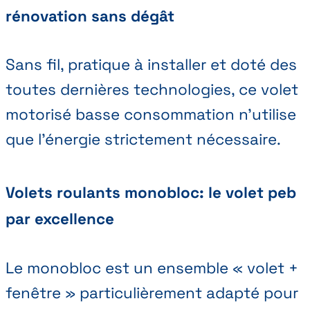
rénovation sans dégât
Sans fil, pratique à installer et doté des
toutes dernières technologies, ce volet
motorisé basse consommation n’utilise
que l’énergie strictement nécessaire.
Volets roulants monobloc: le volet peb
par excellence
Le monobloc est un ensemble « volet +
fenêtre » particulièrement adapté pour