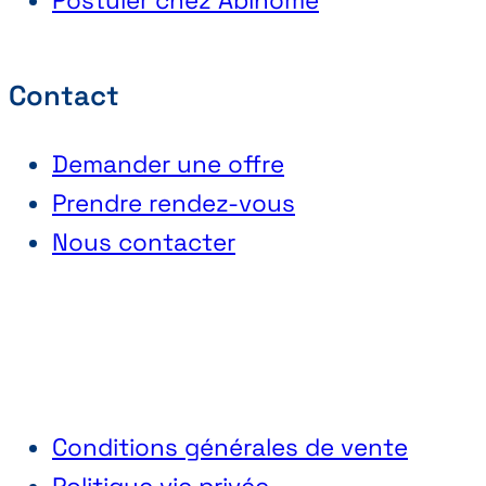
Postuler chez Abihome
Contact
Demander une offre
Prendre rendez-vous
Nous contacter
Conditions générales de vente