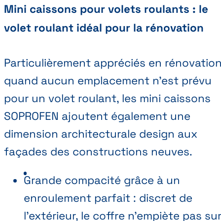
Mini caissons pour volets roulants : le
volet roulant idéal pour la rénovation
Particulièrement appréciés en rénovatio
quand aucun emplacement n'est prévu
pour un volet roulant, les mini caissons
SOPROFEN ajoutent également une
dimension architecturale design aux
façades des constructions neuves.
Grande compacité grâce à un
enroulement parfait : discret de
l'extérieur, le coffre n'empiète pas su