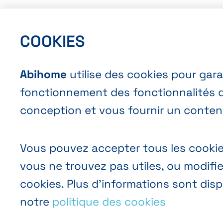
COOKIES
Abihome
utilise des cookies pour gara
fonctionnement des fonctionnalités du
conception et vous fournir un contenu
Vous pouvez accepter tous les cookie
vous ne trouvez pas utiles, ou modifi
cookies. Plus d’informations sont dis
notre
politique des cookies