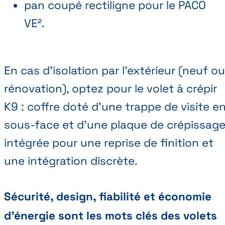
pan coupé rectiligne pour le PACO
VE².
En cas d’isolation par l’extérieur (neuf ou
rénovation), optez pour le volet à crépir
K9 : coffre doté d’une trappe de visite e
sous-face et d’une plaque de crépissag
intégrée pour une reprise de finition et
une intégration discrète.
Sécurité, design, fiabilité et économie
d’énergie sont les mots clés des volets