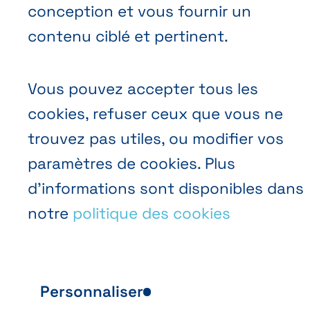
conception et vous fournir un
contenu ciblé et pertinent.
Vous pouvez accepter tous les
cookies, refuser ceux que vous ne
trouvez pas utiles, ou modifier vos
paramètres de cookies. Plus
d’informations sont disponibles dans
notre
politique des cookies
Personnaliser