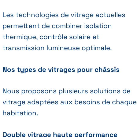
Les technologies de vitrage actuelles
permettent de combiner isolation
thermique, contrôle solaire et
transmission lumineuse optimale.
Nos types de vitrages pour châssis
Nous proposons plusieurs solutions de
vitrage adaptées aux besoins de chaque
habitation.
Double vitrage haute performance