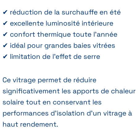
✔ réduction de la surchauffe en été
✔ excellente luminosité intérieure
✔ confort thermique toute l’année
✔ idéal pour grandes baies vitrées
✔ limitation de l’effet de serre
Ce vitrage permet de réduire
significativement les apports de chaleur
solaire tout en conservant les
performances d’isolation d’un vitrage à
haut rendement.