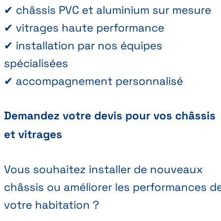
✔ châssis PVC et aluminium sur mesure
✔ vitrages haute performance
✔ installation par nos équipes
spécialisées
✔ accompagnement personnalisé
Demandez votre devis pour vos châssis
et vitrages
Vous souhaitez installer de nouveaux
châssis ou améliorer les performances d
votre habitation ?