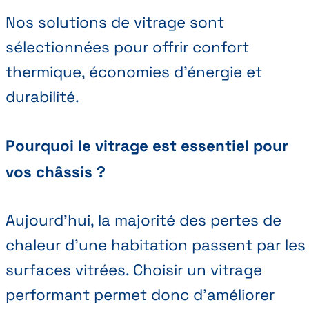
Nos solutions de vitrage sont
sélectionnées pour offrir confort
thermique, économies d’énergie et
durabilité.
Pourquoi le vitrage est essentiel pour
vos châssis ?
Aujourd’hui, la majorité des pertes de
chaleur d’une habitation passent par les
surfaces vitrées. Choisir un vitrage
performant permet donc d’améliorer