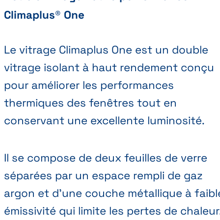
Climaplus® One
Le vitrage Climaplus One est un double
vitrage isolant à haut rendement conçu
pour améliorer les performances
thermiques des fenêtres tout en
conservant une excellente luminosité.
Il se compose de deux feuilles de verre
séparées par un espace rempli de gaz
argon et d’une couche métallique à faibl
émissivité qui limite les pertes de chaleur