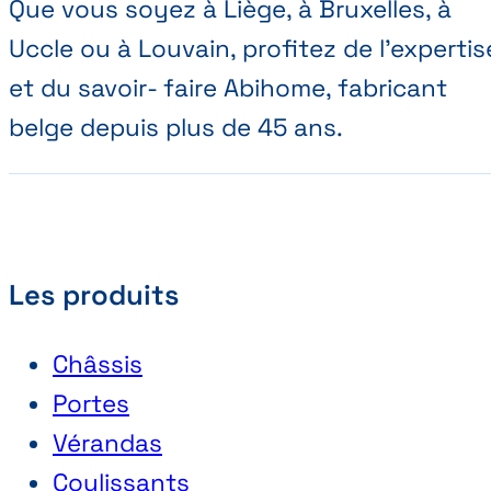
Que vous soyez à Liège, à Bruxelles, à
Uccle ou à Louvain, profitez de l’expertis
et du savoir- faire Abihome, fabricant
belge depuis plus de 45 ans.
Les produits
Châssis
Portes
Vérandas
Coulissants