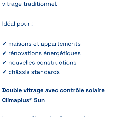
vitrage traditionnel.
Idéal pour :
✔ maisons et appartements
✔ rénovations énergétiques
✔ nouvelles constructions
✔ châssis standards
Double vitrage avec contrôle solaire
Climaplus® Sun