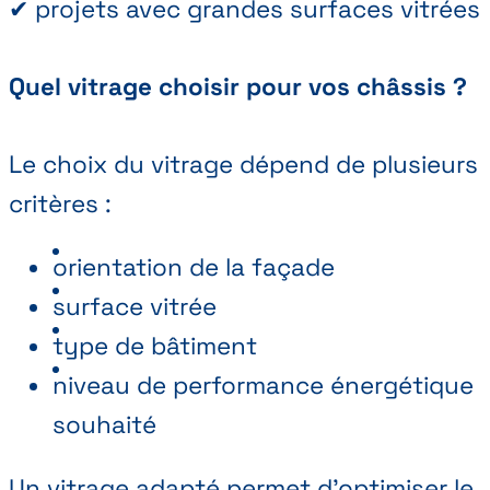
✔ projets avec grandes surfaces vitrées
Quel vitrage choisir pour vos châssis ?
Le choix du vitrage dépend de plusieurs
critères :
orientation de la façade
surface vitrée
type de bâtiment
niveau de performance énergétique
souhaité
Un vitrage adapté permet d’optimiser le