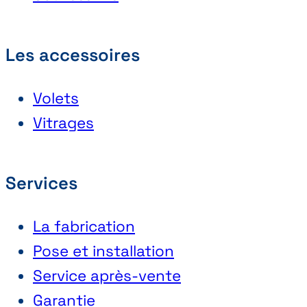
Les accessoires
Volets
Vitrages
Services
La fabrication
Pose et installation
Service après-vente
Garantie