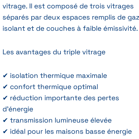
vitrage. Il est composé de trois vitrages
séparés par deux espaces remplis de ga
isolant et de couches à faible émissivité.
Les avantages du triple vitrage
✔ isolation thermique maximale
✔ confort thermique optimal
✔ réduction importante des pertes
d’énergie
✔ transmission lumineuse élevée
✔ idéal pour les maisons basse énergie