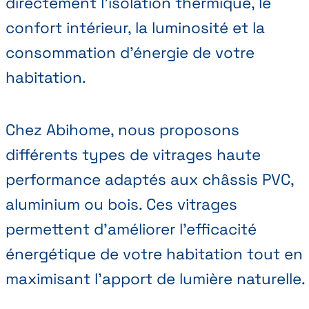
directement l’isolation thermique, le
confort intérieur, la luminosité et la
consommation d’énergie de votre
habitation.
Chez Abihome, nous proposons
différents types de vitrages haute
performance adaptés aux châssis PVC,
aluminium ou bois. Ces vitrages
permettent d’améliorer l’efficacité
énergétique de votre habitation tout en
maximisant l’apport de lumière naturelle.