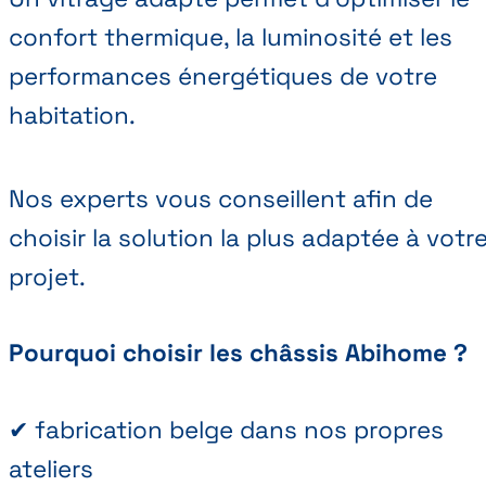
confort thermique, la luminosité et les
performances énergétiques de votre
habitation.
Nos experts vous conseillent afin de
choisir la solution la plus adaptée à votr
projet.
Pourquoi choisir les châssis Abihome ?
✔ fabrication belge dans nos propres
ateliers