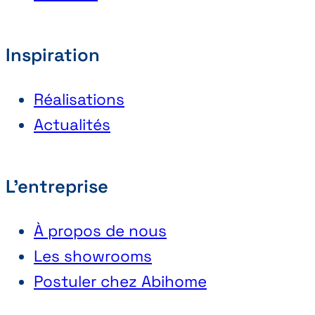
Inspiration
Réalisations
Actualités
L'entreprise
À propos de nous
Les showrooms
Postuler chez Abihome