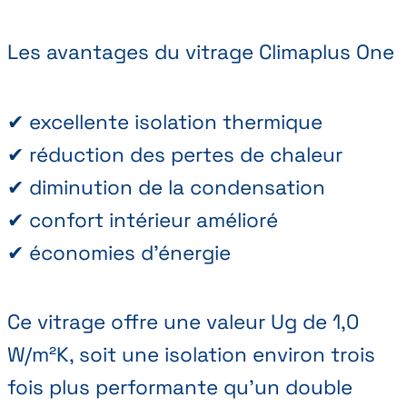
Les avantages du vitrage Climaplus One
✔ excellente isolation thermique
✔ réduction des pertes de chaleur
✔ diminution de la condensation
✔ confort intérieur amélioré
✔ économies d’énergie
Ce vitrage offre une valeur Ug de 1,0
W/m²K, soit une isolation environ trois
fois plus performante qu’un double