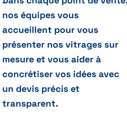
Dans chaque point de vente
nos équipes vous
accueillent pour vous
présenter nos vitrages sur
mesure et vous aider à
concrétiser vos idées avec
un devis précis et
transparent.