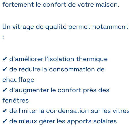
fortement le confort de votre maison.
Un vitrage de qualité permet notamment
:
✔ d’améliorer l’isolation thermique
✔ de réduire la consommation de
chauffage
✔ d’augmenter le confort près des
fenêtres
✔ de limiter la condensation sur les vitre
✔ de mieux gérer les apports solaires