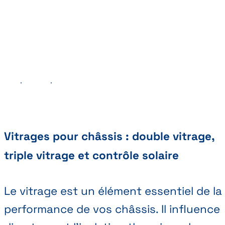
Précédent
Suivant
Vitrages pour châssis : double vitrage,
triple vitrage et contrôle solaire
Le vitrage est un élément essentiel de la
performance de vos châssis. Il influence