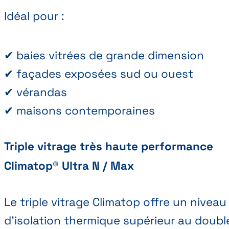
Idéal pour :
✔ baies vitrées de grande dimension
✔ façades exposées sud ou ouest
✔ vérandas
✔ maisons contemporaines
Triple vitrage très haute performance
Climatop® Ultra N / Max
Le triple vitrage Climatop offre un niveau
d’isolation thermique supérieur au doubl