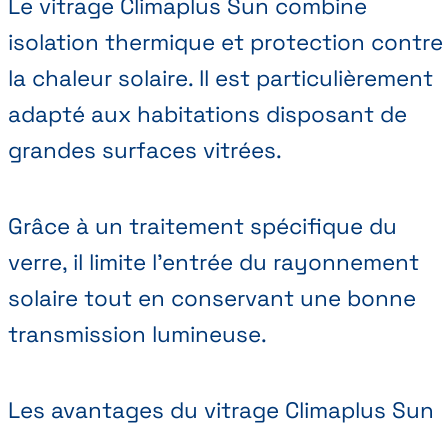
Le vitrage Climaplus Sun combine
isolation thermique et protection contre
la chaleur solaire. Il est particulièrement
adapté aux habitations disposant de
grandes surfaces vitrées.
Grâce à un traitement spécifique du
verre, il limite l’entrée du rayonnement
solaire tout en conservant une bonne
transmission lumineuse.
Les avantages du vitrage Climaplus Sun