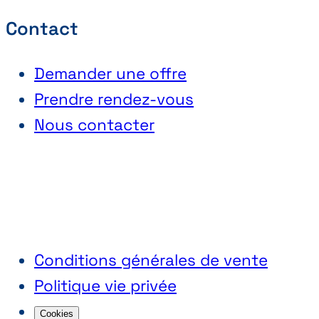
Contact
Demander une offre
Prendre rendez-vous
Nous contacter
Conditions générales de vente
Politique vie privée
Cookies