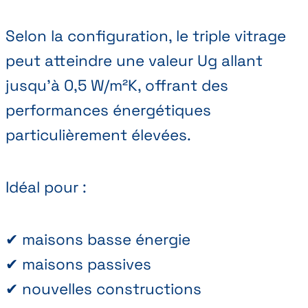
Selon la configuration, le triple vitrage
peut atteindre une valeur Ug allant
jusqu’à 0,5 W/m²K, offrant des
performances énergétiques
particulièrement élevées.
Idéal pour :
✔ maisons basse énergie
✔ maisons passives
✔ nouvelles constructions