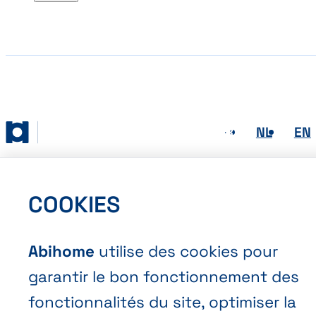
FR
NL
EN
Abihome
COOKIES
Abihome
utilise des cookies pour
garantir le bon fonctionnement des
fonctionnalités du site, optimiser la