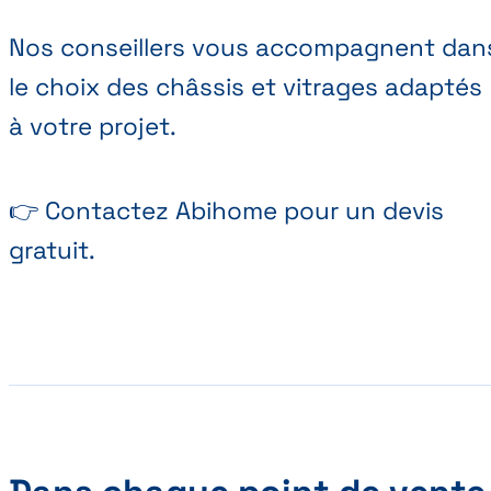
Nos conseillers vous accompagnent dan
le choix des châssis et vitrages adaptés
à votre projet.
👉 Contactez Abihome pour un devis
gratuit.