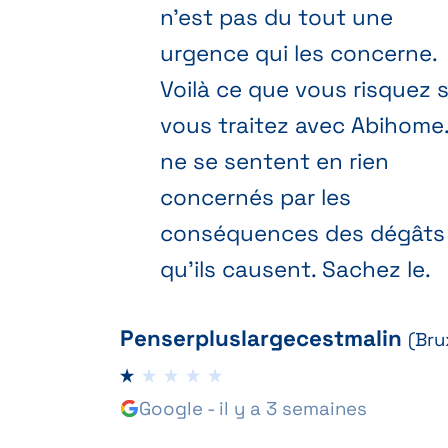
n'est pas du tout une
urgence qui les concerne.
Voilà ce que vous risquez s
vous traitez avec Abihome. 
ne se sentent en rien
concernés par les
conséquences des dégâts
qu'ils causent. Sachez le.
Penserpluslargecestmalin
(Bru
Google - il y a 3 semaines