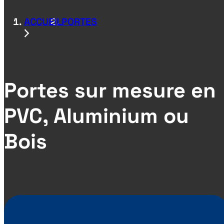
ACCUEIL
PORTES
Portes sur mesure en
PVC, Aluminium ou
Bois