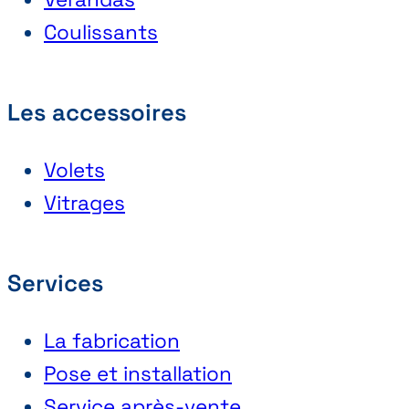
Coulissants
Les accessoires
Volets
Vitrages
Services
La fabrication
Pose et installation
Service après-vente