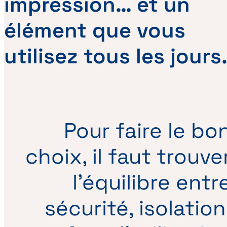
impression… et un
élément que vous
utilisez tous les jours
Pour faire le bo
choix, il faut trouve
l’équilibre entr
sécurité, isolation