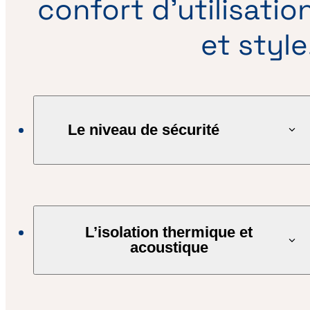
confort d’utilisatio
et style
Le niveau de sécurité
L’isolation thermique et
acoustique