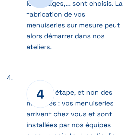
les vitrages,... sont choisis. La
fabrication de vos
menuiseries sur mesure peut
alors démarrer dans nos
ateliers.
Dernière étape, et non des
moindres : vos menuiseries
arrivent chez vous et sont
installées par nos équipes