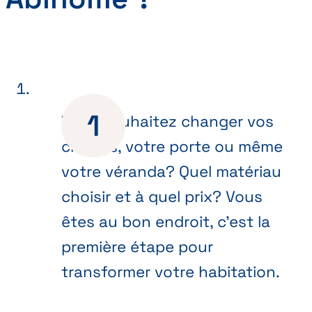
Vous souhaitez changer vos
châssis, votre porte ou même
votre véranda? Quel matériau
choisir et à quel prix? Vous
êtes au bon endroit, c’est la
première étape pour
transformer votre habitation.