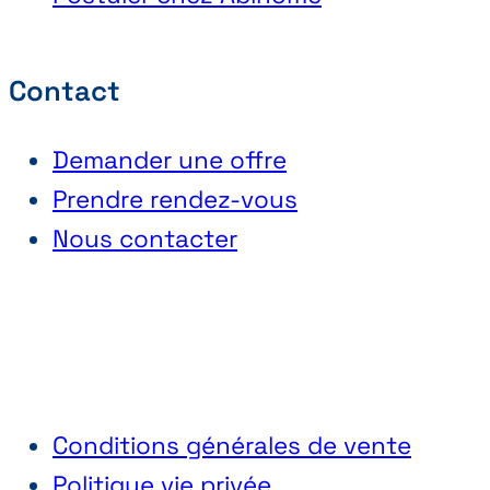
Contact
Demander une offre
Prendre rendez-vous
Nous contacter
Conditions générales de vente
Politique vie privée