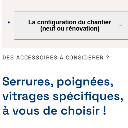
La configuration du chantier
(neuf ou rénovation)
DES ACCESSOIRES À CONSIDÉRER ?
Serrures, poignées,
vitrages spécifiques,
à vous de choisir !