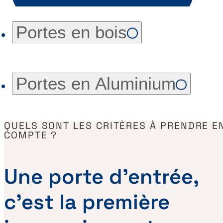
Portes en bois
Portes en Aluminium
QUELS SONT LES CRITÈRES À PRENDRE E
COMPTE ?
Une porte d’entrée,
c’est la première