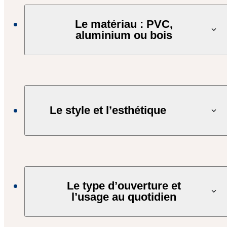
Le matériau : PVC,
aluminium ou bois
Le style et l’esthétique
Le type d’ouverture et
l’usage au quotidien