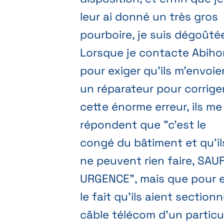
leur ai donné un très gros
pourboire, je suis dégoûté
Lorsque je contacte Abih
pour exiger qu'ils m'envoie
un réparateur pour corrige
cette énorme erreur, ils me
répondent que "c'est le
congé du bâtiment et qu'il
ne peuvent rien faire, SAU
URGENCE", mais que pour 
le fait qu'ils aient sectionn
câble télécom d'un particul