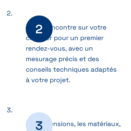
On se rencontre sur votre
chantier pour un premier
rendez-vous, avec un
mesurage précis et des
conseils techniques adaptés
à votre projet.
Les dimensions, les matériaux,