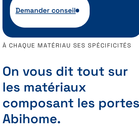
Demander conseil
À CHAQUE MATÉRIAU SES SPÉCIFICITÉS
On vous dit tout sur
les matériaux
composant les porte
Abihome.