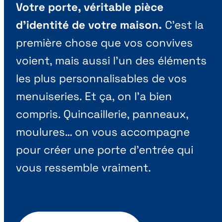
Votre porte, véritable pièce
d’identité de votre maison.
C’est la
première chose que vos convives
voient, mais aussi l’un des éléments
les plus personnalisables de vos
menuiseries. Et ça, on l’a bien
compris. Quincaillerie, panneaux,
moulures… on vous accompagne
pour créer une porte d’entrée qui
vous ressemble vraiment.