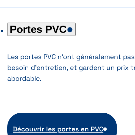
Portes PVC
Les portes PVC n'ont généralement pas
besoin d'entretien, et gardent un prix t
abordable.
Découvrir les portes en PVC