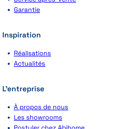
Garantie
Inspiration
Réalisations
Actualités
L'entreprise
À propos de nous
Les showrooms
Postuler chez Abihome