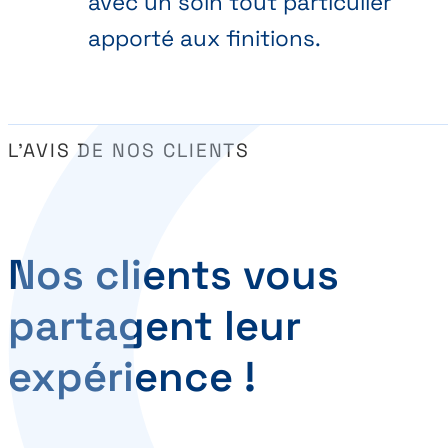
avec un soin tout particulier
apporté aux finitions.
L’AVIS DE NOS CLIENTS
Nos clients vous
partagent leur
expérience !