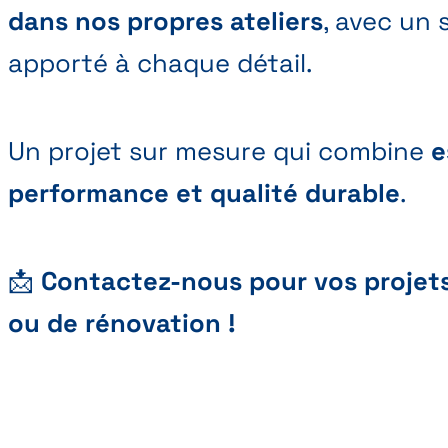
dans nos propres ateliers
, avec un 
apporté à chaque détail.
Un projet sur mesure qui combine
e
performance et qualité durable
.
📩
Contactez-nous pour vos projet
ou de rénovation !