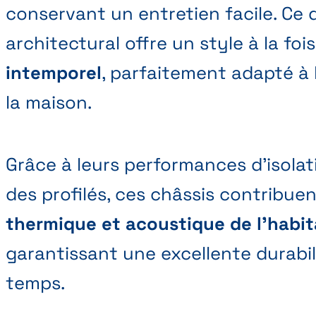
conservant un entretien facile. Ce d
architectural offre un style à la foi
intemporel
, parfaitement adapté à 
la maison.
Grâce à leurs performances d’isolati
des profilés, ces châssis contribue
thermique et acoustique de l’habit
garantissant une excellente durabil
temps.