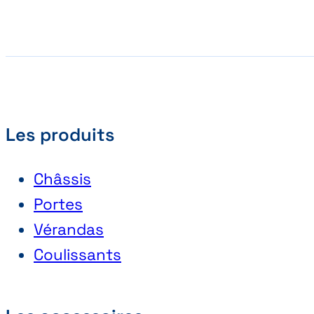
Les produits
Châssis
Portes
Vérandas
Coulissants