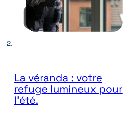
La véranda : votre
refuge lumineux pour
l’été.