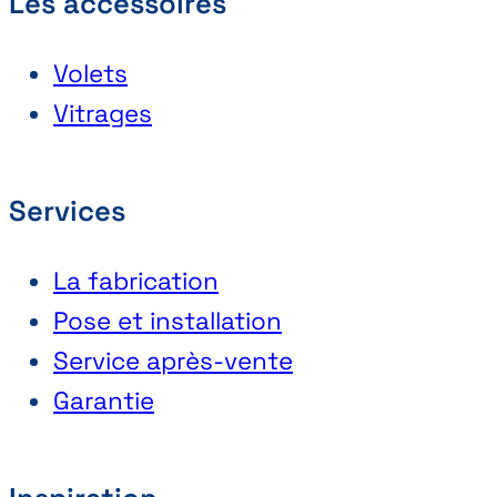
Les accessoires
Volets
Vitrages
Services
La fabrication
Pose et installation
Service après-vente
Garantie