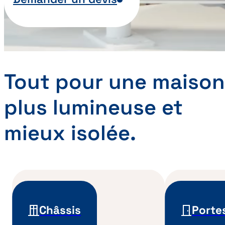
Tout pour une maison
plus lumineuse et
mieux isolée.
Châssis
Porte