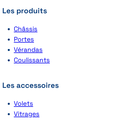
Les produits
Châssis
Portes
Vérandas
Coulissants
Les accessoires
Volets
Vitrages