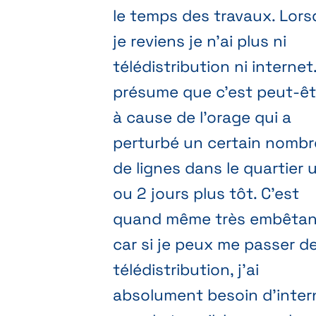
le temps des travaux. Lor
je reviens je n'ai plus ni
télédistribution ni internet
présume que c'est peut-êt
à cause de l'orage qui a
perturbé un certain nombr
de lignes dans le quartier 
ou 2 jours plus tôt. C'est
quand même très embêtan
car si je peux me passer d
télédistribution, j'ai
absolument besoin d'inter