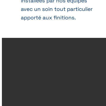
installées par nos équipes
avec un soin tout particulier
apporté aux finitions.