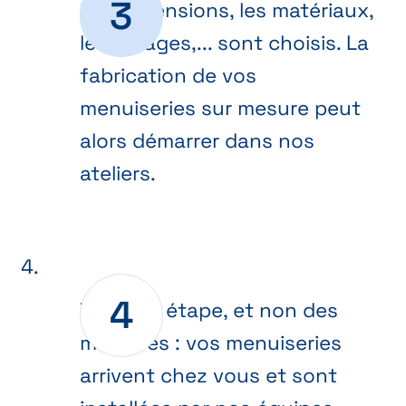
Les dimensions, les matériaux,
les vitrages,... sont choisis. La
fabrication de vos
menuiseries sur mesure peut
alors démarrer dans nos
ateliers.
Dernière étape, et non des
moindres : vos menuiseries
arrivent chez vous et sont