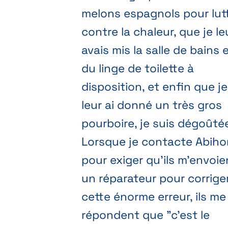
melons espagnols pour lut
contre la chaleur, que je le
avais mis la salle de bains 
du linge de toilette à
disposition, et enfin que je
leur ai donné un très gros
pourboire, je suis dégoûté
Lorsque je contacte Abih
pour exiger qu'ils m'envoie
un réparateur pour corrige
cette énorme erreur, ils me
répondent que "c'est le