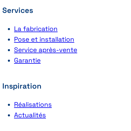
Services
La fabrication
Pose et installation
Service après-vente
Garantie
Inspiration
Réalisations
Actualités