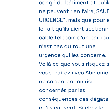
congé du bâtiment et qu'il
ne peuvent rien faire, SAU
URGENCE", mais que pour 
le fait qu'ils aient sectionn
câble télécom d'un particul
n'est pas du tout une
urgence qui les concerne.
Voilà ce que vous risquez s
vous traitez avec Abihome. 
ne se sentent en rien
concernés par les
conséquences des dégâts
qu'ils causent. Sachez le.