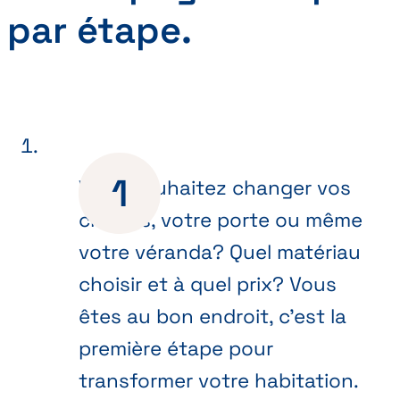
par étape.
Vous souhaitez changer vos
châssis, votre porte ou même
votre véranda? Quel matériau
choisir et à quel prix? Vous
êtes au bon endroit, c’est la
première étape pour
transformer votre habitation.