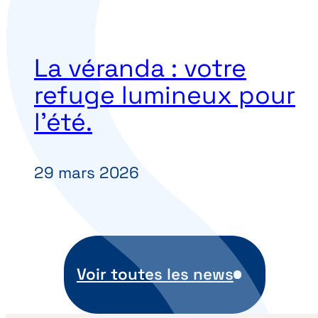
La véranda : votre
refuge lumineux pour
l’été.
29 mars 2026
Voir toutes les news