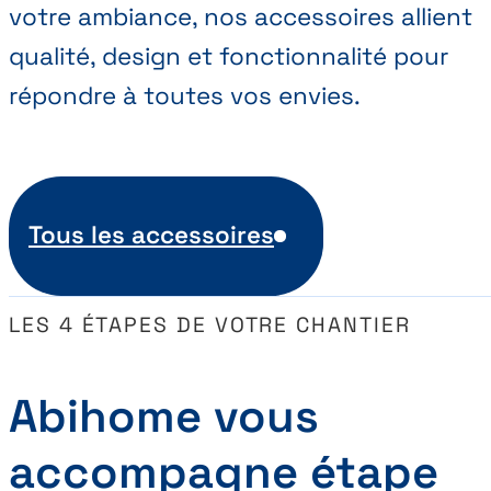
votre ambiance, nos accessoires allient
qualité, design et fonctionnalité pour
répondre à toutes vos envies.
Tous les accessoires
LES 4 ÉTAPES DE VOTRE CHANTIER
Abihome vous
accompagne étape