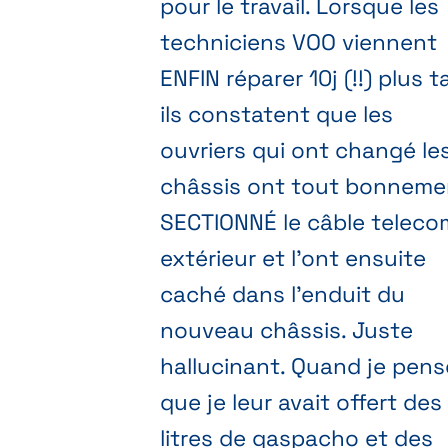
pour le travail. Lorsque les
techniciens VOO viennent
ENFIN réparer 10j (!!) plus t
ils constatent que les
ouvriers qui ont changé le
châssis ont tout bonneme
SECTIONNÉ le câble teleco
extérieur et l'ont ensuite
caché dans l'enduit du
nouveau châssis. Juste
hallucinant. Quand je pens
que je leur avait offert des
litres de gaspacho et des