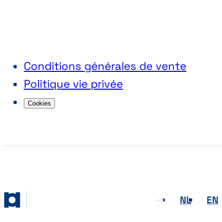
Conditions générales de vente
Politique vie privée
Cookies
FR
NL
EN
Abihome