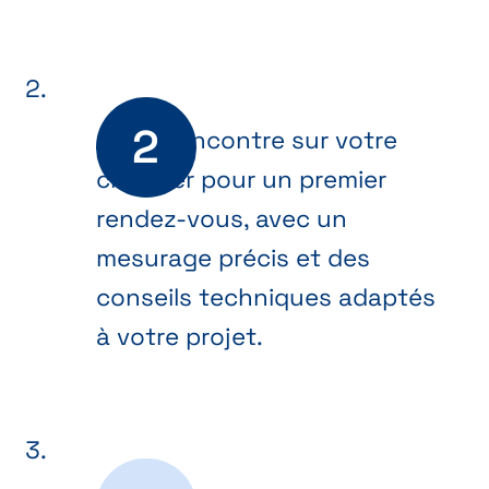
On se rencontre sur votre
chantier pour un premier
rendez-vous, avec un
mesurage précis et des
conseils techniques adaptés
à votre projet.