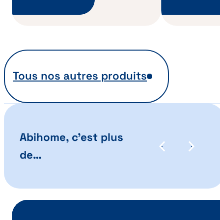
Tous nos autres produits
Abihome, c’est plus
Précédent
Suivant
de…