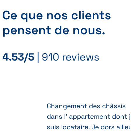
Ce que nos clients
pensent de nous.
4.53/5
|
910 reviews
Changement des châssis
dans l' appartement dont 
suis locataire. Je dors aille