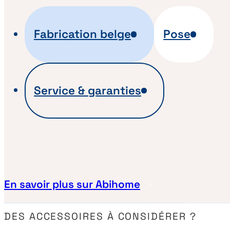
Fabrication belge
Pose
Service & garanties
En savoir plus sur Abihome
DES ACCESSOIRES À CONSIDÉRER ?