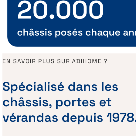
20.000
châssis posés chaque a
EN SAVOIR PLUS SUR ABIHOME ?
Spécialisé dans les
châssis, portes et
vérandas depuis 1978