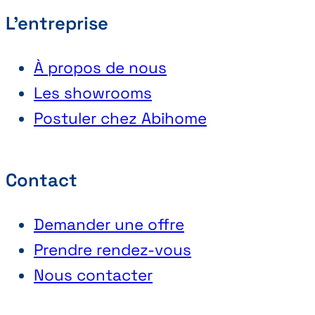
L'entreprise
À propos de nous
Les showrooms
Postuler chez Abihome
Contact
Demander une offre
Prendre rendez-vous
Nous contacter