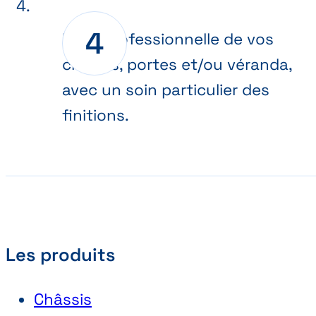
Pose professionnelle de vos
châssis, portes et/ou véranda,
avec un soin particulier des
finitions.
Les produits
Châssis