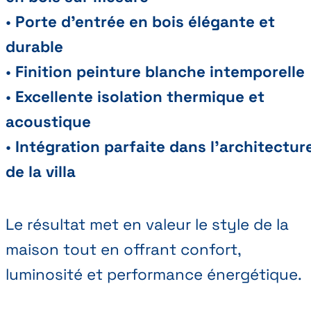
•
Porte d’entrée en bois élégante et
durable
•
Finition peinture blanche intemporelle
•
Excellente isolation thermique et
acoustique
•
Intégration parfaite dans l’architectur
de la villa
Le résultat met en valeur le style de la
maison tout en offrant confort,
luminosité et performance énergétique.