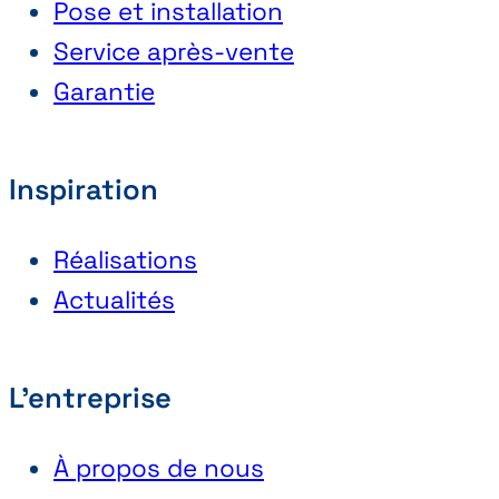
Pose et installation
Service après-vente
Garantie
Inspiration
Réalisations
Actualités
L'entreprise
À propos de nous