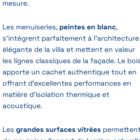
mesure.
Les menuiseries,
peintes en blanc
,
s’intègrent parfaitement à l’architecture
élégante de la villa et mettent en valeur
les lignes classiques de la façade. Le boi
apporte un cachet authentique tout en
offrant d’excellentes performances en
matière d’isolation thermique et
acoustique.
Les
grandes surfaces vitrées
permetten