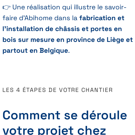
👉 Une réalisation qui illustre le savoir-
faire d’Abihome dans la
fabrication et
l’installation de châssis et portes en
bois sur mesure en province de Liège et
partout en Belgique
.
LES 4 ÉTAPES DE VOTRE CHANTIER
Comment se déroule
votre projet chez