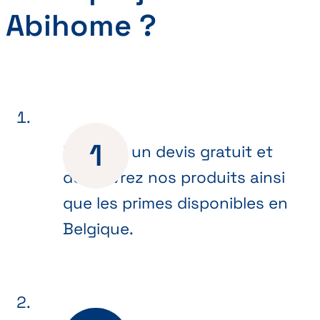
Abihome ?
Recevez un devis gratuit et
découvrez nos produits ainsi
que les primes disponibles en
Belgique.