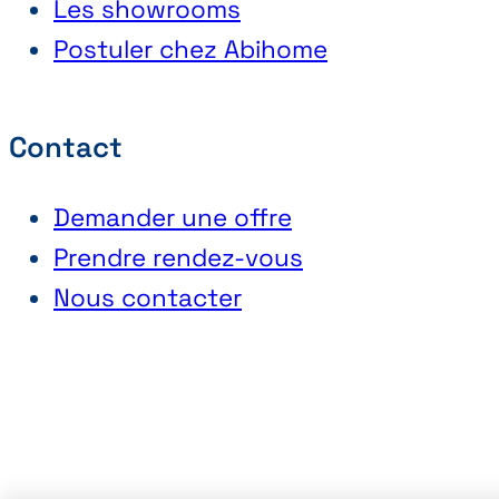
Les showrooms
Postuler chez Abihome
Contact
Demander une offre
Prendre rendez-vous
Nous contacter