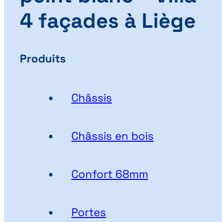
4 façades à Liège
Produits
Châssis
Châssis en bois
Confort 68mm
Portes