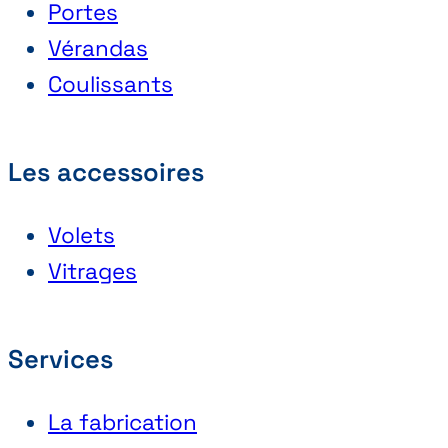
Portes
Vérandas
Coulissants
Les accessoires
Volets
Vitrages
Services
La fabrication