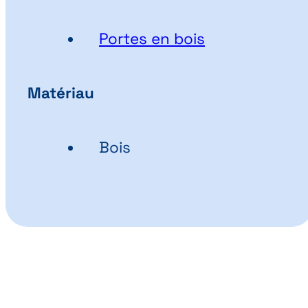
Portes en bois
Matériau
Bois