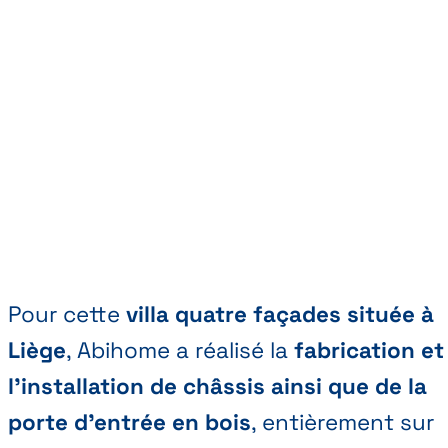
Pour cette
villa quatre façades située à
Liège
, Abihome a réalisé la
fabrication et
l’installation de châssis ainsi que de la
porte d’entrée en bois
, entièrement sur