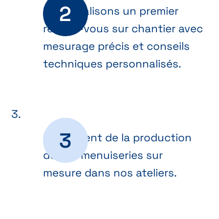
Nous réalisons un premier
rendez-vous sur chantier avec
mesurage précis et conseils
techniques personnalisés.
Lancement de la production
de vos menuiseries sur
mesure dans nos ateliers.