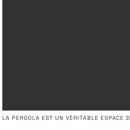
LA PERGOLA EST UN VÉRITABLE ESPACE D