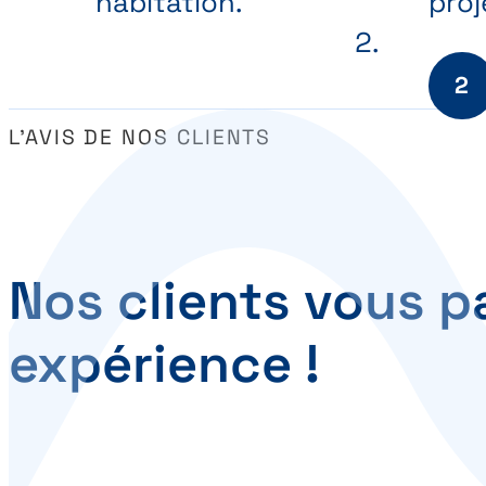
habitation.
proj
L’AVIS DE NOS CLIENTS
Nos clients vous p
expérience !