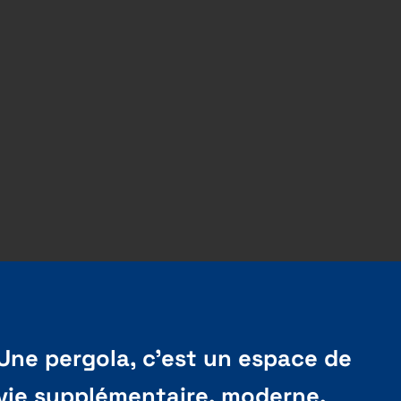
Une pergola, c’est un espace de
vie supplémentaire, moderne,