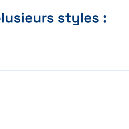
lusieurs styles :