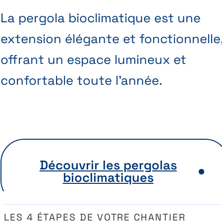
La pergola bioclimatique est une
extension élégante et fonctionnelle
offrant un espace lumineux et
confortable toute l’année.
Découvrir les pergolas
bioclimatiques
LES 4 ÉTAPES DE VOTRE CHANTIER