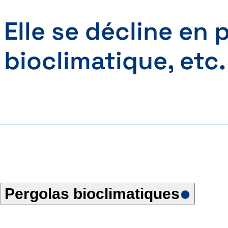
Elle se décline en p
bioclimatique, etc.
Pergolas bioclimatiques