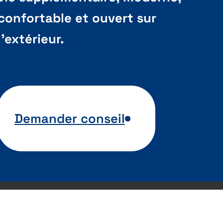
confortable et ouvert sur
l’extérieur.
Demander conseil