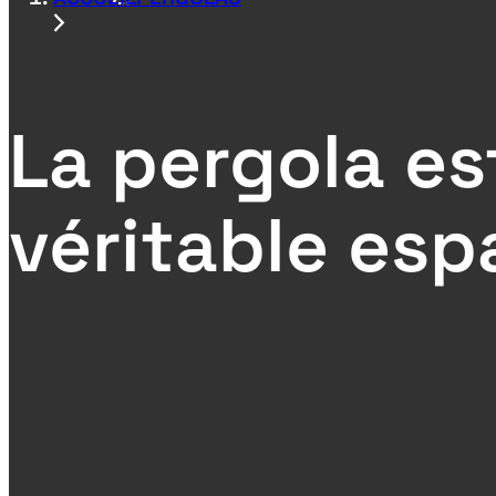
La pergola es
véritable esp