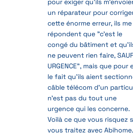
pour exiger qu'ils m'envoie
un réparateur pour corrige
cette énorme erreur, ils me
répondent que "c'est le
congé du bâtiment et qu'il
ne peuvent rien faire, SAU
URGENCE", mais que pour 
le fait qu'ils aient sectionn
câble télécom d'un particul
n'est pas du tout une
urgence qui les concerne.
Voilà ce que vous risquez s
vous traitez avec Abihome. 