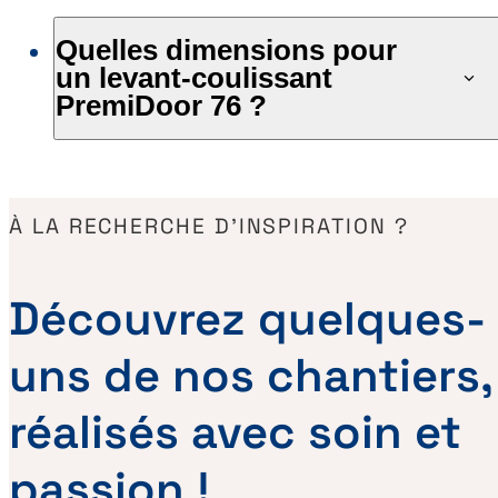
Quelles dimensions pour
un levant-coulissant
PremiDoor 76 ?
À LA RECHERCHE D’INSPIRATION ?
Découvrez quelques-
uns de nos chantiers,
réalisés avec soin et
passion !