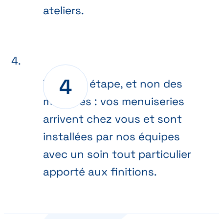
ateliers.
Dernière étape, et non des
moindres : vos menuiseries
arrivent chez vous et sont
installées par nos équipes
avec un soin tout particulier
apporté aux finitions.