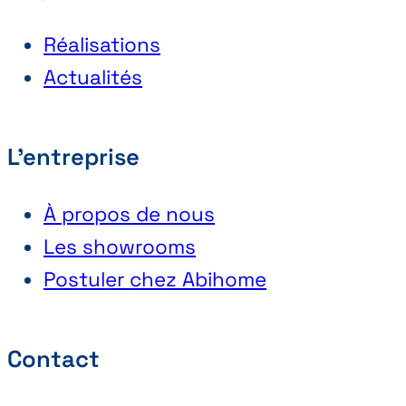
Réalisations
Actualités
L'entreprise
À propos de nous
Les showrooms
Postuler chez Abihome
Contact