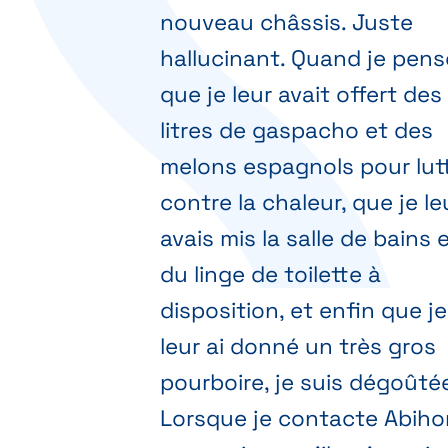
nouveau châssis. Juste
hallucinant. Quand je pens
que je leur avait offert des
litres de gaspacho et des
melons espagnols pour lut
contre la chaleur, que je le
avais mis la salle de bains 
du linge de toilette à
disposition, et enfin que je
leur ai donné un très gros
pourboire, je suis dégoûté
Lorsque je contacte Abih