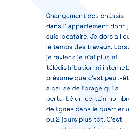
Changement des châssis
dans l' appartement dont 
suis locataire. Je dors aille
le temps des travaux. Lor
je reviens je n'ai plus ni
télédistribution ni internet
présume que c'est peut-êt
à cause de l'orage qui a
perturbé un certain nombr
de lignes dans le quartier 
ou 2 jours plus tôt. C'est