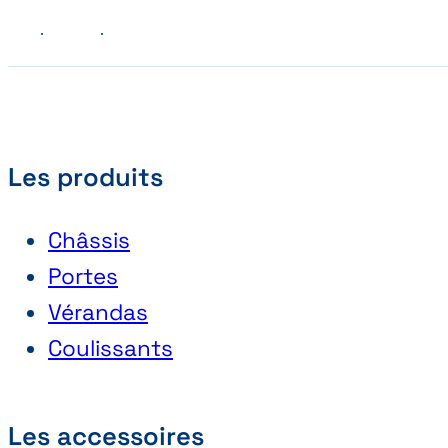
Précédent
Suivant
Les produits
Châssis
Portes
Vérandas
Coulissants
Les accessoires