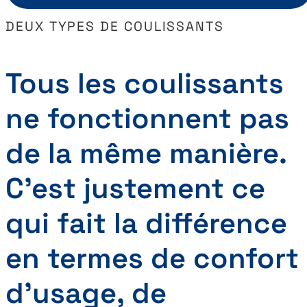
DEUX TYPES DE COULISSANTS
Tous les coulissants
ne fonctionnent pas
de la même manière.
C’est justement ce
qui fait la différence
en termes de confort
d’usage, de