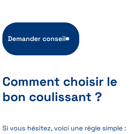
Demander conseil
Comment choisir le
bon coulissant ?
Si vous hésitez, voici une règle simple :