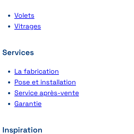
Volets
Vitrages
Services
La fabrication
Pose et installation
Service après-vente
Garantie
Inspiration