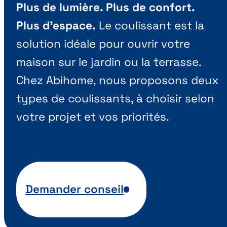
Plus de lumière. Plus de confort.
Plus d’espace.
Le coulissant est la
solution idéale pour ouvrir votre
maison sur le jardin ou la terrasse.
Chez Abihome, nous proposons deux
types de coulissants, à choisir selon
votre projet et vos priorités.
Demander conseil