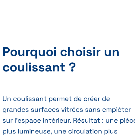
Pourquoi choisir un
coulissant ?
Un coulissant permet de créer de
grandes surfaces vitrées sans empiéter
sur l’espace intérieur. Résultat : une pièc
plus lumineuse, une circulation plus