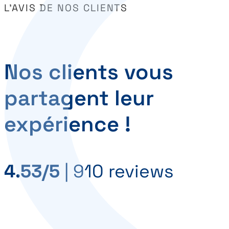
L’AVIS DE NOS CLIENTS
Nos clients vous
partagent leur
expérience !
4.53/5
|
910 reviews