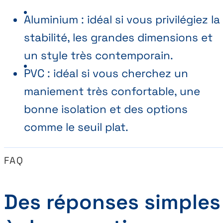
Aluminium : idéal si vous privilégiez la
stabilité, les grandes dimensions et
un style très contemporain.
PVC : idéal si vous cherchez un
maniement très confortable, une
bonne isolation et des options
comme le seuil plat.
FAQ
Des réponses simples