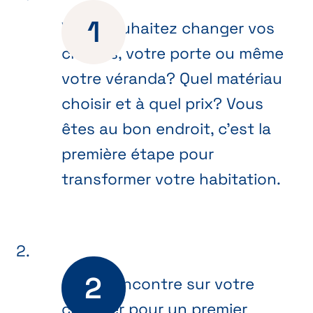
Vous souhaitez changer vos
châssis, votre porte ou même
votre véranda? Quel matériau
choisir et à quel prix? Vous
êtes au bon endroit, c’est la
première étape pour
transformer votre habitation.
On se rencontre sur votre
chantier pour un premier