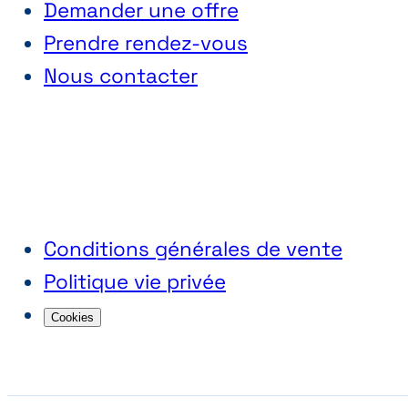
Demander une offre
Prendre rendez-vous
Nous contacter
Conditions générales de vente
Politique vie privée
Cookies