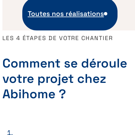
Toutes nos réalisations
LES 4 ÉTAPES DE VOTRE CHANTIER
Comment se déroule
votre projet chez
Abihome ?