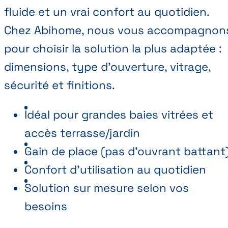
fluide et un vrai confort au quotidien.
Chez Abihome, nous vous accompagnon
pour choisir la solution la plus adaptée :
dimensions, type d’ouverture, vitrage,
sécurité et finitions.
Idéal pour grandes baies vitrées et
accès terrasse/jardin
Gain de place (pas d’ouvrant battant
Confort d’utilisation au quotidien
Solution sur mesure selon vos
besoins