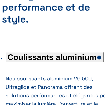
performance et de
style.
Coulissants aluminium
Nos coulissants aluminium VG 500,
Ultraglide et Panorama offrent des
solutions performantes et élégantes p
maximiser la lumière, l’ouverture et le