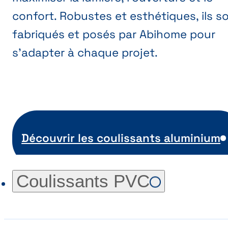
confort. Robustes et esthétiques, ils s
fabriqués et posés par Abihome pour
s’adapter à chaque projet.
Découvrir les coulissants aluminium
Coulissants PVC