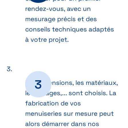
rendez-vous, avec un
mesurage précis et des
conseils techniques adaptés
à votre projet.
Les dimensions, les matériaux,
les vitrages,... sont choisis. La
fabrication de vos
menuiseries sur mesure peut
alors démarrer dans nos