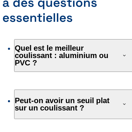
à des questions
essentielles
Quel est le meilleur
coulissant : aluminium ou
PVC ?
Peut-on avoir un seuil plat
sur un coulissant ?