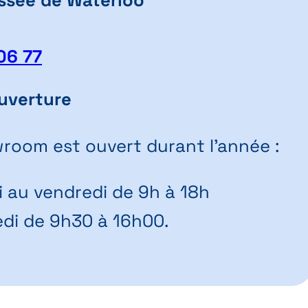
06 77
uverture
room est ouvert durant l’année :
i au vendredi de 9h à 18h
di de 9h30 à 16h00.