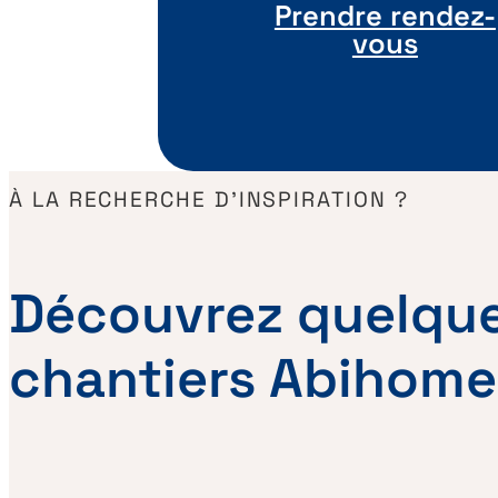
Prendre rendez-
vous
À LA RECHERCHE D'INSPIRATION ?
Découvrez quelqu
chantiers Abihome