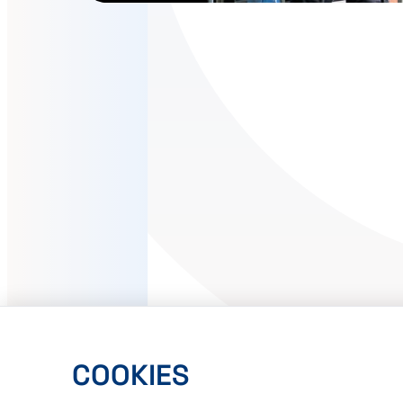
COOKIES