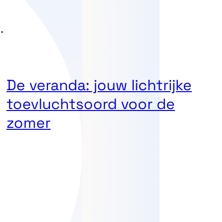
De veranda: jouw lichtrijke
toevluchtsoord voor de
zomer