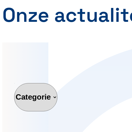
Onze actualit
Categorie