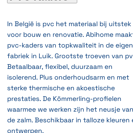
In België is pvc het materiaal bij uitstek
voor bouw en renovatie. Abihome maak
pvc-kaders van topkwaliteit in de eige
fabriek in Luik. Grootste troeven van p
Betaalbaar, flexibel, duurzaam en
isolerend. Plus onderhoudsarm en met
sterke thermische en akoestische
prestaties. De Kömmerling-profielen
waarmee we werken zijn het neusje va
de zalm. Beschikbaar in talloze kleuren
ontwerpen.