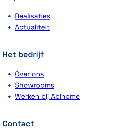
Realisaties
Actualiteit
Het bedrijf
Over ons
Showrooms
Werken bij Abihome
Contact