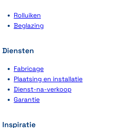
Rolluiken
Beglazing
Diensten
Fabricage
Plaatsing en installatie
Dienst-na-verkoop
Garantie
Inspiratie