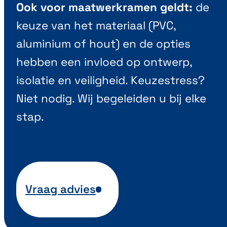
Ook voor maatwerkramen geldt:
de
keuze van het materiaal (PVC,
aluminium of hout) en de opties
hebben een invloed op ontwerp,
isolatie en veiligheid. Keuzestress?
Niet nodig. Wij begeleiden u bij elke
stap.
Vraag advies