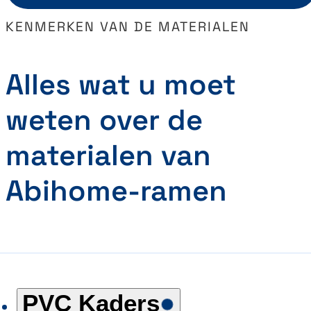
KENMERKEN VAN DE MATERIALEN
Alles wat u moet
weten over de
materialen van
Abihome-ramen
PVC Kaders