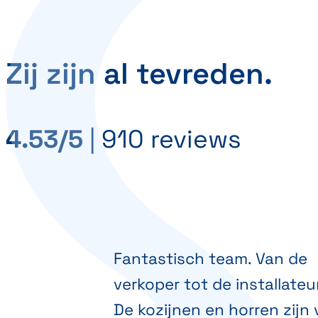
Zij zijn al tevreden.
4.53/5
|
910 reviews
Fantastisch team. Van de
verkoper tot de installateu
De kozijnen en horren zijn