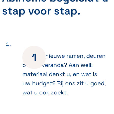
stap voor stap.
Toe aan nieuwe ramen, deuren
of een veranda? Aan welk
materiaal denkt u, en wat is
uw budget? Bij ons zit u goed,
wat u ook zoekt.