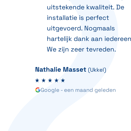
uitstekende kwaliteit. De
installatie is perfect
uitgevoerd. Nogmaals
hartelijk dank aan iedereen
We zijn zeer tevreden.
Nathalie Masset
(Ukkel)
Google - een maand geleden