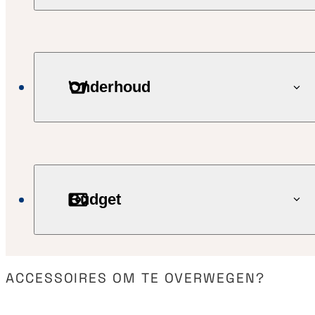
Onderhoud
Budget
ACCESSOIRES OM TE OVERWEGEN?