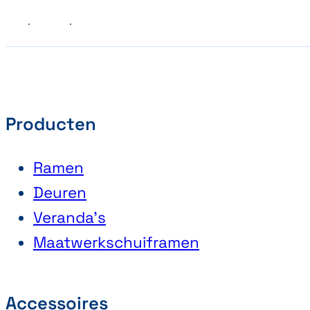
Vorige
Volgende
Producten
Ramen
Deuren
Veranda’s
Maatwerkschuiframen
Accessoires