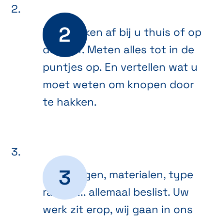
We spreken af bij u thuis of op
de werf. Meten alles tot in de
puntjes op. En vertellen wat u
moet weten om knopen door
te hakken.
Afmetingen, materialen, type
ramen ... allemaal beslist. Uw
werk zit erop, wij gaan in ons