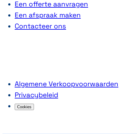
Een offerte aanvragen
Een afspraak maken
Contacteer ons
Algemene Verkoopvoorwaarden
Privacybeleid
Cookies