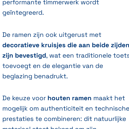
performante timmerwerk wordt
geïntegreerd.
De ramen zijn ook uitgerust met
decoratieve kruisjes die aan beide zijde
zijn bevestigd
, wat een traditionele toet
toevoegt en de elegantie van de
beglazing benadrukt.
De keuze voor
houten
ramen
maakt het
mogelijk om authenticiteit en technisch
prestaties te combineren: dit natuurlijke