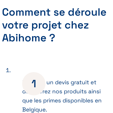
Comment se déroule
votre projet chez
Abihome ?
Recevez un devis gratuit et
découvrez nos produits ainsi
que les primes disponibles en
Belgique.