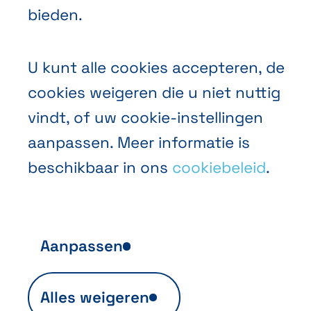
bieden.
U kunt alle cookies accepteren, de
cookies weigeren die u niet nuttig
vindt, of uw cookie-instellingen
aanpassen. Meer informatie is
beschikbaar in ons
cookiebeleid
.
Aanpassen
Anonieme publieksanalyse
Alles weigeren
Ils sont indispensables au fonctionnement