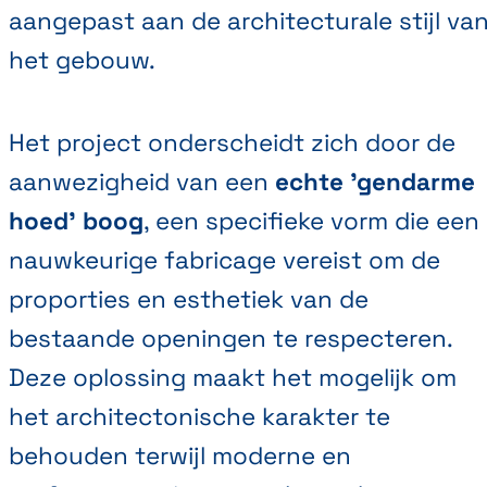
aangepast aan de architecturale stijl va
het gebouw.
Het project onderscheidt zich door de
aanwezigheid van een
echte 'gendarme
hoed' boog
, een specifieke vorm die een
nauwkeurige fabricage vereist om de
proporties en esthetiek van de
bestaande openingen te respecteren.
Deze oplossing maakt het mogelijk om
het architectonische karakter te
behouden terwijl moderne en