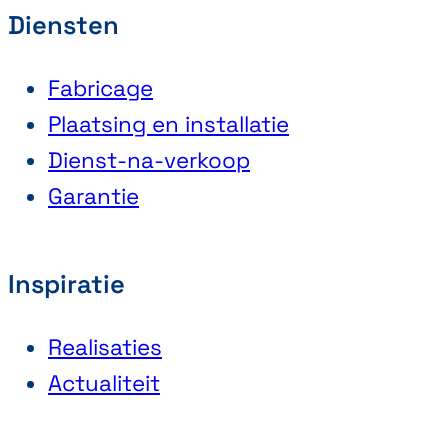
Diensten
Fabricage
Plaatsing en installatie
Dienst-na-verkoop
Garantie
Inspiratie
Realisaties
Actualiteit