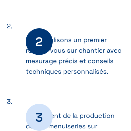
Nous réalisons un premier
rendez-vous sur chantier avec
mesurage précis et conseils
techniques personnalisés.
Lancement de la production
de vos menuiseries sur