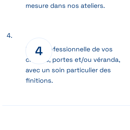
mesure dans nos ateliers.
Pose professionnelle de vos
châssis, portes et/ou véranda,
avec un soin particulier des
finitions.