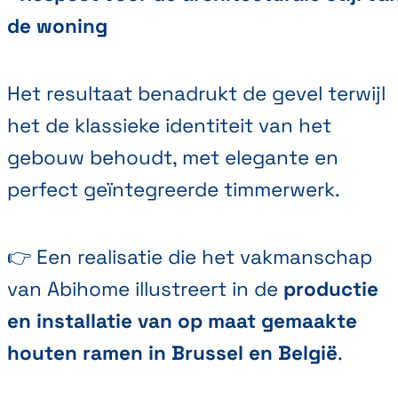
de woning
Het resultaat benadrukt de gevel terwijl
het de klassieke identiteit van het
gebouw behoudt, met elegante en
perfect geïntegreerde timmerwerk.
👉 Een realisatie die het vakmanschap
van Abihome illustreert in de
productie
en installatie van op maat gemaakte
houten
ramen
in Brussel en België
.