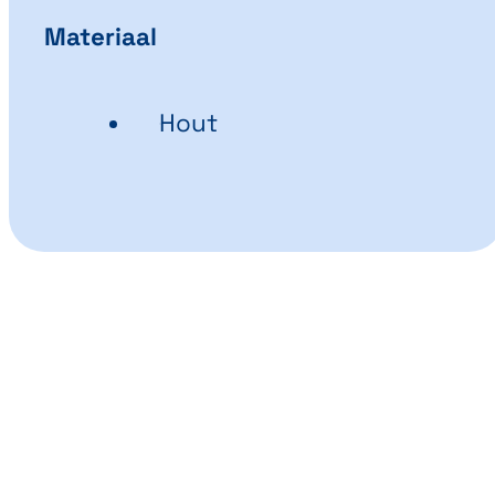
Materiaal
Hout