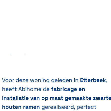
Vorige
Volgende
Voor deze woning gelegen in
Etterbeek
,
heeft Abihome de
fabricage en
installatie van op maat gemaakte zwart
houten
ramen
gerealiseerd, perfect