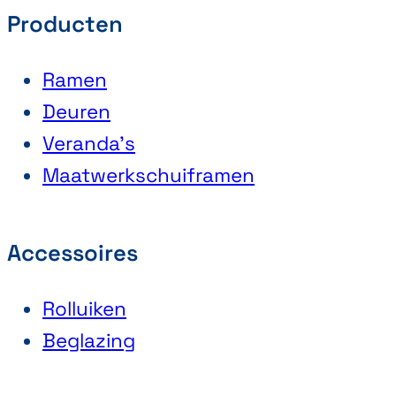
Producten
Ramen
Deuren
Veranda’s
Maatwerkschuiframen
Accessoires
Rolluiken
Beglazing