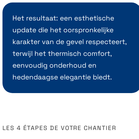
Het resultaat: een esthetische
update die het oorspronkelijke
karakter van de gevel respecteert,
terwijl het thermisch comfort,
eenvoudig onderhoud en
hedendaagse elegantie biedt.
LES 4 ÉTAPES DE VOTRE CHANTIER