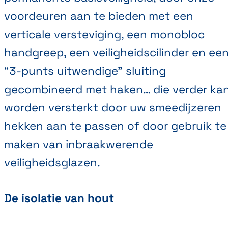
voordeuren aan te bieden met een
verticale versteviging, een monobloc
handgreep, een veiligheidscilinder en ee
“3-punts uitwendige” sluiting
gecombineerd met haken… die verder ka
worden versterkt door uw smeedijzeren
hekken aan te passen of door gebruik te
maken van inbraakwerende
veiligheidsglazen.
De isolatie van hout