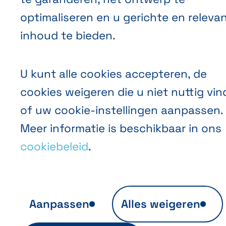
optimaliseren en u gerichte en releva
inhoud te bieden.
U kunt alle cookies accepteren, de
cookies weigeren die u niet nuttig vin
of uw cookie-instellingen aanpassen.
Meer informatie is beschikbaar in ons
cookiebeleid
.
Aanpassen
Alles weigeren
Anonieme publieksanalyse