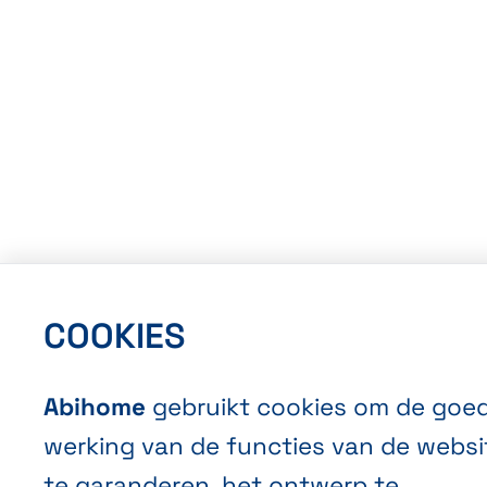
COOKIES
Abihome
gebruikt cookies om de goe
werking van de functies van de websi
te garanderen, het ontwerp te