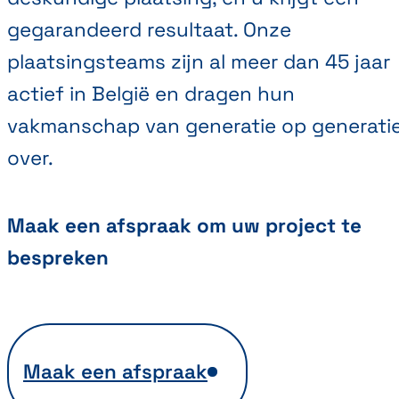
gegarandeerd resultaat. Onze
plaatsingsteams zijn al meer dan 45 jaar
actief in België en dragen hun
vakmanschap van generatie op generati
over.
Maak een afspraak om uw project te
bespreken
Maak een afspraak