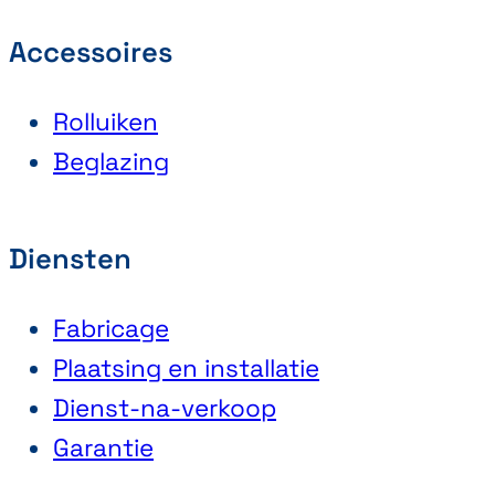
Accessoires
Rolluiken
Beglazing
Diensten
Fabricage
Plaatsing en installatie
Dienst-na-verkoop
Garantie