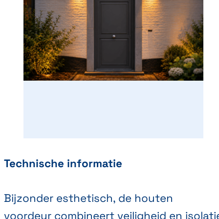
Technische informatie
Bijzonder esthetisch, de houten
voordeur combineert veiligheid en isolati