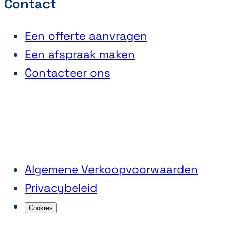
Contact
Een offerte aanvragen
Een afspraak maken
Contacteer ons
Algemene Verkoopvoorwaarden
Privacybeleid
Cookies