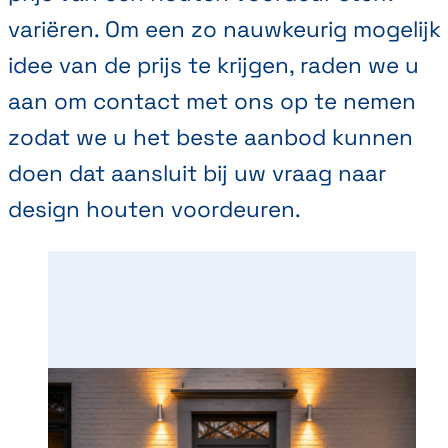
variëren. Om een zo nauwkeurig mogelijk
idee van de prijs te krijgen, raden we u
aan om contact met ons op te nemen
zodat we u het beste aanbod kunnen
doen dat aansluit bij uw vraag naar
design houten voordeuren.