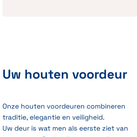
Uw houten voordeur
Onze houten voordeuren combineren
traditie, elegantie en veiligheid.
Uw deur is wat men als eerste ziet van