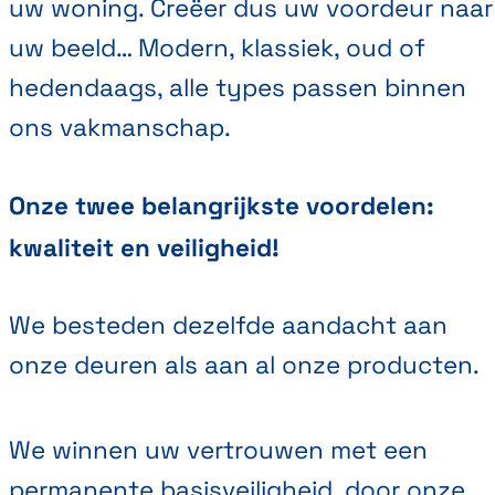
uw woning. Creëer dus uw voordeur naar
uw beeld… Modern, klassiek, oud of
hedendaags, alle types passen binnen
ons vakmanschap.
Onze twee belangrijkste voordelen:
kwaliteit en veiligheid!
We besteden dezelfde aandacht aan
onze deuren als aan al onze producten.
We winnen uw vertrouwen met een
permanente basisveiligheid, door onze