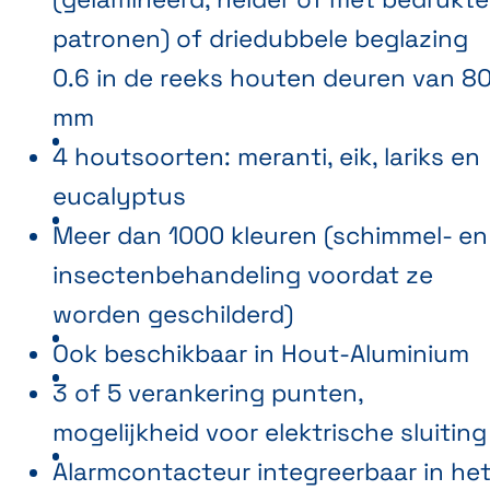
patronen) of driedubbele beglazing
0.6 in de reeks houten deuren van 8
mm
4 houtsoorten: meranti, eik, lariks en
eucalyptus
Meer dan 1000 kleuren (schimmel- en
insectenbehandeling voordat ze
worden geschilderd)
Ook beschikbaar in Hout-Aluminium
3 of 5 verankering punten,
mogelijkheid voor elektrische sluiting
Alarmcontacteur integreerbaar in he