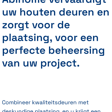
uw houten deuren en
zorgt voor de
plaatsing, voor een
perfecte beheersing
van uw project.
Combineer kwaliteitsdeuren met
deskundige plaatsing, en u krijgt een