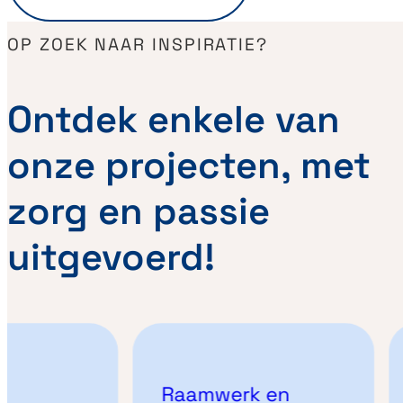
OP ZOEK NAAR INSPIRATIE?
Ontdek enkele van
onze projecten, met
zorg en passie
uitgevoerd!
Raamwerk en