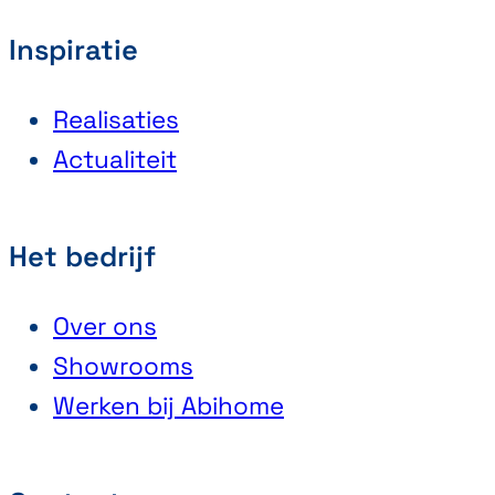
Inspiratie
Realisaties
Actualiteit
Het bedrijf
Over ons
Showrooms
Werken bij Abihome