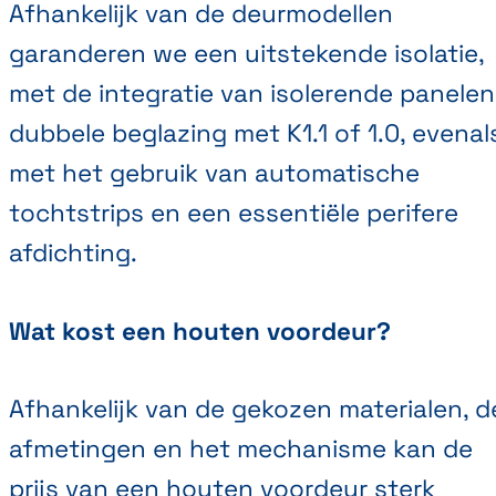
Afhankelijk van de deurmodellen
garanderen we een uitstekende isolatie,
met de integratie van isolerende panelen
dubbele beglazing met K1.1 of 1.0, evenal
met het gebruik van automatische
tochtstrips en een essentiële perifere
afdichting.
Wat kost een houten voordeur?
Afhankelijk van de gekozen materialen, d
afmetingen en het mechanisme kan de
prijs van een houten voordeur sterk