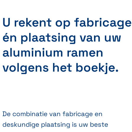
U rekent op fabricage
én plaatsing van uw
aluminium ramen
volgens het boekje.
De combinatie van fabricage en
deskundige plaatsing is uw beste