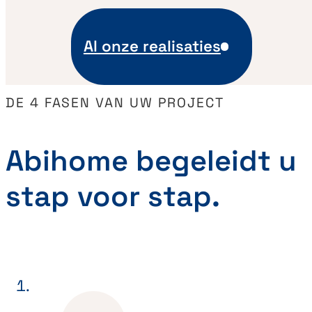
Al onze realisaties
DE 4 FASEN VAN UW PROJECT
Abihome begeleidt u
stap voor stap.