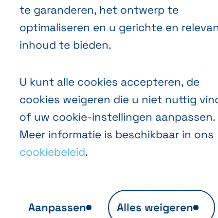
te garanderen, het ontwerp te
optimaliseren en u gerichte en releva
inhoud te bieden.
U kunt alle cookies accepteren, de
cookies weigeren die u niet nuttig vin
of uw cookie-instellingen aanpassen.
Meer informatie is beschikbaar in ons
cookiebeleid
.
Aanpassen
Alles weigeren