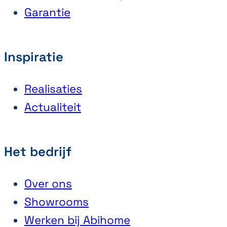
Garantie
Inspiratie
Realisaties
Actualiteit
Het bedrijf
Over ons
Showrooms
Werken bij Abihome