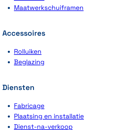
Maatwerkschuiframen
Accessoires
Rolluiken
Beglazing
Diensten
Fabricage
Plaatsing en installatie
Dienst-na-verkoop