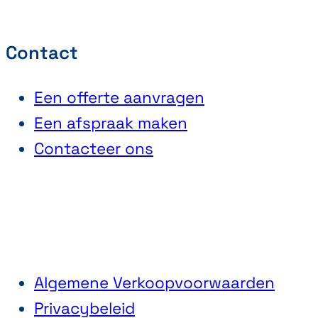
Contact
Een offerte aanvragen
Een afspraak maken
Contacteer ons
Algemene Verkoopvoorwaarden
Privacybeleid