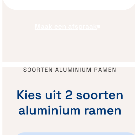
Maak een afspraak
SOORTEN ALUMINIUM RAMEN
Kies uit 2 soorten
aluminium ramen