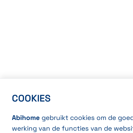
COOKIES
Abihome
gebruikt cookies om de goe
werking van de functies van de websi