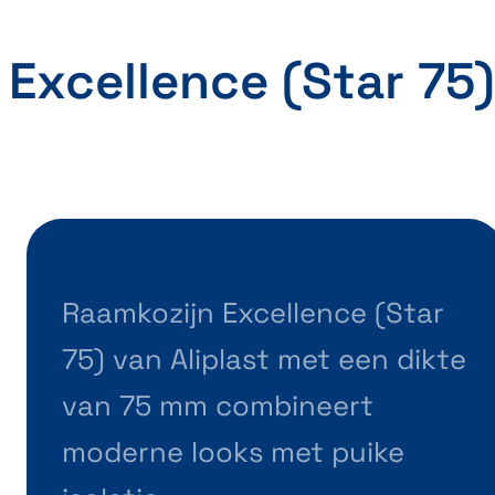
Excellence (Star 75)
Raamkozijn Excellence (Star
75) van Aliplast met een dikte
van 75 mm combineert
moderne looks met puike