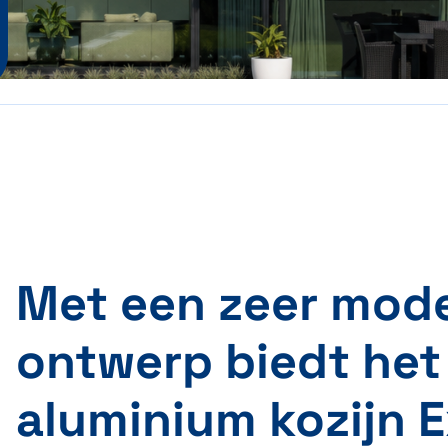
Met een zeer mod
ontwerp biedt het
aluminium kozijn 