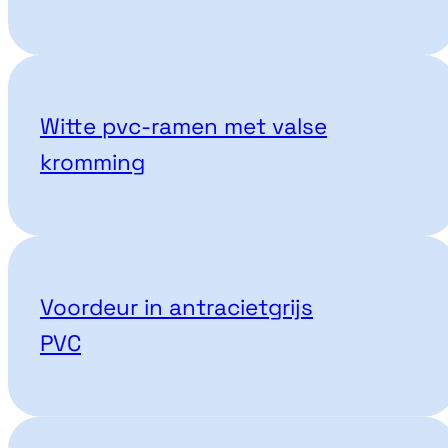
Witte pvc-ramen met valse
kromming
Voordeur in antracietgrijs
PVC