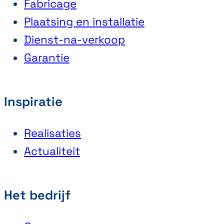
Fabricage
Plaatsing en installatie
Dienst-na-verkoop
Garantie
Inspiratie
Realisaties
Actualiteit
Het bedrijf