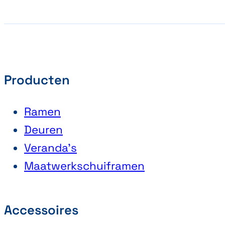
Producten
Ramen
Deuren
Veranda’s
Maatwerkschuiframen
Accessoires