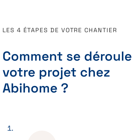
LES 4 ÉTAPES DE VOTRE CHANTIER
Comment se déroule
votre projet chez
Abihome ?