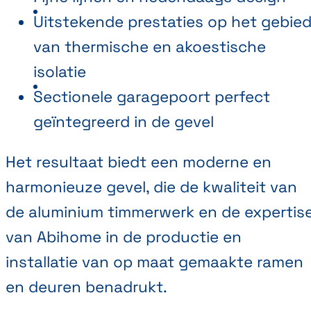
Uitstekende prestaties op het gebie
van thermische en akoestische
isolatie
Sectionele garagepoort perfect
geïntegreerd in de gevel
Het resultaat biedt een moderne en
harmonieuze gevel, die de kwaliteit van
de aluminium timmerwerk en de expertis
van Abihome in de productie en
installatie van op maat gemaakte ramen
en deuren benadrukt.