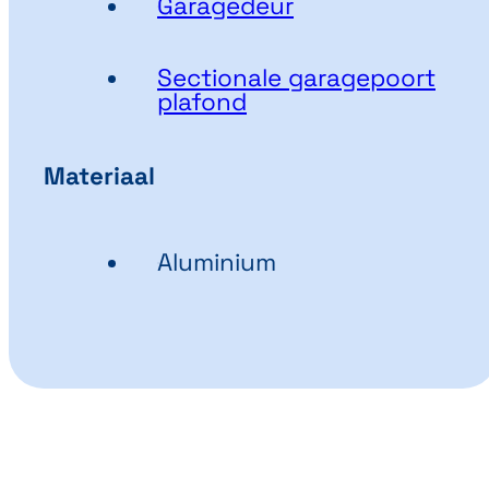
Garagedeur
Sectionale garagepoort
plafond
Materiaal
Aluminium