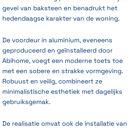
gevel van baksteen en benadrukt het
hedendaagse karakter van de woning.
De voordeur in aluminium, eveneens
geproduceerd en geïnstalleerd door
Abihome, voegt een moderne toets toe
met een sobere en strakke vormgeving.
Robuust en veilig, combineert ze
minimalistische esthetiek met dagelijks
gebruiksgemak.
De realisatie omvat ook de installatie van