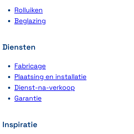
Rolluiken
Beglazing
Diensten
Fabricage
Plaatsing en installatie
Dienst-na-verkoop
Garantie
Inspiratie