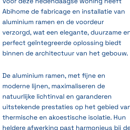
Voor deze hedendaagse woning heeft
Abihome de fabricage en installatie van
aluminium ramen en de voordeur
verzorgd, wat een elegante, duurzame e
perfect geïntegreerde oplossing biedt
binnen de architectuur van het gebouw.
De aluminium ramen, met fijne en
moderne lijnen, maximaliseren de
natuurlijke lichtinval en garanderen
uitstekende prestaties op het gebied va
thermische en akoestische isolatie. Hun
heldere afwerking past harmonieus bij d