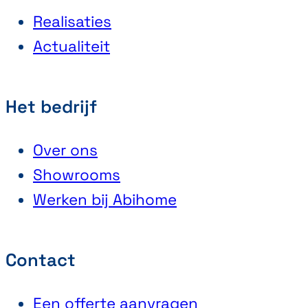
Realisaties
Actualiteit
Het bedrijf
Over ons
Showrooms
Werken bij Abihome
Contact
Een offerte aanvragen