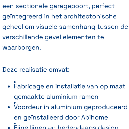
een sectionele garagepoort, perfect
geïntegreerd in het architectonische
geheel om visuele samenhang tussen de
verschillende gevel elementen te
waarborgen.
Deze realisatie omvat:
Fabricage en installatie van op maat
gemaakte aluminium ramen
Voordeur in aluminium geproduceerd
en geïnstalleerd door Abihome
Fijne lijnen en hedendaags design