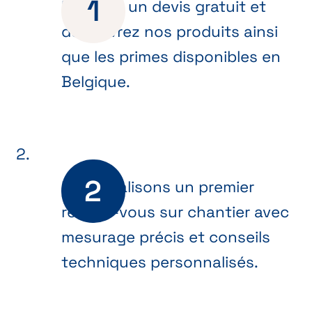
Recevez un devis gratuit et
découvrez nos produits ainsi
que les primes disponibles en
Belgique.
Nous réalisons un premier
rendez-vous sur chantier avec
mesurage précis et conseils
techniques personnalisés.