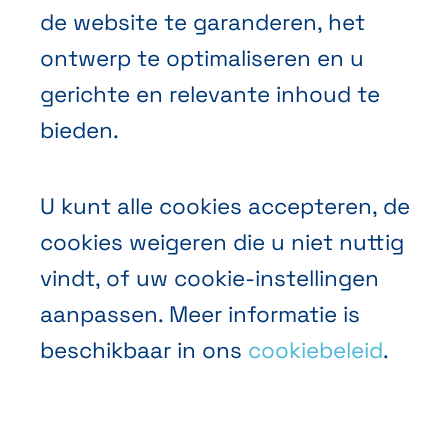
de website te garanderen, het
ontwerp te optimaliseren en u
NL
FR
EN
Abihome
gerichte en relevante inhoud te
bieden.
U kunt alle cookies accepteren, de
cookies weigeren die u niet nuttig
vindt, of uw cookie-instellingen
aanpassen. Meer informatie is
beschikbaar in ons
cookiebeleid
.