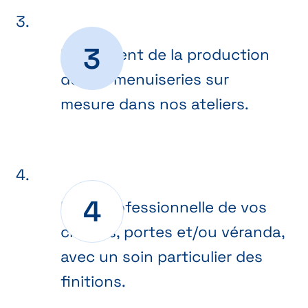
Lancement de la production
de vos menuiseries sur
mesure dans nos ateliers.
Pose professionnelle de vos
châssis, portes et/ou véranda,
avec un soin particulier des
finitions.