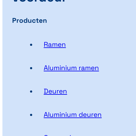
Producten
Ramen
Aluminium ramen
Deuren
Aluminium deuren