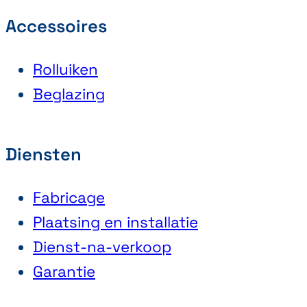
Accessoires
Rolluiken
Beglazing
Diensten
Fabricage
Plaatsing en installatie
Dienst-na-verkoop
Garantie