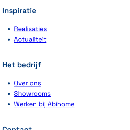
Inspiratie
Realisaties
Actualiteit
Het bedrijf
Over ons
Showrooms
Werken bij Abihome
Contact