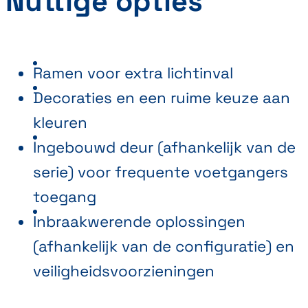
Nuttige opties
Ramen voor extra lichtinval
Decoraties en een ruime keuze aan
kleuren
Ingebouwd deur (afhankelijk van de
serie) voor frequente voetgangers
toegang
Inbraakwerende oplossingen
(afhankelijk van de configuratie) en
veiligheidsvoorzieningen