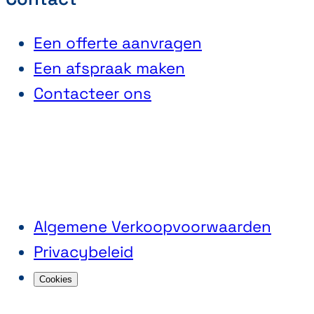
Een offerte aanvragen
Een afspraak maken
Contacteer ons
Algemene Verkoopvoorwaarden
Privacybeleid
Cookies