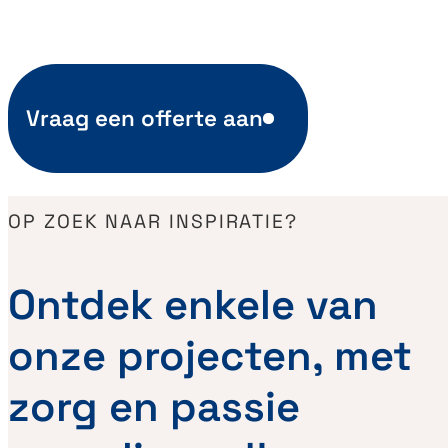
Vraag een offerte aan
OP ZOEK NAAR INSPIRATIE?
Ontdek enkele van
onze projecten, met
zorg en passie