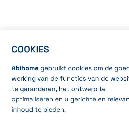
COOKIES
Abihome
gebruikt cookies om de goe
werking van de functies van de websi
te garanderen, het ontwerp te
optimaliseren en u gerichte en releva
inhoud te bieden.