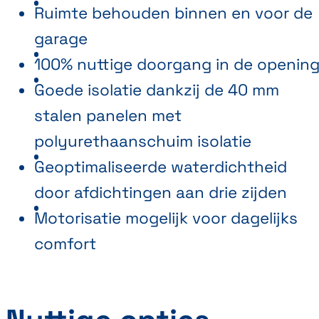
Ruimte behouden binnen en voor de
garage
100% nuttige doorgang in de openin
Goede isolatie dankzij de 40 mm
stalen panelen met
polyurethaanschuim isolatie
Geoptimaliseerde waterdichtheid
door afdichtingen aan drie zijden
Motorisatie mogelijk voor dagelijks
comfort