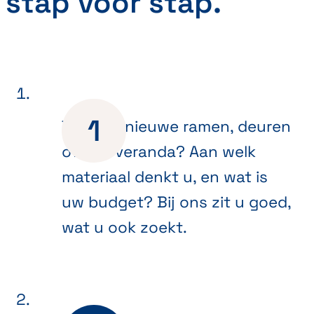
stap voor stap.
Toe aan nieuwe ramen, deuren
of een veranda? Aan welk
materiaal denkt u, en wat is
uw budget? Bij ons zit u goed,
wat u ook zoekt.