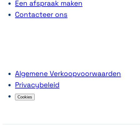
Een afspraak maken
Contacteer ons
Algemene Verkoopvoorwaarden
Privacybeleid
Cookies