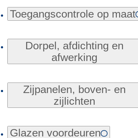
Toegangscontrole op maat
Dorpel, afdichting en
afwerking
Zijpanelen, boven- en
zijlichten
Glazen voordeuren