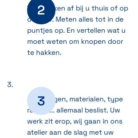
We spreken af bij u thuis of op
de werf. Meten alles tot in de
puntjes op. En vertellen wat u
moet weten om knopen door
te hakken.
Afmetingen, materialen, type
ramen ... allemaal beslist. Uw
werk zit erop, wij gaan in ons
atelier aan de slag met uw