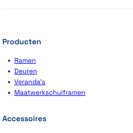
Vorige
Volgende
Producten
Ramen
Deuren
Veranda’s
Maatwerkschuiframen
Accessoires