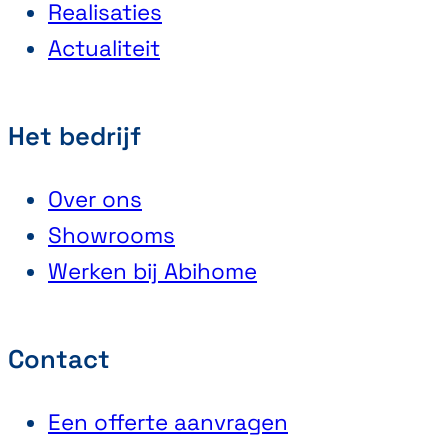
Realisaties
Actualiteit
Het bedrijf
Over ons
Showrooms
Werken bij Abihome
Contact
Een offerte aanvragen