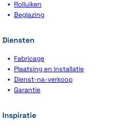
Rolluiken
Beglazing
Diensten
Fabricage
Plaatsing en installatie
Dienst-na-verkoop
Garantie
Inspiratie