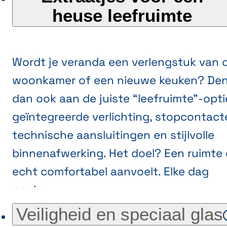
heuse leefruimte
Wordt je veranda een verlengstuk van 
woonkamer of een nieuwe keuken? De
dan ook aan de juiste “leefruimte”-opti
geïntegreerde verlichting, stopcontact
technische aansluitingen en stijlvolle
binnenafwerking. Het doel? Een ruimte 
echt comfortabel aanvoelt. Elke dag
opnieuw.
Veiligheid en speciaal glas