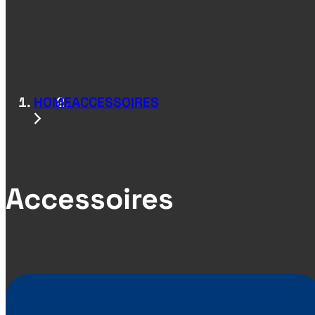
HOME
ACCESSOIRES
Accessoires