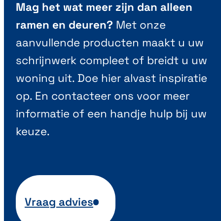
Mag het wat meer zijn dan alleen
ramen en deuren?
Met onze
aanvullende producten maakt u uw
schrijnwerk compleet of breidt u uw
woning uit. Doe hier alvast inspiratie
op. En contacteer ons voor meer
informatie of een handje hulp bij uw
keuze.
Vraag advies