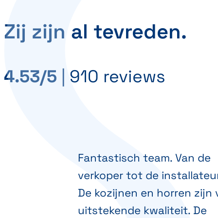
Zij zijn al tevreden.
4.53/5
|
910 reviews
Fantastisch team. Van de
verkoper tot de installateu
De kozijnen en horren zijn
uitstekende kwaliteit. De