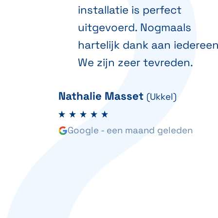
installatie is perfect
uitgevoerd. Nogmaals
hartelijk dank aan iedereen
We zijn zeer tevreden.
Nathalie Masset
(Ukkel)
Google - een maand geleden