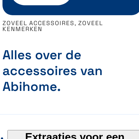
ZOVEEL ACCESSOIRES, ZOVEEL
KENMERKEN
Alles over de
accessoires van
Abihome.
Extraatjes voor een