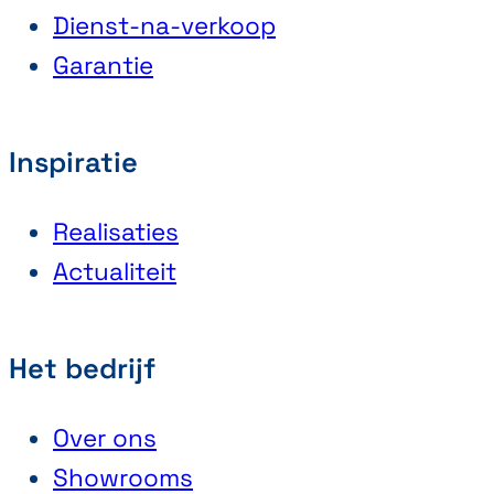
Dienst-na-verkoop
Garantie
Inspiratie
Realisaties
Actualiteit
Het bedrijf
Over ons
Showrooms