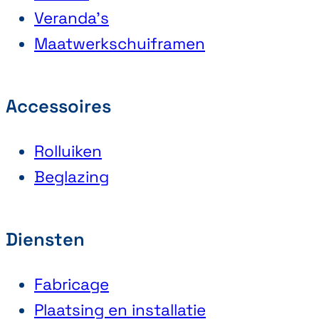
Veranda’s
Maatwerkschuiframen
Accessoires
Rolluiken
Beglazing
Diensten
Fabricage
Plaatsing en installatie