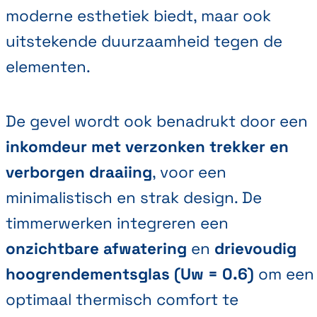
moderne esthetiek biedt, maar ook
uitstekende duurzaamheid tegen de
elementen.
De gevel wordt ook benadrukt door een
inkomdeur met verzonken trekker en
verborgen draaiing
, voor een
minimalistisch en strak design. De
timmerwerken integreren een
onzichtbare afwatering
en
drievoudig
hoogrendementsglas (Uw = 0.6)
om een
optimaal thermisch comfort te