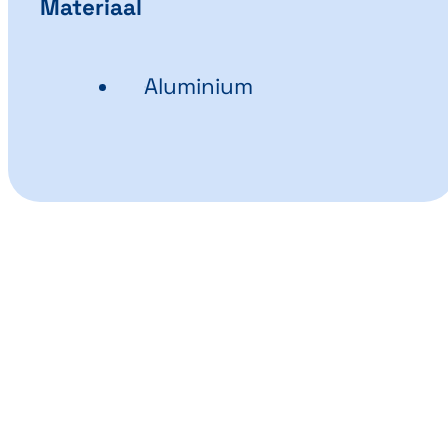
Materiaal
Aluminium