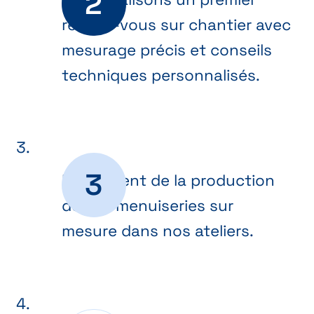
rendez-vous sur chantier avec
mesurage précis et conseils
techniques personnalisés.
Lancement de la production
de vos menuiseries sur
mesure dans nos ateliers.