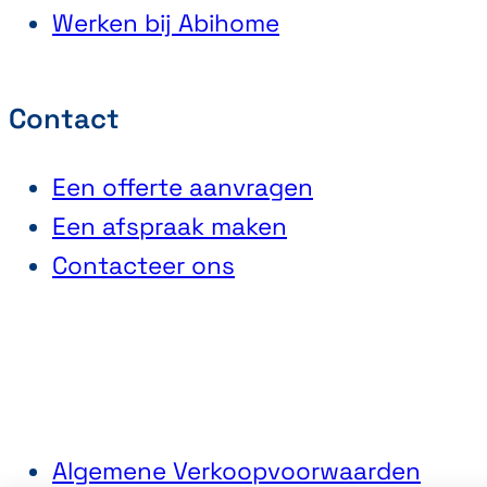
Werken bij Abihome
Contact
Een offerte aanvragen
Een afspraak maken
Contacteer ons
Algemene Verkoopvoorwaarden