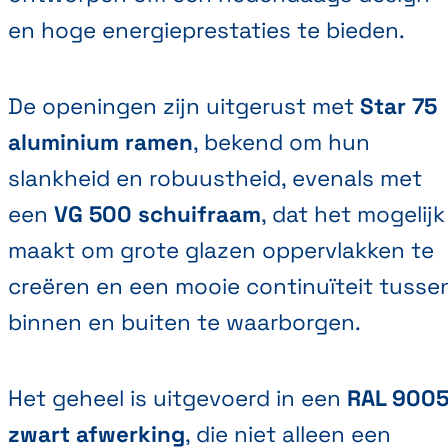
en hoge energieprestaties te bieden.
De openingen zijn uitgerust met
Star 75
aluminium ramen
, bekend om hun
slankheid en robuustheid, evenals met
een
VG 500 schuifraam
, dat het mogelijk
maakt om grote glazen oppervlakken te
creëren en een mooie continuïteit tusse
binnen en buiten te waarborgen.
Het geheel is uitgevoerd in een
RAL 900
zwart afwerking
, die niet alleen een