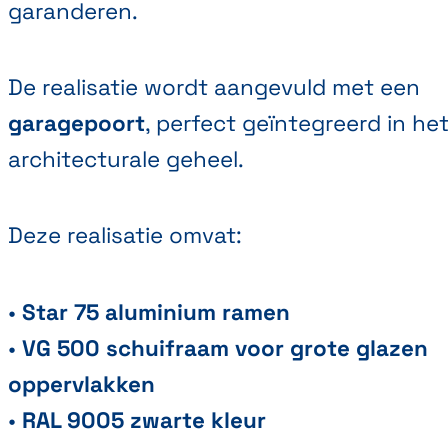
garanderen.
De realisatie wordt aangevuld met een
garagepoort
, perfect geïntegreerd in he
architecturale geheel.
Deze realisatie omvat:
•
Star 75 aluminium ramen
•
VG 500 schuifraam voor grote glazen
oppervlakken
•
RAL 9005 zwarte kleur