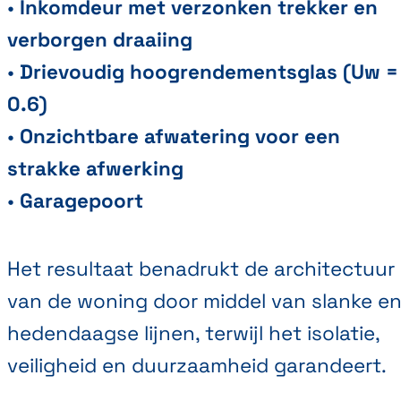
•
Inkomdeur met verzonken trekker en
verborgen draaiing
•
Drievoudig hoogrendementsglas (Uw =
0.6)
•
Onzichtbare afwatering voor een
strakke afwerking
•
Garagepoort
Het resultaat benadrukt de architectuur
van de woning door middel van slanke e
hedendaagse lijnen, terwijl het isolatie,
veiligheid en duurzaamheid garandeert.