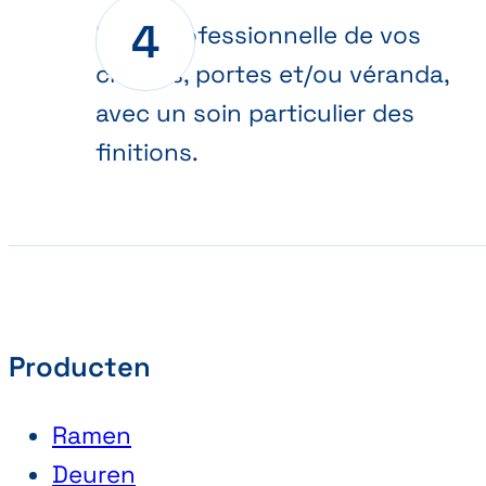
Pose professionnelle de vos
châssis, portes et/ou véranda,
avec un soin particulier des
finitions.
Producten
Ramen
Deuren