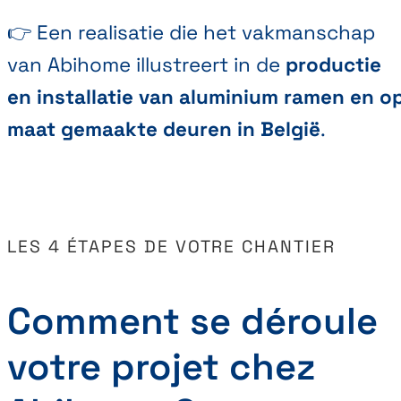
👉 Een realisatie die het vakmanschap
van Abihome illustreert in de
productie
en installatie van aluminium ramen en o
maat gemaakte deuren in België
.
LES 4 ÉTAPES DE VOTRE CHANTIER
Comment se déroule
votre projet chez