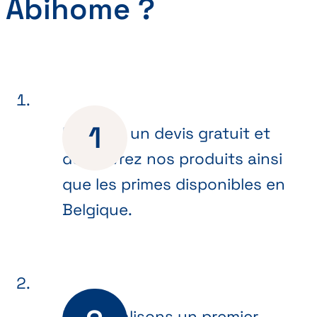
Abihome ?
Recevez un devis gratuit et
découvrez nos produits ainsi
que les primes disponibles en
Belgique.
Nous réalisons un premier