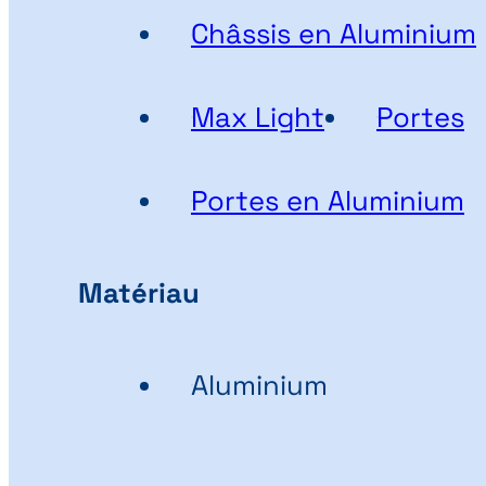
Châssis en Aluminium
Max Light
Portes
Portes en Aluminium
Matériau
Aluminium