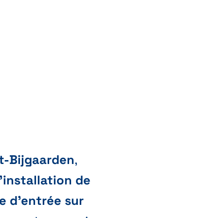
t-Bijgaarden
,
’installation de
e d’entrée sur