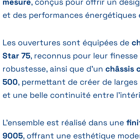
mesure
, conçus pour offrir un des
et des performances énergétiques 
Les ouvertures sont équipées de
ch
Star 75
, reconnus pour leur finesse 
robustesse, ainsi que d’un
châssis 
500
, permettant de créer de larges
et une belle continuité entre l’intéri
L’ensemble est réalisé dans une
fin
9005
, offrant une esthétique mode