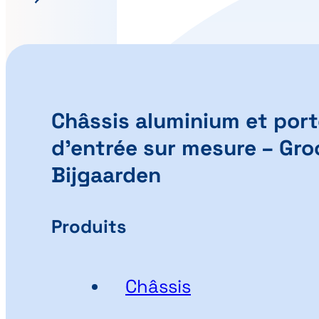
Châssis aluminium et port
d’entrée sur mesure – Gro
Bijgaarden
Produits
Châssis