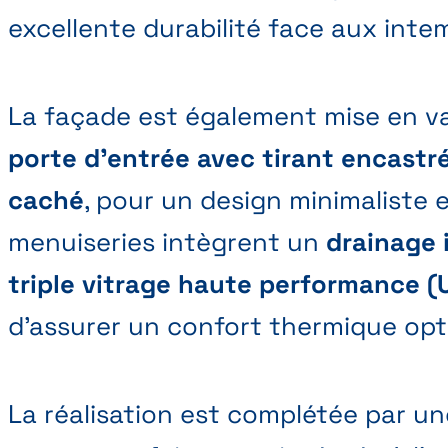
excellente durabilité face aux inte
La façade est également mise en va
porte d’entrée avec tirant encastr
caché
, pour un design minimaliste 
menuiseries intègrent un
drainage i
triple vitrage haute performance (
d’assurer un confort thermique opt
La réalisation est complétée par u