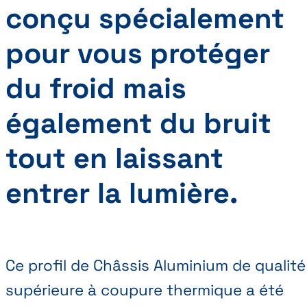
conçu spécialement
pour vous protéger
du froid mais
également du bruit
tout en laissant
entrer la lumière.
Ce profil de Châssis Aluminium de qualité
supérieure à coupure thermique a été