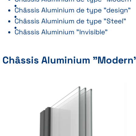
Châssis Aluminium de type "design"
Châssis Aluminium de type "Steel"
Châssis Aluminium "Invisible"
Châssis Aluminium "Modern