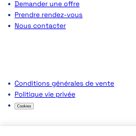
Demander une offre
Prendre rendez-vous
Nous contacter
Conditions générales de vente
Politique vie privée
Cookies