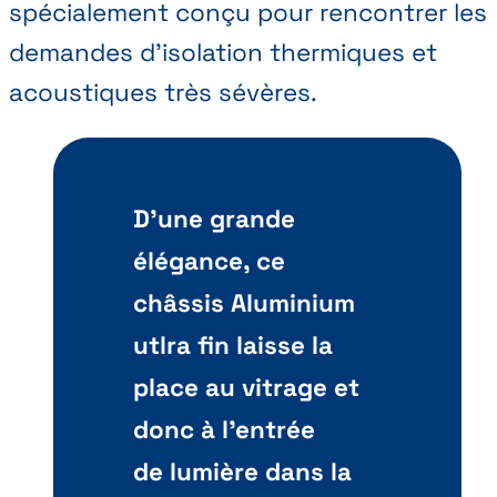
spécialement conçu pour rencontrer les
demandes d'isolation thermiques et
acoustiques très sévères.
D'une grande
élégance, ce
châssis Aluminium
utlra fin laisse la
place au vitrage et
donc à l'entrée
de lumière dans la