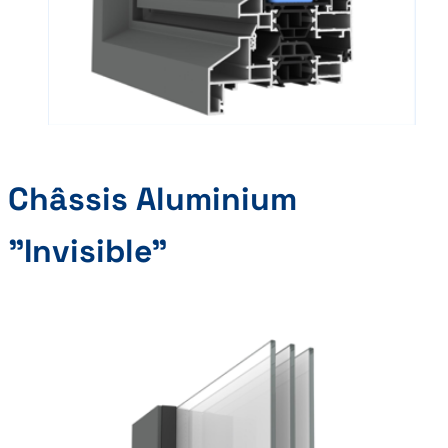
Châssis Aluminium
"Invisible"