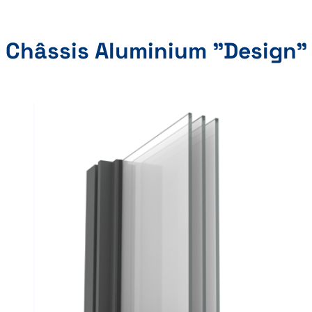
Châssis Aluminium "Design"