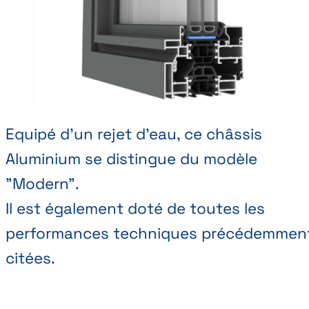
Equipé d'un rejet d'eau, ce châssis
Aluminium se distingue du modèle
"Modern".
Il est également doté de toutes les
performances techniques précédemmen
citées.