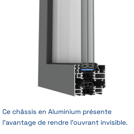
Ce châssis en Aluminium présente
l'avantage de rendre l'ouvrant invisible.