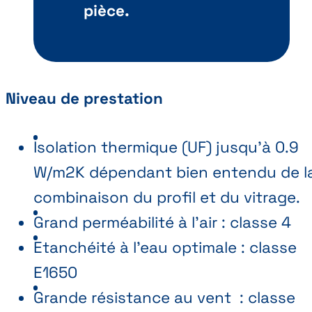
pièce.
Niveau de prestation
Isolation thermique (UF) jusqu'à 0.9
W/m2K dépendant bien entendu de l
combinaison du profil et du vitrage.
Grand perméabilité à l'air : classe 4
Etanchéité à l'eau optimale : classe
E1650
Grande résistance au vent : classe