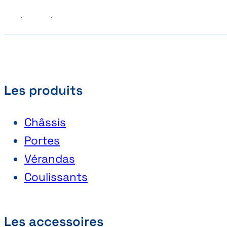
Précédent
Suivant
Les produits
Châssis
Portes
Vérandas
Coulissants
Les accessoires