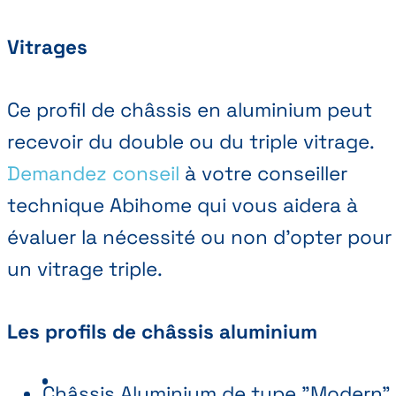
Vitrages
Ce profil de châssis en aluminium peut
recevoir du double ou du triple vitrage.
Demandez conseil
à votre conseiller
technique Abihome qui vous aidera à
évaluer la nécessité ou non d'opter pour
un vitrage triple.
Les profils de châssis aluminium
Châssis Aluminium de type "Modern"