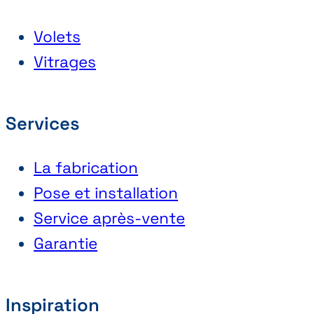
Volets
Vitrages
Services
La fabrication
Pose et installation
Service après-vente
Garantie
Inspiration