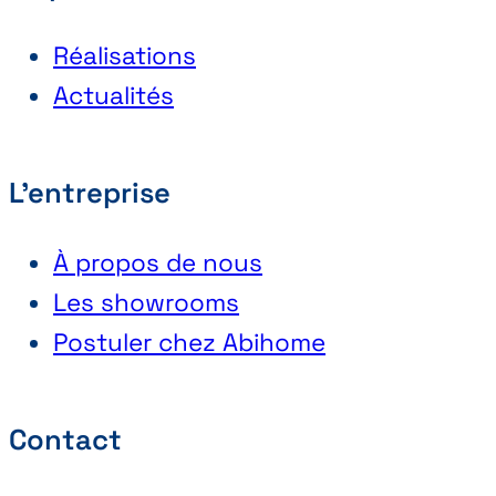
Réalisations
Actualités
L'entreprise
À propos de nous
Les showrooms
Postuler chez Abihome
Contact