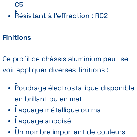
C5
Résistant à l'effraction : RC2
Finitions
Ce profil de châssis aluminium peut se
voir appliquer diverses finitions :
Poudrage électrostatique disponible
en brillant ou en mat.
Laquage métallique ou mat
Laquage anodisé
Un nombre important de couleurs