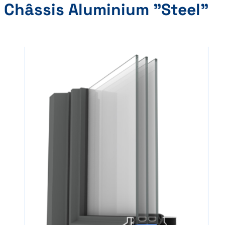
Châssis Aluminium "Steel"