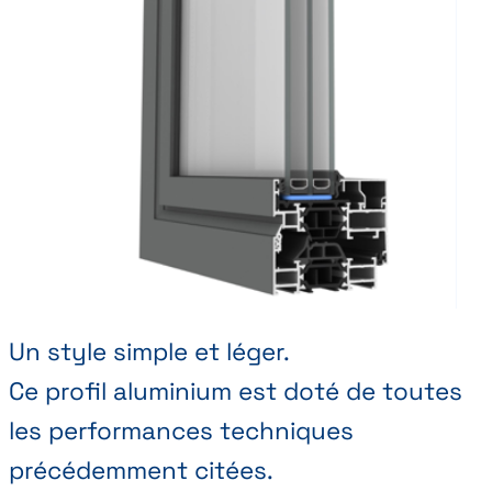
Un style simple et léger.
Ce profil aluminium est doté de toutes
les performances techniques
précédemment citées.