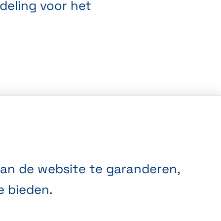
deling voor het
an de website te garanderen,
e bieden.