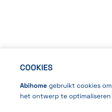
COOKIES
Abihome
gebruikt cookies om
het ontwerp te optimaliseren 