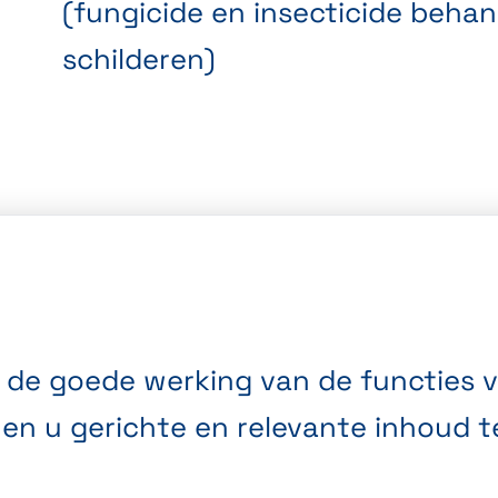
(fungicide en insecticide behan
schilderen)
 de goede werking van de functies v
en u gerichte en relevante inhoud t