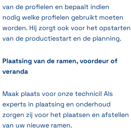
van de profielen en bepaalt indien
nodig welke profielen gebruikt moeten
worden. Hij zorgt ook voor het opstarten
van de productiestart en de planning.
Plaatsing van de ramen, voordeur of
veranda
Maak plaats voor onze technici! Als
experts in plaatsing en onderhoud
zorgen zij voor het plaatsen en afstellen
van uw nieuwe ramen.