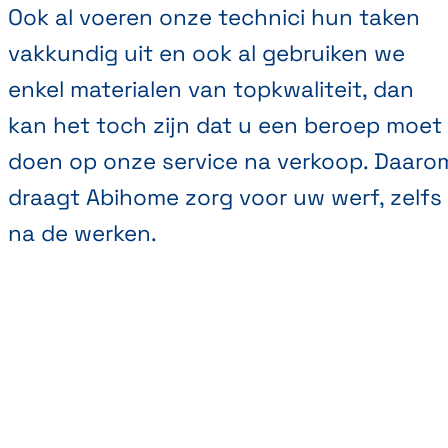
Ook al voeren onze technici hun taken
vakkundig uit en ook al gebruiken we
enkel materialen van topkwaliteit, dan
kan het toch zijn dat u een beroep moet
doen op onze service na verkoop. Daaro
draagt Abihome zorg voor uw werf, zelfs
na de werken.