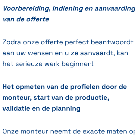
Voorbereiding, indiening en aanvaarding
van de offerte
Zodra onze offerte perfect beantwoordt
aan uw wensen en u ze aanvaardt, kan
het serieuze werk beginnen!
Het opmeten van de profielen door de
monteur, start van de productie,
validatie en de planning
Onze monteur neemt de exacte maten o