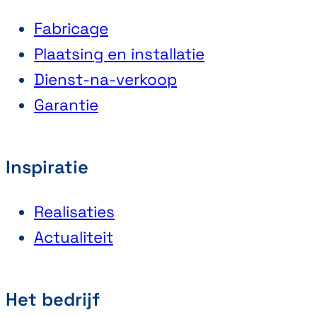
Fabricage
Plaatsing en installatie
Dienst-na-verkoop
Garantie
Inspiratie
Realisaties
Actualiteit
Het bedrijf