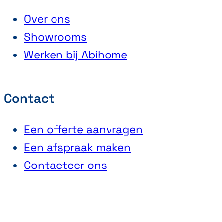
Over ons
Showrooms
Werken bij Abihome
Contact
Een offerte aanvragen
Een afspraak maken
Contacteer ons