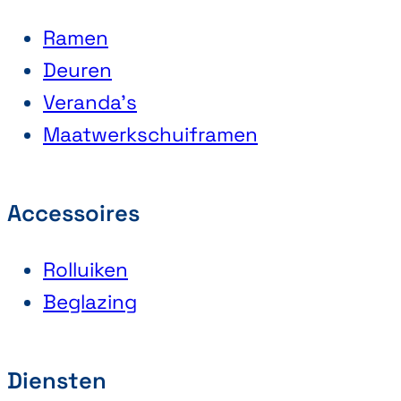
Ramen
Deuren
Veranda’s
Maatwerkschuiframen
Accessoires
Rolluiken
Beglazing
Diensten