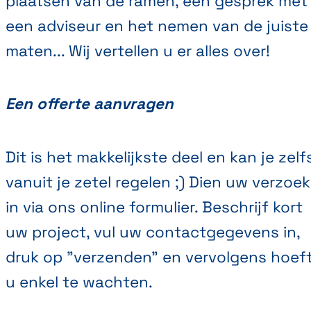
plaatsen van de ramen, een gesprek met
een adviseur en het nemen van de juiste
maten... Wij vertellen u er alles over!
Een offerte aanvragen
Dit is het makkelijkste deel en kan je zelf
vanuit je zetel regelen ;) Dien uw verzoek
in via ons online formulier. Beschrijf kort
uw project, vul uw contactgegevens in,
druk op "verzenden" en vervolgens hoef
u enkel te wachten.