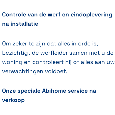
Controle van de werf en eindoplevering
na installatie
Om zeker te zijn dat alles in orde is,
bezichtigt de werfleider samen met u de
woning en controleert hij of alles aan uw
verwachtingen voldoet.
Onze speciale Abihome service na
verkoop