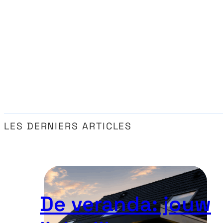
LES DERNIERS ARTICLES
De veranda: jouw