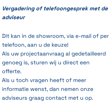
Vergadering of telefoongesprek met de
adviseur
Dit kan in de showroom, via e-mail of per
telefoon, aan u de keuze!
Als uw projectaanvraag al gedetailleerd
genoeg is, sturen wij u direct een
offerte.
Als u toch vragen heeft of meer
informatie wenst, dan nemen onze
adviseurs graag contact met u op.