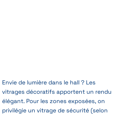
Envie de lumière dans le hall ? Les
vitrages décoratifs apportent un rendu
élégant. Pour les zones exposées, on
privilégie un vitrage de sécurité (selon