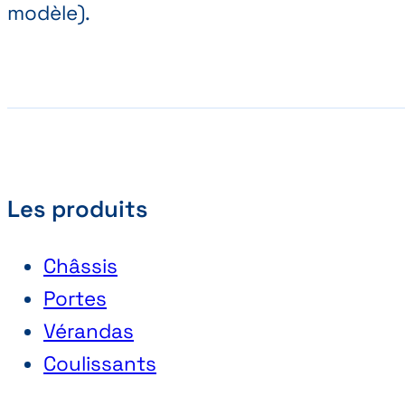
modèle).
Les produits
Châssis
Portes
Vérandas
Coulissants