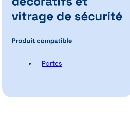
décoratifs et
vitrage de sécurité
Produit compatible
Portes