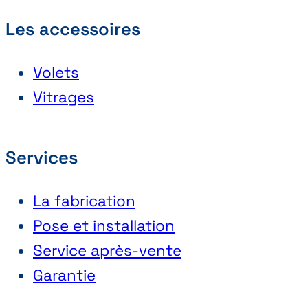
Les accessoires
Volets
Vitrages
Services
La fabrication
Pose et installation
Service après-vente
Garantie