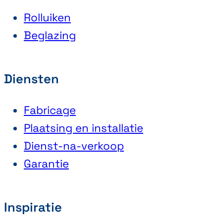
Rolluiken
Beglazing
Diensten
Fabricage
Plaatsing en installatie
Dienst-na-verkoop
Garantie
Inspiratie