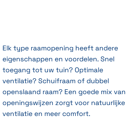
Elk type raamopening heeft andere
eigenschappen en voordelen. Snel
toegang tot uw tuin? Optimale
ventilatie? Schuifraam of dubbel
openslaand raam? Een goede mix van
openingswijzen zorgt voor natuurlijke
ventilatie en meer comfort.