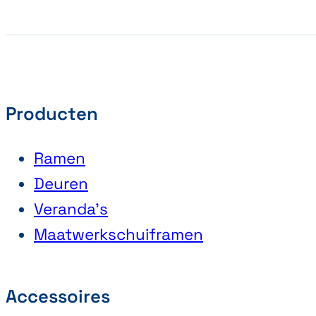
Producten
Ramen
Deuren
Veranda’s
Maatwerkschuiframen
Accessoires