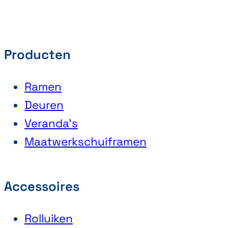
Producten
Ramen
Deuren
Veranda’s
Maatwerkschuiframen
Accessoires
Rolluiken