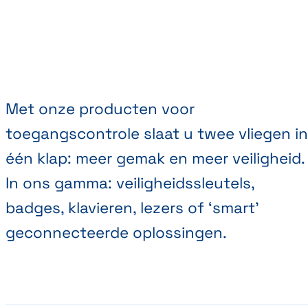
Met onze producten voor
toegangscontrole slaat u twee vliegen in
één klap: meer gemak en meer veiligheid.
In ons gamma: veiligheidssleutels,
badges, klavieren, lezers of ‘smart’
geconnecteerde oplossingen.