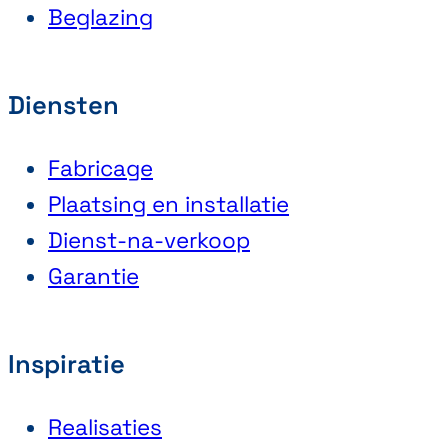
Beglazing
Diensten
Fabricage
Plaatsing en installatie
Dienst-na-verkoop
Garantie
Inspiratie
Realisaties