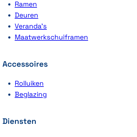
Ramen
Deuren
Veranda’s
Maatwerkschuiframen
Accessoires
Rolluiken
Beglazing
Diensten