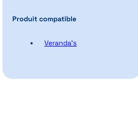
Produit compatible
Veranda’s