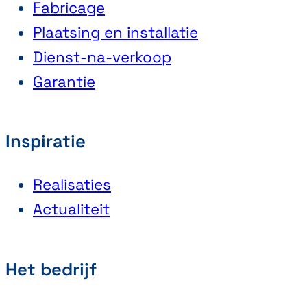
Fabricage
Plaatsing en installatie
Dienst-na-verkoop
Garantie
Inspiratie
Realisaties
Actualiteit
Het bedrijf