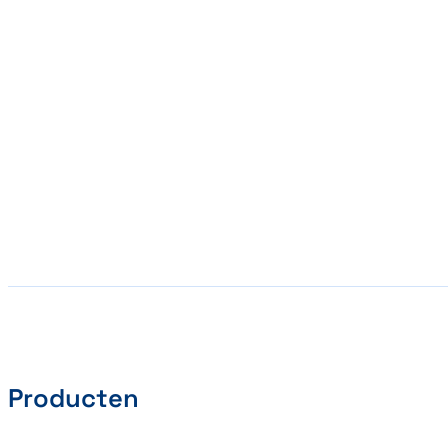
Producten