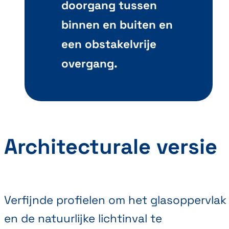
doorgang tussen
binnen en buiten en
een obstakelvrije
overgang.
Architecturale versie
Verfijnde profielen om het glasoppervlak
en de natuurlijke lichtinval te