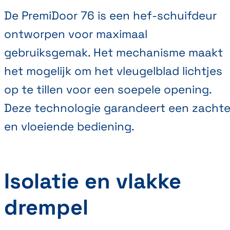
De PremiDoor 76 is een hef-schuifdeur
ontworpen voor maximaal
gebruiksgemak. Het mechanisme maakt
het mogelijk om het vleugelblad lichtjes
op te tillen voor een soepele opening.
Deze technologie garandeert een zacht
en vloeiende bediening.
Isolatie en vlakke
drempel