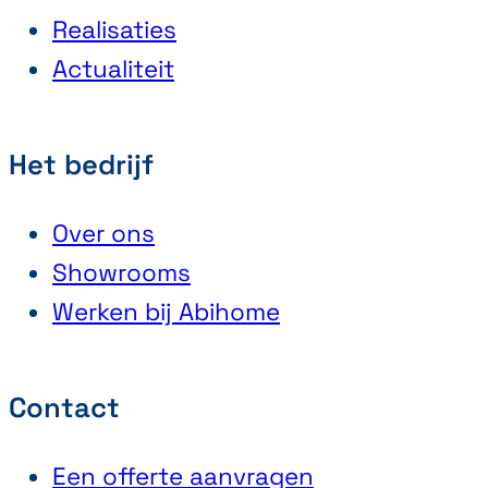
Realisaties
Actualiteit
Het bedrijf
Over ons
Showrooms
Werken bij Abihome
Contact
Een offerte aanvragen