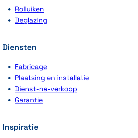
Rolluiken
Beglazing
Diensten
Fabricage
Plaatsing en installatie
Dienst-na-verkoop
Garantie
Inspiratie