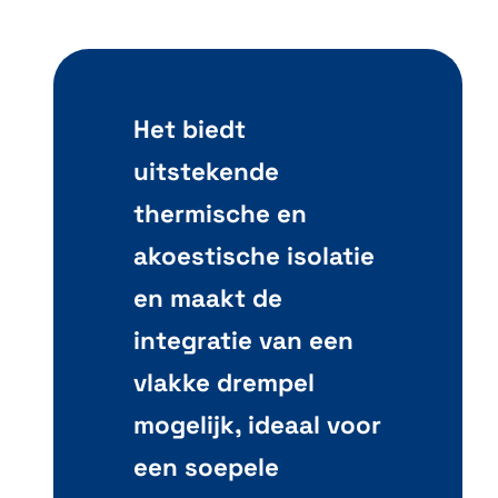
Het biedt
uitstekende
thermische en
akoestische isolatie
en maakt de
integratie van een
vlakke drempel
mogelijk, ideaal voor
een soepele