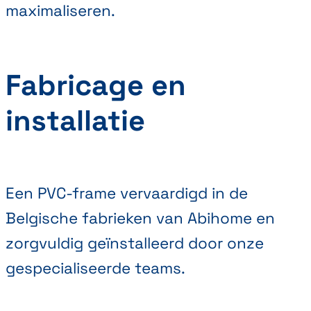
maximaliseren.
Fabricage en
installatie
Een PVC-frame vervaardigd in de
Belgische fabrieken van Abihome en
zorgvuldig geïnstalleerd door onze
gespecialiseerde teams.