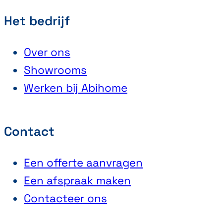
Het bedrijf
Over ons
Showrooms
Werken bij Abihome
Contact
Een offerte aanvragen
Een afspraak maken
Contacteer ons