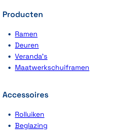
Producten
Ramen
Deuren
Veranda’s
Maatwerkschuiframen
Accessoires
Rolluiken
Beglazing