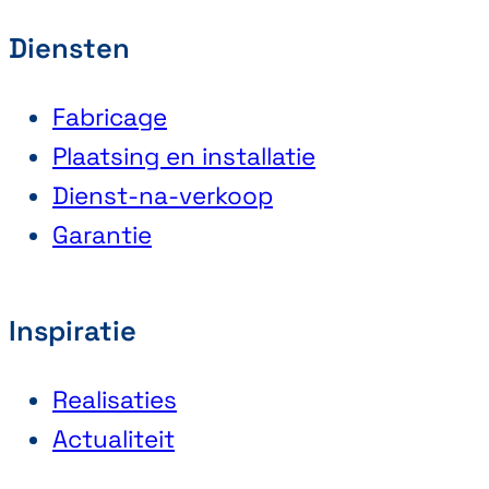
Diensten
Fabricage
Plaatsing en installatie
Dienst-na-verkoop
Garantie
Inspiratie
Realisaties
Actualiteit