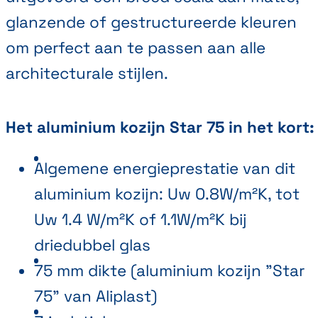
glanzende of gestructureerde kleuren
om perfect aan te passen aan alle
architecturale stijlen.
Het aluminium kozijn Star 75 in het kort
Algemene energieprestatie van dit
aluminium kozijn: Uw 0.8W/m²K, tot
Uw 1.4 W/m²K of 1.1W/m²K bij
driedubbel glas
75 mm dikte (aluminium kozijn "Star
75" van Aliplast)