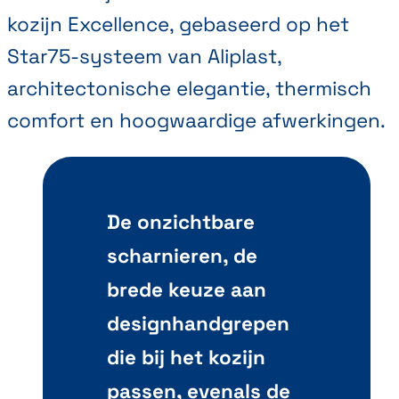
kozijn Excellence, gebaseerd op het
Star75-systeem van Aliplast,
architectonische elegantie, thermisch
comfort en hoogwaardige afwerkingen.
De onzichtbare
scharnieren, de
brede keuze aan
designhandgrepen
die bij het kozijn
passen, evenals de