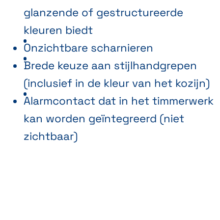
glanzende of gestructureerde
kleuren biedt
Onzichtbare scharnieren
Brede keuze aan stijlhandgrepen
(inclusief in de kleur van het kozijn)
Alarmcontact dat in het timmerwerk
kan worden geïntegreerd (niet
zichtbaar)