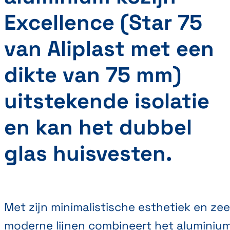
Excellence (Star 75
van Aliplast met een
dikte van 75 mm)
uitstekende isolatie
en kan het dubbel
glas huisvesten.
Met zijn minimalistische esthetiek en zee
moderne lijnen combineert het aluminiu