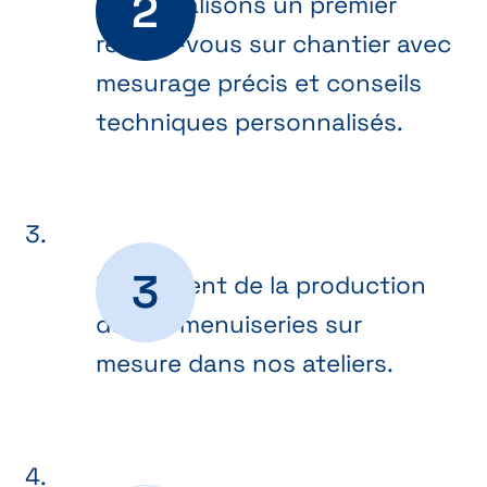
Nous réalisons un premier
rendez-vous sur chantier avec
mesurage précis et conseils
techniques personnalisés.
Lancement de la production
de vos menuiseries sur
mesure dans nos ateliers.