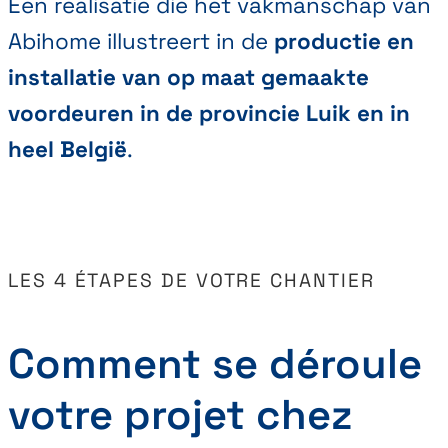
Een realisatie die het vakmanschap van
Abihome illustreert in de
productie en
installatie van op maat gemaakte
voordeuren in de provincie Luik en in
heel België
.
LES 4 ÉTAPES DE VOTRE CHANTIER
Comment se déroule
votre projet chez