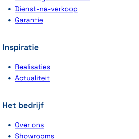
Dienst-na-verkoop
Garantie
Inspiratie
Realisaties
Actualiteit
Het bedrijf
Over ons
Showrooms