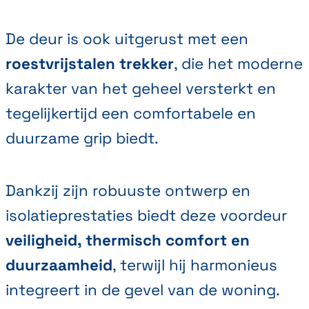
De deur is ook uitgerust met een
roestvrijstalen trekker
, die het moderne
karakter van het geheel versterkt en
tegelijkertijd een comfortabele en
duurzame grip biedt.
Dankzij zijn robuuste ontwerp en
isolatieprestaties biedt deze voordeur
veiligheid, thermisch comfort en
duurzaamheid
, terwijl hij harmonieus
integreert in de gevel van de woning.