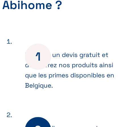
Abihome ?
Recevez un devis gratuit et
découvrez nos produits ainsi
que les primes disponibles en
Belgique.