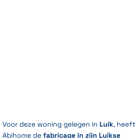
Voor deze woning gelegen in
Luik
, heeft
Abihome de
fabricage in zijn Luikse