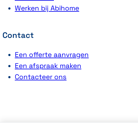
Werken bij Abihome
Contact
Een offerte aanvragen
Een afspraak maken
Contacteer ons
Algemene Verkoopvoorwaarden