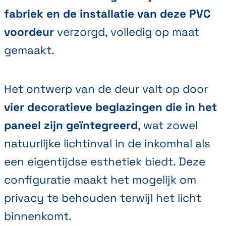
fabriek en de installatie van deze PVC
voordeur
verzorgd, volledig op maat
gemaakt.
Het ontwerp van de deur valt op door
vier decoratieve beglazingen die in het
paneel zijn geïntegreerd
, wat zowel
natuurlijke lichtinval in de inkomhal als
een eigentijdse esthetiek biedt. Deze
configuratie maakt het mogelijk om
privacy te behouden terwijl het licht
binnenkomt.