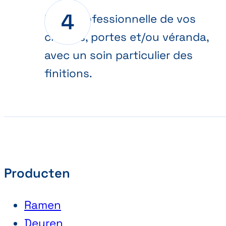
Pose professionnelle de vos
châssis, portes et/ou véranda,
avec un soin particulier des
finitions.
Producten
Ramen
Deuren