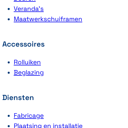
Veranda’s
Maatwerkschuiframen
Accessoires
Rolluiken
Beglazing
Diensten
Fabricage
Plaatsing en installatie