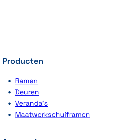
Producten
Ramen
Deuren
Veranda’s
Maatwerkschuiframen