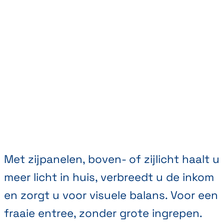
Met zijpanelen, boven- of zijlicht haalt u
meer licht in huis, verbreedt u de inkom
en zorgt u voor visuele balans. Voor een
fraaie entree, zonder grote ingrepen.