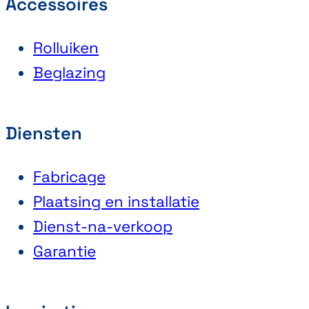
Accessoires
Rolluiken
Beglazing
Diensten
Fabricage
Plaatsing en installatie
Dienst-na-verkoop
Garantie