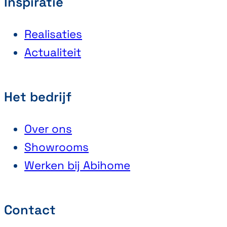
Inspiratie
Realisaties
Actualiteit
Het bedrijf
Over ons
Showrooms
Werken bij Abihome
Contact