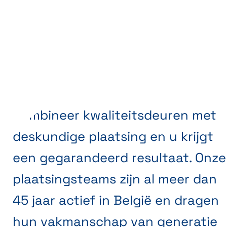
Combineer kwaliteitsdeuren met
deskundige plaatsing en u krijgt
een gegarandeerd resultaat. Onze
plaatsingsteams zijn al meer dan
45 jaar actief in België en dragen
hun vakmanschap van generatie