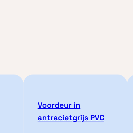
Voordeur in
antracietgrijs PVC