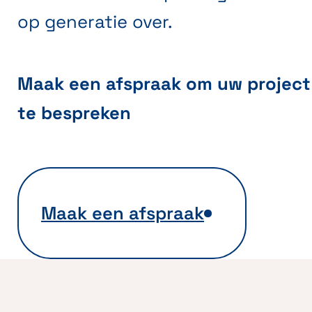
op generatie over.
Maak een afspraak om uw project
te bespreken
Maak een afspraak