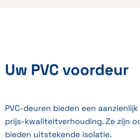
Uw PVC voordeur
PVC-deuren bieden een aanzienlijk
prijs-kwaliteitverhouding. Ze zijn o
bieden uitstekende isolatie.