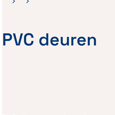
PVC deuren