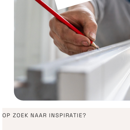
OP ZOEK NAAR INSPIRATIE?