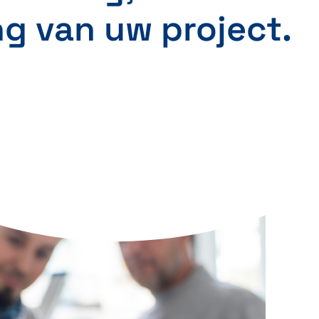
g van uw project.