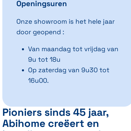
Openingsuren
Onze showroom is het hele jaar
door geopend :
Van maandag tot vrijdag van
9u tot 18u
Op zaterdag van 9u30 tot
16u00.
Pioniers sinds 45 jaar,
Abihome creëert en