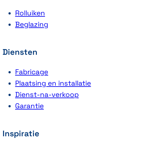
Rolluiken
Beglazing
Diensten
Fabricage
Plaatsing en installatie
Dienst-na-verkoop
Garantie
Inspiratie