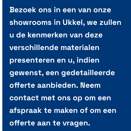
Bezoek ons in een van onze
showrooms in Ukkel, we zullen
u de kenmerken van deze
verschillende materialen
presenteren en u, indien
gewenst, een gedetailleerde
offerte aanbieden. Neem
contact met ons op om een
afspraak te maken of om een
offerte aan te vragen.