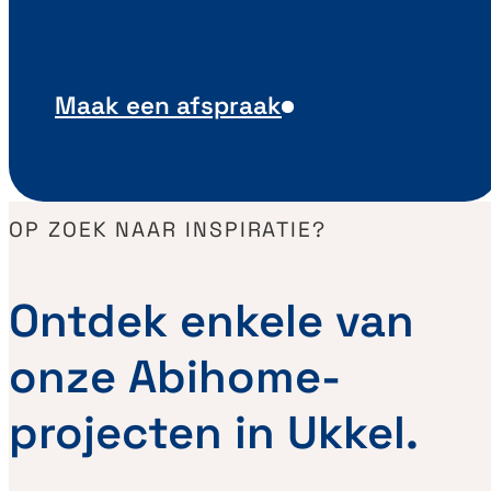
Maak een afspraak
OP ZOEK NAAR INSPIRATIE?
Ontdek enkele van
onze Abihome-
projecten in Ukkel.