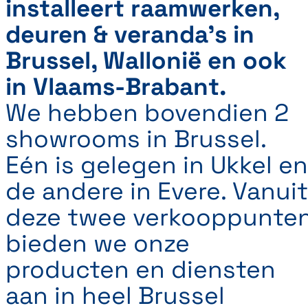
installeert raamwerken,
deuren & veranda's in
Brussel, Wallonië en ook
in Vlaams-Brabant.
We hebben bovendien 2
showrooms in Brussel.
Eén is gelegen in Ukkel en
de andere in Evere. Vanuit
deze twee verkooppunte
bieden we onze
producten en diensten
aan in heel Brussel