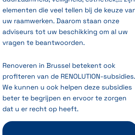
elementen die veel tellen bij de keuze va
uw raamwerken. Daarom staan onze
adviseurs tot uw beschikking om al uw
vragen te beantwoorden.
Renoveren in Brussel betekent ook
profiteren van de RENOLUTION-subsidies
We kunnen u ook helpen deze subsidies
beter te begrijpen en ervoor te zorgen
dat u er recht op heeft.