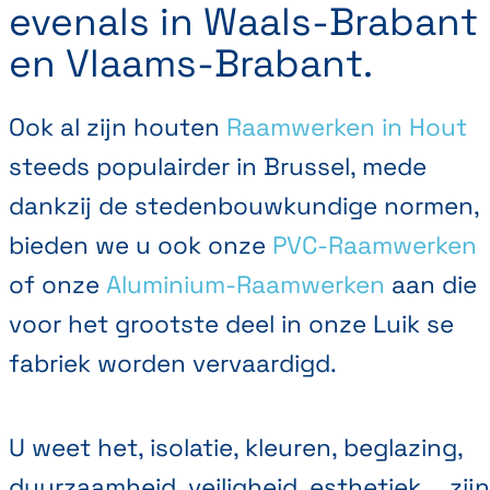
evenals in Waals-Brabant
en Vlaams-Brabant.
Ook al zijn houten
Raamwerken in Hout
steeds populairder in Brussel, mede
dankzij de stedenbouwkundige normen,
bieden we u ook onze
PVC-Raamwerken
of onze
Aluminium-Raamwerken
aan die
voor het grootste deel in onze Luik se
fabriek worden vervaardigd.
U weet het, isolatie, kleuren, beglazing,
duurzaamheid, veiligheid, esthetiek,… zijn