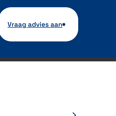
Vraag advies aan