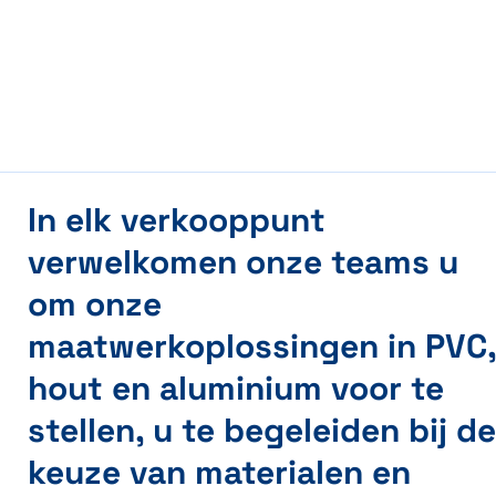
In elk verkooppunt
verwelkomen onze teams u
om onze
maatwerkoplossingen in PVC
hout en aluminium voor te
stellen, u te begeleiden bij d
keuze van materialen en