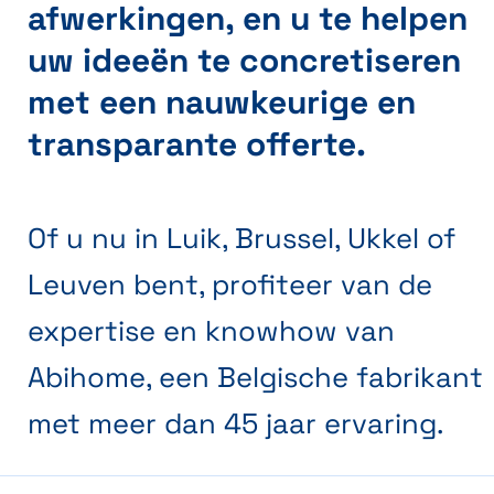
afwerkingen, en u te helpen
uw ideeën te concretiseren
met een nauwkeurige en
transparante offerte.
Of u nu in Luik, Brussel, Ukkel of
Leuven bent, profiteer van de
expertise en knowhow van
Abihome, een Belgische fabrikant
met meer dan 45 jaar ervaring.