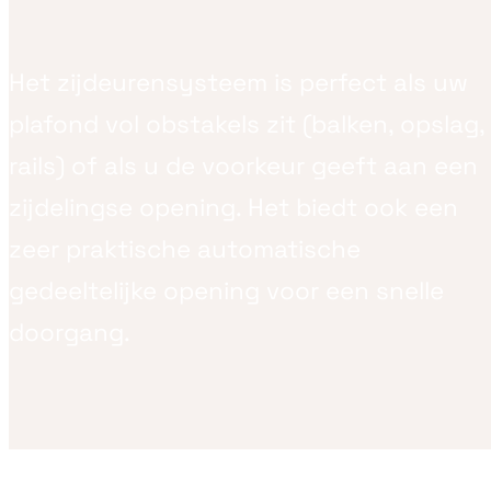
Het zijdeurensysteem is perfect als uw
plafond vol obstakels zit (balken, opslag,
rails) of als u de voorkeur geeft aan een
zijdelingse opening. Het biedt ook een
zeer praktische automatische
gedeeltelijke opening voor een snelle
doorgang.