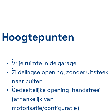
Hoogtepunten
Vrije ruimte in de garage
Zijdelingse opening, zonder uitsteek
naar buiten
Gedeeltelijke opening ‘handsfree’
(afhankelijk van
motorisatie/configuratie)