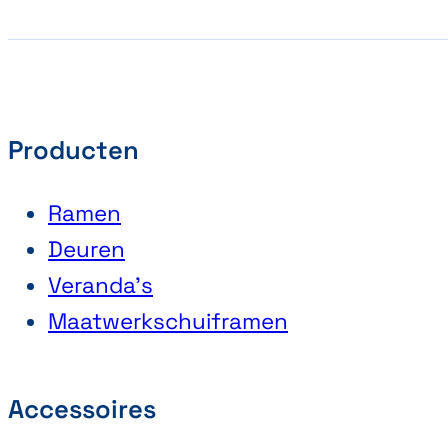
Producten
Ramen
Deuren
Veranda’s
Maatwerkschuiframen
Accessoires