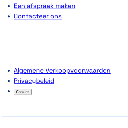
Een afspraak maken
Contacteer ons
Algemene Verkoopvoorwaarden
Privacybeleid
Cookies