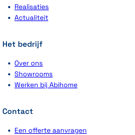
Realisaties
Actualiteit
Het bedrijf
Over ons
Showrooms
Werken bij Abihome
Contact
Een offerte aanvragen