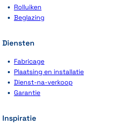
Rolluiken
Beglazing
Diensten
Fabricage
Plaatsing en installatie
Dienst-na-verkoop
Garantie
Inspiratie