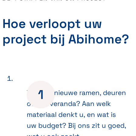
Hoe verloopt uw
project bij Abihome?
Toe aan nieuwe ramen, deuren
of een veranda? Aan welk
materiaal denkt u, en wat is
uw budget? Bij ons zit u goed,