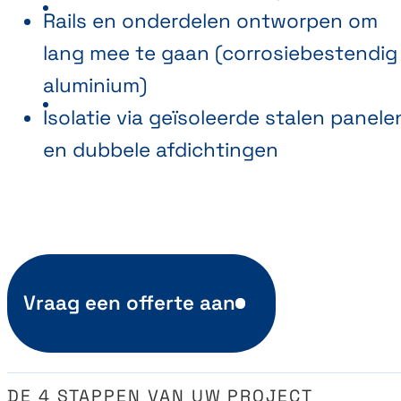
Rails en onderdelen ontworpen om
lang mee te gaan (corrosiebestendig
aluminium)
Isolatie via geïsoleerde stalen panele
en dubbele afdichtingen
Vraag een offerte aan
DE 4 STAPPEN VAN UW PROJECT