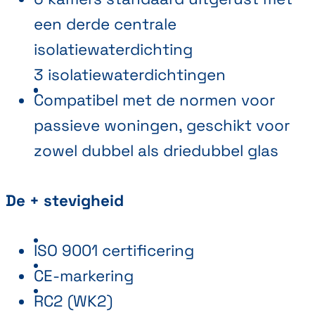
een derde centrale
isolatiewaterdichting
3 isolatiewaterdichtingen
Compatibel met de normen voor
passieve woningen, geschikt voor
zowel dubbel als driedubbel glas
De + stevigheid
ISO 9001 certificering
CE-markering
RC2 (WK2)