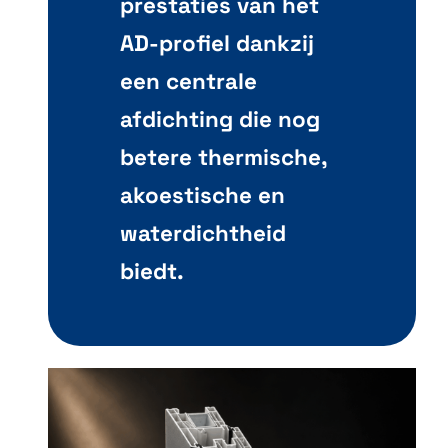
prestaties van het
AD-profiel dankzij
een centrale
afdichting die nog
betere thermische,
akoestische en
waterdichtheid
biedt.