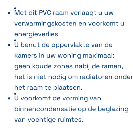
Met dit PVC raam verlaagt u uw
verwarmingskosten en voorkomt u
energieverlies
U benut de oppervlakte van de
kamers in uw woning maximaal:
geen koude zones nabij de ramen,
het is niet nodig om radiatoren onder
het raam te plaatsen.
U voorkomt de vorming van
binnencondensatie op de beglazing
van vochtige ruimtes.