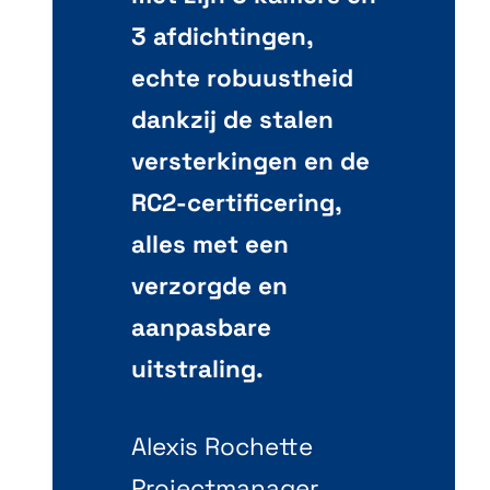
3 afdichtingen,
echte robuustheid
dankzij de stalen
versterkingen en de
RC2-certificering,
alles met een
verzorgde en
aanpasbare
uitstraling.
Alexis Rochette
Projectmanager