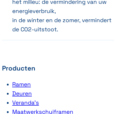
het milieu: de vermindering van uw
energieverbruik,
in de winter en de zomer, vermindert
de CO2-uitstoot.
Producten
Ramen
Deuren
Veranda’s
Maatwerkschuiframen