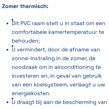
Zomer thermisch:
Dit PVC raam stelt u in staat om een
comfortabele kamertemperatuur te
behouden;
U vermindert, door de afname van
zonne-instraling in de zomer, de
noodzaak om in airconditioning te
investeren en, in geval van gebruik
van een koelsysteem, verlaagt u uw
energiekosten.
U draagt bij aan de bescherming van