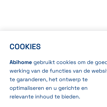
COOKIES
Abihome
gebruikt cookies om de goe
werking van de functies van de websi
te garanderen, het ontwerp te
optimaliseren en u gerichte en
relevante inhoud te bieden.