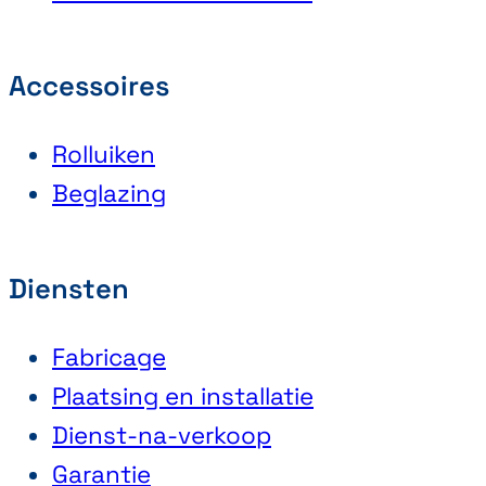
Accessoires
Rolluiken
Beglazing
Diensten
Fabricage
Plaatsing en installatie
Dienst-na-verkoop
Garantie