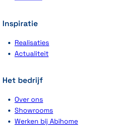
Inspiratie
Realisaties
Actualiteit
Het bedrijf
Over ons
Showrooms
Werken bij Abihome