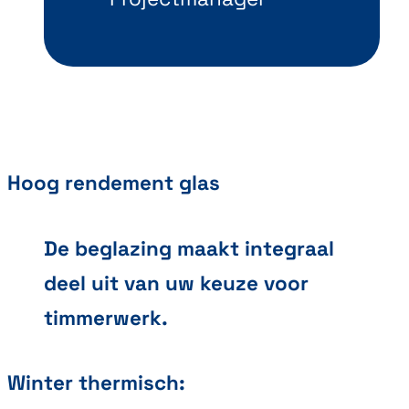
Hoog rendement glas
De beglazing maakt integraal
deel uit van uw keuze voor
timmerwerk.
Winter thermisch: