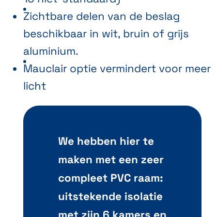
Zichtbare delen van de beslag
beschikbaar in wit, bruin of grijs
aluminium.
Mauclair optie vermindert voor meer
licht
We hebben hier te
maken met een zeer
compleet PVC raam:
uitstekende isolatie
met zijn 6 kamers en