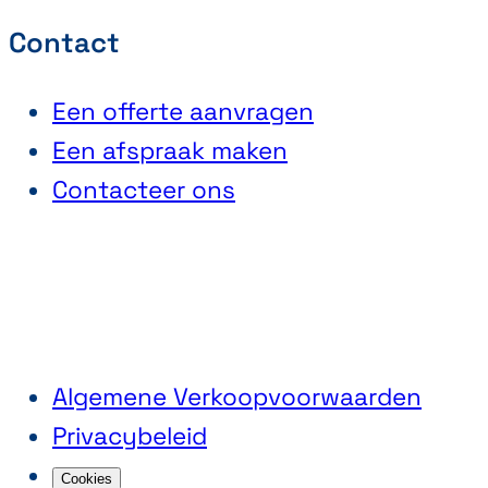
Contact
Een offerte aanvragen
Een afspraak maken
Contacteer ons
Algemene Verkoopvoorwaarden
Privacybeleid
Cookies