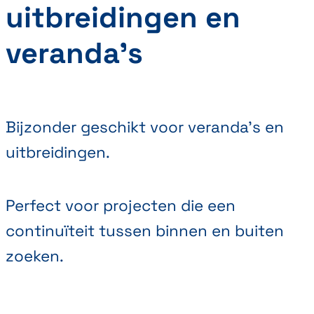
uitbreidingen en
veranda's
Bijzonder geschikt voor veranda's en
uitbreidingen.
Perfect voor projecten die een
continuïteit tussen binnen en buiten
zoeken.