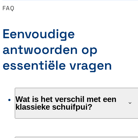
FAQ
Eenvoudige
antwoorden op
essentiële vragen
Wat is het verschil met een
klassieke schuifpui?