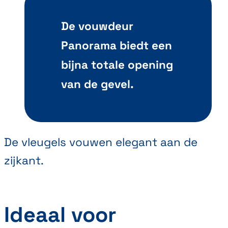
De vouwdeur
Panorama biedt een
bijna totale opening
van de gevel.
De vleugels vouwen elegant aan de
zijkant.
Ideaal voor