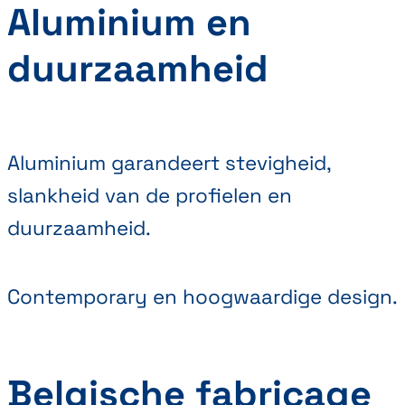
Aluminium en
duurzaamheid
Aluminium garandeert stevigheid,
slankheid van de profielen en
duurzaamheid.
Contemporary en hoogwaardige design.
Belgische fabricage