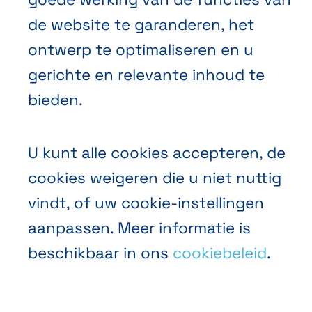
de website te garanderen, het
ontwerp te optimaliseren en u
gerichte en relevante inhoud te
bieden.
NL
FR
EN
Abihome
U kunt alle cookies accepteren, de
cookies weigeren die u niet nuttig
vindt, of uw cookie-instellingen
aanpassen. Meer informatie is
beschikbaar in ons
cookiebeleid
.