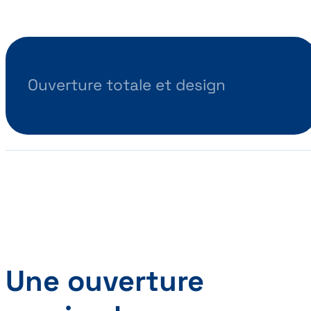
Ouverture totale et design
Une ouverture