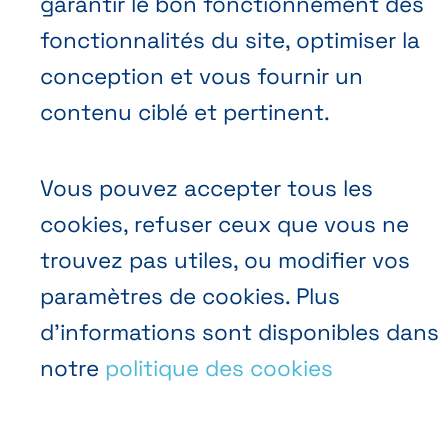
garantir le bon fonctionnement des
fonctionnalités du site, optimiser la
conception et vous fournir un
contenu ciblé et pertinent.
FR
NL
EN
Abihome
Vous pouvez accepter tous les
cookies, refuser ceux que vous ne
trouvez pas utiles, ou modifier vos
paramètres de cookies. Plus
d’informations sont disponibles dans
notre
politique des cookies