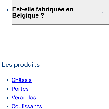
Est-elle fabriquée en
Belgique ?
Les produits
Châssis
Portes
Vérandas
Coulissants