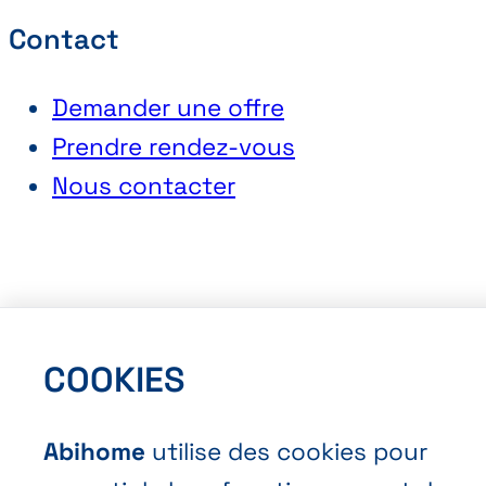
Contact
Demander une offre
Prendre rendez-vous
Nous contacter
COOKIES
Conditions générales de vente
Politique vie privée
Abihome
utilise des cookies pour
Cookies