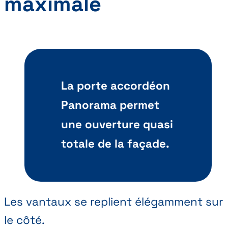
maximale
La porte accordéon
Panorama permet
une ouverture quasi
totale de la façade.
Les vantaux se replient élégamment sur
le côté.