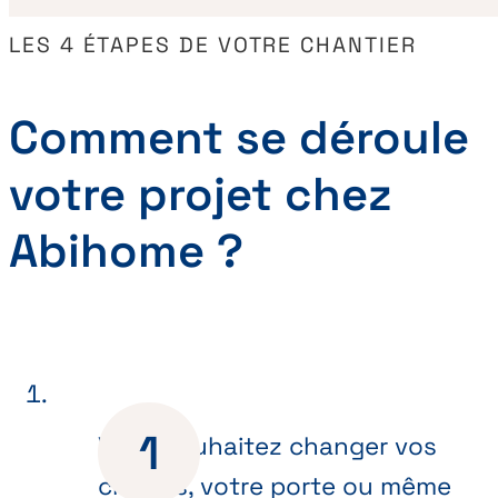
LES 4 ÉTAPES DE VOTRE CHANTIER
Comment se déroule
votre projet chez
Abihome ?
Vous souhaitez changer vos
châssis, votre porte ou même