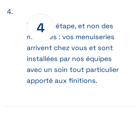
Dernière étape, et non des
moindres : vos menuiseries
arrivent chez vous et sont
installées par nos équipes
avec un soin tout particulier
apporté aux finitions.