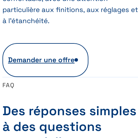
particulière aux finitions, aux réglages et
à l’étanchéité.
Demander une offre
FAQ
Des réponses simples
à des questions