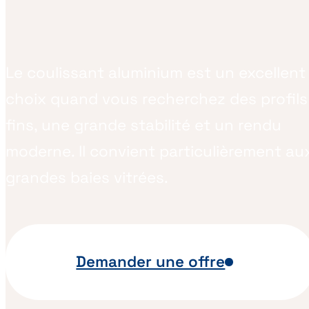
Le coulissant aluminium est un excellent
choix quand vous recherchez des profils
fins, une grande stabilité et un rendu
moderne. Il convient particulièrement au
grandes baies vitrées.
Demander une offre