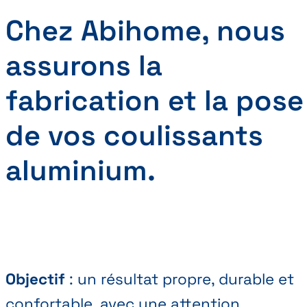
Chez Abihome, nous
assurons la
fabrication et la pose
de vos coulissants
aluminium.
Objectif
: un résultat propre, durable et
confortable, avec une attention