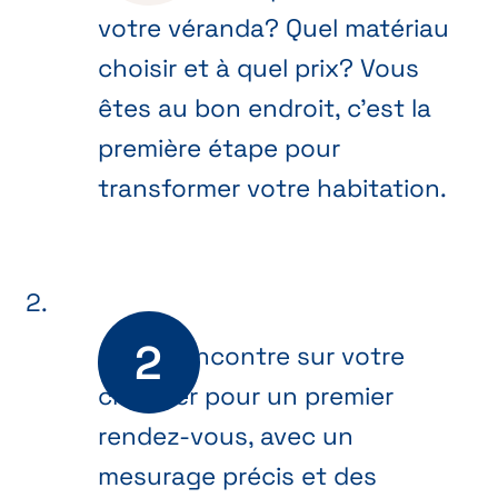
votre véranda? Quel matériau
choisir et à quel prix? Vous
êtes au bon endroit, c’est la
première étape pour
transformer votre habitation.
On se rencontre sur votre
chantier pour un premier
rendez-vous, avec un
mesurage précis et des