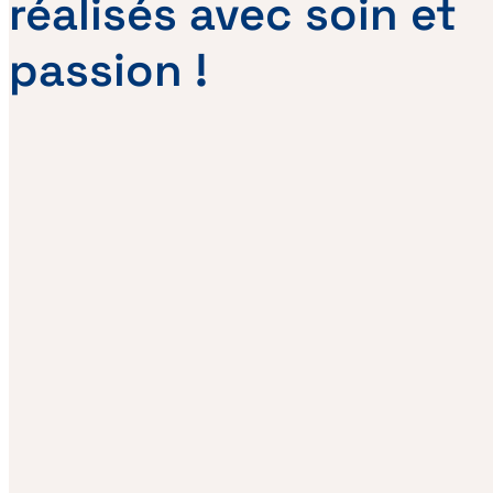
réalisés avec soin et
passion !