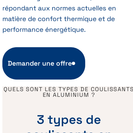
répondant aux normes actuelles en
matière de confort thermique et de
performance énergétique.
Demander une offre
QUELS SONT LES TYPES DE COULISSANT
EN ALUMINIUM ?
3 types de