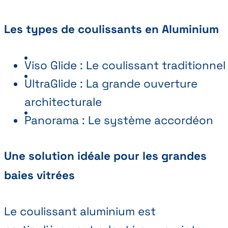
Les types de coulissants en Aluminium
Viso Glide : Le coulissant traditionnel
UltraGlide : La grande ouverture
architecturale
Panorama : Le système accordéon
Une solution idéale pour les grandes
baies vitrées
Le coulissant aluminium est