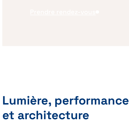
Prendre rendez-vous
Lumière, performance
et architecture