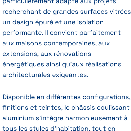
particulièrement adapté aux projets
recherchant de grandes surfaces vitrées
un design épuré et une isolation
performante. Il convient parfaitement
aux maisons contemporaines, aux
extensions, aux rénovations
énergétiques ainsi qu’aux réalisations
architecturales exigeantes.
Disponible en différentes configurations,
finitions et teintes, le châssis coulissant
aluminium s’intègre harmonieusement à
tous les styles d’habitation, tout en