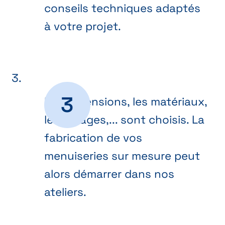
conseils techniques adaptés
à votre projet.
Les dimensions, les matériaux,
les vitrages,... sont choisis. La
fabrication de vos
menuiseries sur mesure peut
alors démarrer dans nos
ateliers.