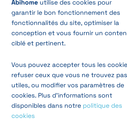
Abihome
utilise des cookies pour
garantir le bon fonctionnement des
fonctionnalités du site, optimiser la
conception et vous fournir un conte
ciblé et pertinent.
Vous pouvez accepter tous les cookie
refuser ceux que vous ne trouvez pa
utiles, ou modifier vos paramètres de
cookies. Plus d’informations sont
disponibles dans notre
politique des
cookies