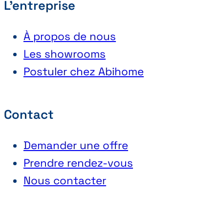
L'entreprise
À propos de nous
Les showrooms
Postuler chez Abihome
Contact
Demander une offre
Prendre rendez-vous
Nous contacter