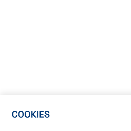
COOKIES