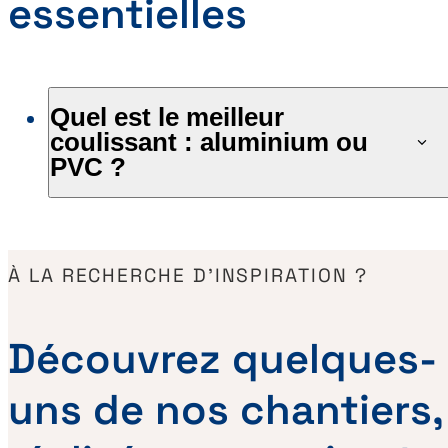
essentielles
Quel est le meilleur
coulissant : aluminium ou
PVC ?
À LA RECHERCHE D’INSPIRATION ?
Découvrez quelques-
uns de nos chantiers,