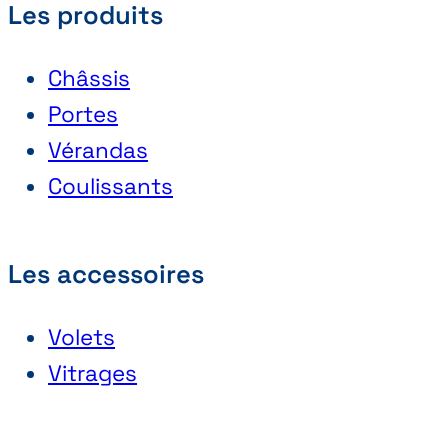
Les produits
Châssis
Portes
Vérandas
Coulissants
Les accessoires
Volets
Vitrages