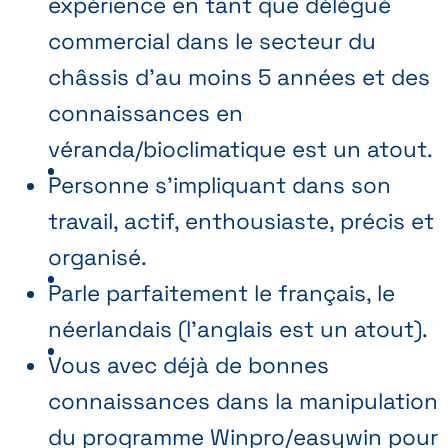
expérience en tant que délégué
commercial dans le secteur du
châssis d’au moins 5 années et des
connaissances en
véranda/bioclimatique est un atout.
Personne s’impliquant dans son
travail, actif, enthousiaste, précis et
organisé.
Parle parfaitement le français, le
néerlandais (l'anglais est un atout).
Vous avec déjà de bonnes
connaissances dans la manipulation
du programme Winpro/easywin pour