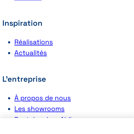
Inspiration
Réalisations
Actualités
L'entreprise
À propos de nous
Les showrooms
Postuler chez Abihome