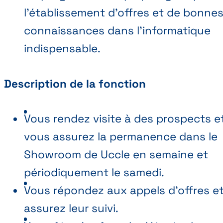
l'établissement d’offres et de bonne
connaissances dans l’informatique
indispensable.
Description de la fonction
Vous rendez visite à des prospects e
vous assurez la permanence dans le
Showroom de Uccle en semaine et
périodiquement le samedi.
Vous répondez aux appels d'offres e
assurez leur suivi.