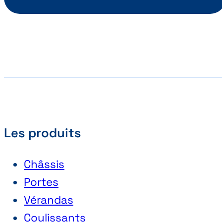
Les produits
Châssis
Portes
Vérandas
Coulissants