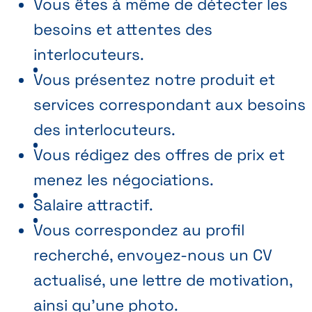
Vous êtes à même de détecter les
besoins et attentes des
interlocuteurs.
Vous présentez notre produit et
services correspondant aux besoins
des interlocuteurs.
Vous rédigez des offres de prix et
menez les négociations.
Salaire attractif.
Vous correspondez au profil
recherché, envoyez-nous un CV
actualisé, une lettre de motivation,
ainsi qu'une photo.