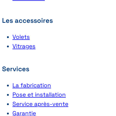
Les accessoires
Volets
Vitrages
Services
La fabrication
Pose et installation
Service après-vente
Garantie