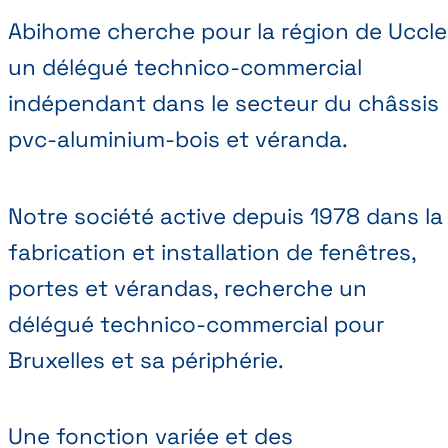
Abihome cherche pour la région de Uccle
un délégué technico-commercial
indépendant dans le secteur du châssis
pvc-aluminium-bois et véranda.
Notre société active depuis 1978 dans la
fabrication et installation de fenêtres,
portes et vérandas, recherche un
délégué technico-commercial pour
Bruxelles et sa périphérie.
Une fonction variée et des