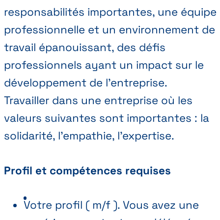
responsabilités importantes, une équipe
professionnelle et un environnement de
travail épanouissant, des défis
professionnels ayant un impact sur le
développement de l’entreprise.
Travailler dans une entreprise où les
valeurs suivantes sont importantes : la
solidarité, l’empathie, l’expertise.
Profil et compétences requises
Votre profil ( m/f ). Vous avez une