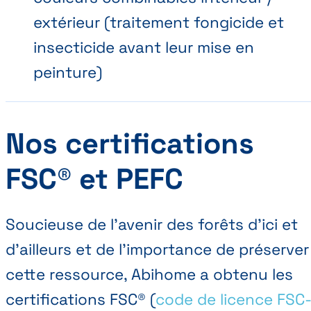
extérieur (traitement fongicide et
insecticide avant leur mise en
peinture)
Nos certifications
FSC® et PEFC
Soucieuse de l’avenir des forêts d’ici et
d’ailleurs et de l’importance de préserver
cette ressource, Abihome a obtenu les
certifications FSC® (
code de licence FSC