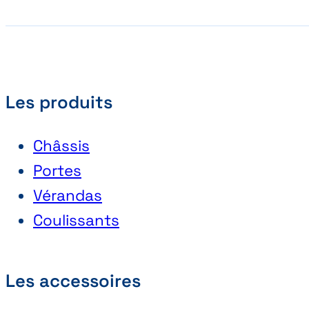
Les produits
Châssis
Portes
Vérandas
Coulissants
Les accessoires