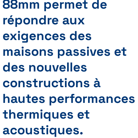
88mm permet de
répondre aux
exigences des
maisons passives et
des nouvelles
constructions à
hautes performances
thermiques et
acoustiques.