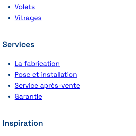
Volets
Vitrages
Services
La fabrication
Pose et installation
Service après-vente
Garantie
Inspiration