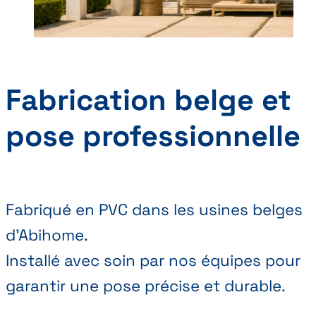
Fabrication belge et
pose professionnelle
Fabriqué en PVC dans les usines belges
d’Abihome.
Installé avec soin par nos équipes pour
garantir une pose précise et durable.