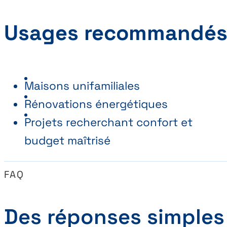
Usages recommandé
Maisons unifamiliales
Rénovations énergétiques
Projets recherchant confort et
budget maîtrisé
FAQ
Des réponses simples