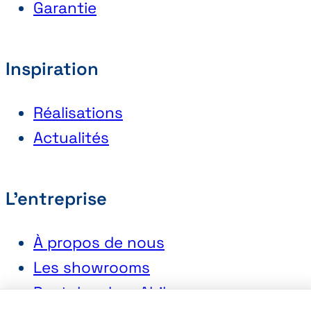
Garantie
Inspiration
Réalisations
Actualités
L'entreprise
À propos de nous
Les showrooms
Postuler chez Abihome