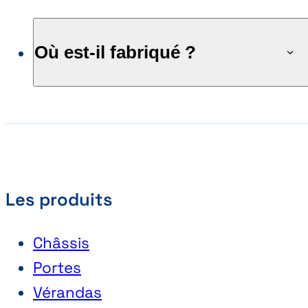
Où est-il fabriqué ?
Les produits
Châssis
Portes
Vérandas