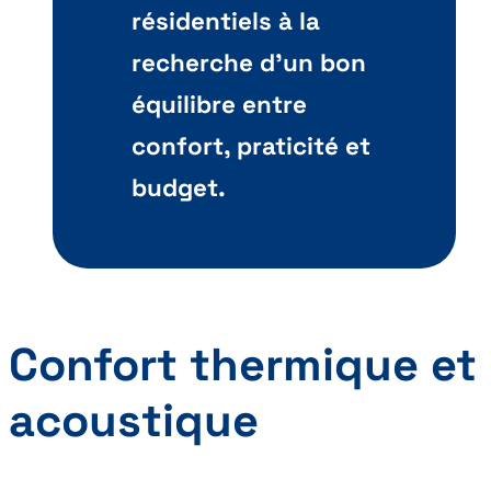
résidentiels à la
recherche d’un bon
équilibre entre
confort, praticité et
budget.
Confort thermique et
acoustique