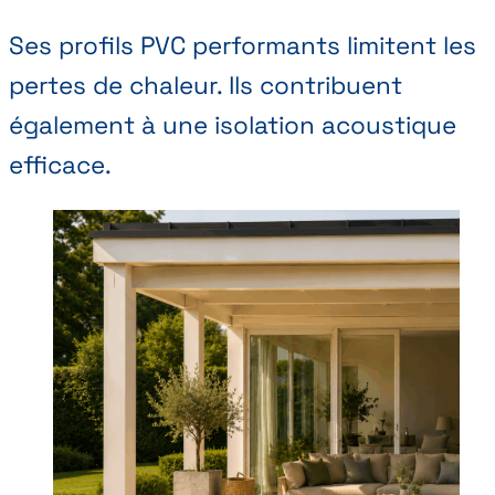
Ses profils PVC performants limitent les
pertes de chaleur. Ils contribuent
également à une isolation acoustique
efficace.