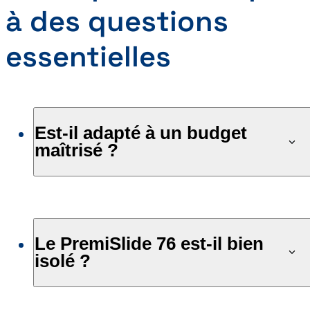
à des questions
essentielles
Est-il adapté à un budget
maîtrisé ?
Le PremiSlide 76 est-il bien
isolé ?