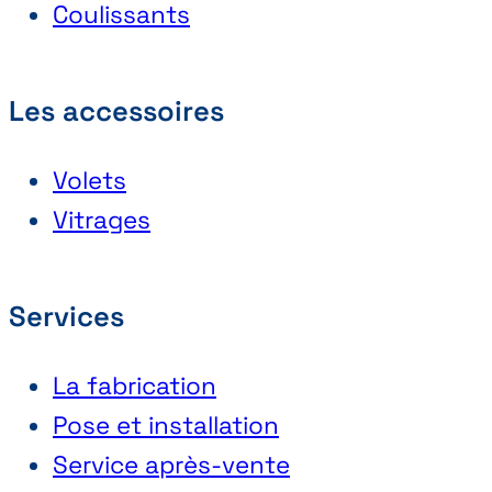
Coulissants
Les accessoires
Volets
Vitrages
Services
La fabrication
Pose et installation
Service après-vente