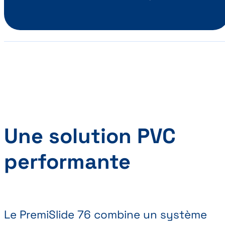
Une solution PVC
performante
Le PremiSlide 76 combine un système