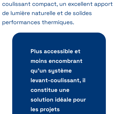
coulissant compact, un excellent apport
de lumière naturelle et de solides
performances thermiques.
Plus accessible et
moins encombrant
qu’un système
levant-coulissant, il
constitue une
solution idéale pour
les projets